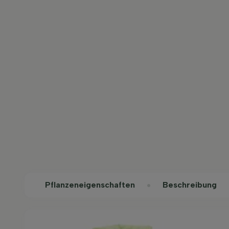
Pflanzeneigenschaften
Beschreibung