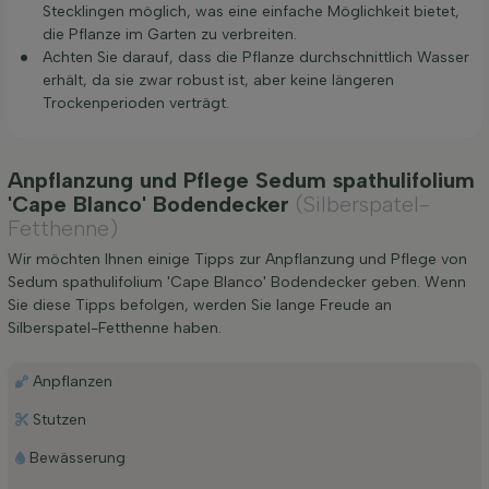
Stecklingen möglich, was eine einfache Möglichkeit bietet,
die Pflanze im Garten zu verbreiten.
Achten Sie darauf, dass die Pflanze durchschnittlich Wasser
erhält, da sie zwar robust ist, aber keine längeren
Trockenperioden verträgt.
Anpflanzung und Pflege Sedum spathulifolium
'Cape Blanco' Bodendecker
(Silberspatel-
Fetthenne)
Wir möchten Ihnen einige Tipps zur Anpflanzung und Pflege von
Sedum spathulifolium 'Cape Blanco' Bodendecker geben. Wenn
Sie diese Tipps befolgen, werden Sie lange Freude an
Silberspatel-Fetthenne haben.
Anpflanzen
Stutzen
Bewässerung