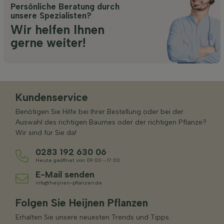
Persönliche Beratung durch
unsere Spezialisten?
Wir helfen Ihnen
gerne weiter!
Kundenservice
Benötigen Sie Hilfe bei Ihrer Bestellung oder bei der
Auswahl des richtigen Baumes oder der richtigen Pflanze?
Wir sind für Sie da!
0283 192 630 06
Heute geöffnet von 09:00 - 17:00
E-Mail senden
info@heijnen-pflanzen.de
Folgen Sie Heijnen Pflanzen
Erhalten Sie unsere neuesten Trends und Tipps.