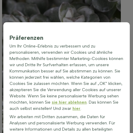
Präferenzen
Um Ihr Online-Erlebnis zu verbessern und zu
personalisieren, verwenden wir Cookies und ähnliche
Methoden. Mithilfe bestimmter Marketing-Cookies können
wir und Dritte Ihr Surfverhalten erfassen, um unsere
Kommunikation besser auf Sie abstimmen zu können. Sie
können jederzeit frei wählen, welche Kategorien von
Cookies Sie zulassen möchten. Wenn Sie auf „OK“ klicken,
akzeptieren Sie die Verwendung aller Cookies auf unserer
Website. Wenn Sie keine personalisierte Werbung sehen
möchten, können Sie
sie hier ablehnen
. Das können Sie
auch selbst einstellen! Und zwar
hier
.
Wir arbeiten mit Dritten zusammen, die Daten für
Analysen und personalisierte Werbung verwenden. Für
weitere Informationen und Details zu allen beteiligten