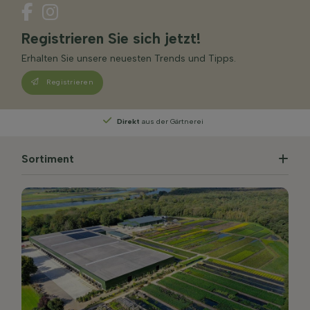
Registrieren Sie sich jetzt!
Erhalten Sie unsere neuesten Trends und Tipps.
Registrieren
Direkt
aus der Gärtnerei
Sortiment