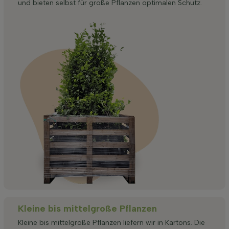
und bieten selbst für große Pflanzen optimalen Schutz.
Kleine bis mittelgroße Pflanzen
Kleine bis mittelgroße Pflanzen liefern wir in Kartons. Die