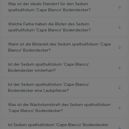
Was ist der ideale Standort für den Sedum
spathulifolium 'Cape Blanco' Bodendecker?
Welche Farbe haben die Blüten des Sedum
spathulifolium 'Cape Blanco' Bodendecker?
Wann ist die Blütezeit des Sedum spathulifolium 'Cape
Blanco' Bodendecker?
Ist der Sedum spathulifolium 'Cape Blanco'
Bodendecker winterhart?
Ist der Sedum spathulifolium 'Cape Blanco'
Bodendecker eine Laubpflanze?
Was ist die Wachstumskraft des Sedum spathulifolium
'Cape Blanco' Bodendecker?
Ist Sedum spathulifolium 'Cape Blanco' Bodendecker