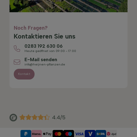
Noch Fragen?
Kontaktieren Sie uns
0283 192 630 06
Heute geöffnet von 09:00 - 17:00
E-Mail senden
info@heijnen-pflanzen.de
Kontakt
4.4/5