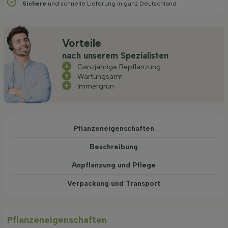
Sichere
und schnelle Lieferung in ganz Deutschland
Vorteile
nach unserem Spezialisten
Ganzjährige Bepflanzung
Wartungsarm
Immergrün
Pflanzeneigenschaften
Beschreibung
Anpflanzung und Pflege
Verpackung und Transport
Pflanzeneigenschaften