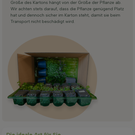
Größe des Kartons hängt von der Größe der Pflanze ab.
Wir achten stets darauf, dass die Pflanze genügend Platz
hat und dennoch sicher im Karton steht, damit sie beim
Transport nicht beschädigt wird.
Die ideale Art für Sie