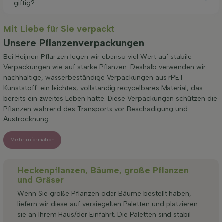
giftig?
Mit Liebe für Sie verpackt
Unsere Pflanzenverpackungen
Bei Heijnen Pflanzen legen wir ebenso viel Wert auf stabile
Verpackungen wie auf starke Pflanzen. Deshalb verwenden wir
nachhaltige, wasserbeständige Verpackungen aus rPET-
Kunststoff: ein leichtes, vollständig recycelbares Material, das
bereits ein zweites Leben hatte. Diese Verpackungen schützen die
Pflanzen während des Transports vor Beschädigung und
Austrocknung.
Mehr information
Heckenpflanzen, Bäume, große Pflanzen
und Gräser
Wenn Sie große Pflanzen oder Bäume bestellt haben,
liefern wir diese auf versiegelten Paletten und platzieren
sie an Ihrem Haus/der Einfahrt. Die Paletten sind stabil