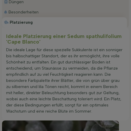
Düngen
Besonderheiten
Platzierung
Ideale Platzierung einer Sedum spathulifolium
'Cape Blanco'
Die ideale Lage für diese spezielle Sukkulente ist ein sonniger
bis halbschattiger Standort, der es ihr ermöglicht, ihre volle
Schönheit zu entfalten. Ein gut durchlässiger Boden ist
entscheidend, um Staunässe zu vermeiden, da die Pflanze
empfindlich auf zu viel Feuchtigkeit reagieren kann. Die
besondere Farbpalette ihrer Blätter, die von grün über grau
zu silbernen und lila Tönen reicht, kommt in einem Bereich
mit heller, direkter Beleuchtung besonders gut zur Geltung,
wobei auch eine leichte Beschattung toleriert wird. Ein Platz,
der diese Bedingungen erfüllt, sorgt für ein optimales
Wachstum und eine reiche Blüte im Sommer.