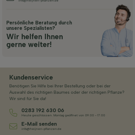
info@heijnen-pflanzen.de
Persönliche Beratung durch
unsere Spezialisten?
Wir helfen Ihnen
gerne weiter!
Kundenservice
Benötigen Sie Hilfe bei Ihrer Bestellung oder bei der
Auswahl des richtigen Baumes oder der richtigen Pflanze?
Wir sind für Sie da!
0283 192 630 06
Heute geschlossen. Montag geöffnet von 09:00 - 17:00
E-Mail senden
info@heijnen-pflanzen.de