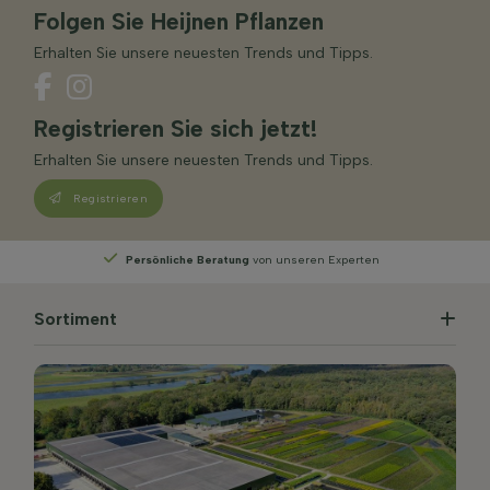
Folgen Sie Heijnen Pflanzen
Erhalten Sie unsere neuesten Trends und Tipps.
Registrieren Sie sich jetzt!
Erhalten Sie unsere neuesten Trends und Tipps.
Registrieren
Persönliche Beratung
von unseren Experten
Sortiment