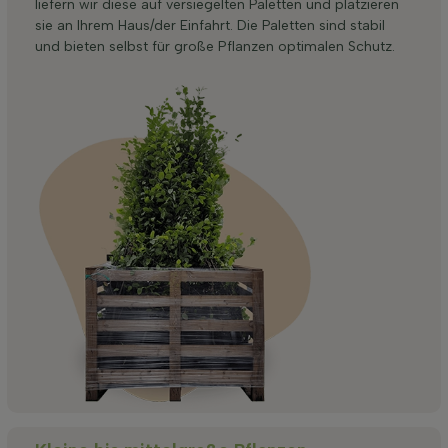
liefern wir diese auf versiegelten Paletten und platzieren
sie an Ihrem Haus/der Einfahrt. Die Paletten sind stabil
und bieten selbst für große Pflanzen optimalen Schutz.