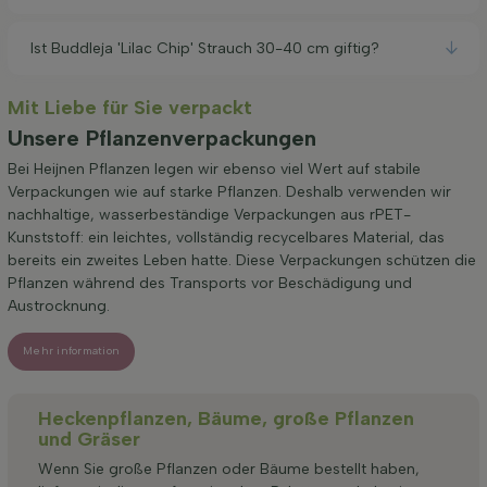
Ist Buddleja 'Lilac Chip' Strauch 30-40 cm giftig?
Mit Liebe für Sie verpackt
Unsere Pflanzenverpackungen
Bei Heijnen Pflanzen legen wir ebenso viel Wert auf stabile
Verpackungen wie auf starke Pflanzen. Deshalb verwenden wir
nachhaltige, wasserbeständige Verpackungen aus rPET-
Kunststoff: ein leichtes, vollständig recycelbares Material, das
bereits ein zweites Leben hatte. Diese Verpackungen schützen die
Pflanzen während des Transports vor Beschädigung und
Austrocknung.
Mehr information
Heckenpflanzen, Bäume, große Pflanzen
und Gräser
Wenn Sie große Pflanzen oder Bäume bestellt haben,