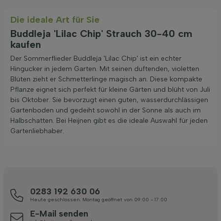
Die ideale Art für Sie
Buddleja 'Lilac Chip' Strauch 30-40 cm
kaufen
Der Sommerflieder Buddleja 'Lilac Chip' ist ein echter
Hingucker in jedem Garten. Mit seinen duftenden, violetten
Blüten zieht er Schmetterlinge magisch an. Diese kompakte
Pflanze eignet sich perfekt für kleine Gärten und blüht von Juli
bis Oktober. Sie bevorzugt einen guten, wasserdurchlässigen
Gartenboden und gedeiht sowohl in der Sonne als auch im
Halbschatten. Bei Heijnen gibt es die ideale Auswahl für jeden
Gartenliebhaber.
0283 192 630 06
Heute geschlossen. Montag geöffnet von 09:00 - 17:00
E-Mail senden