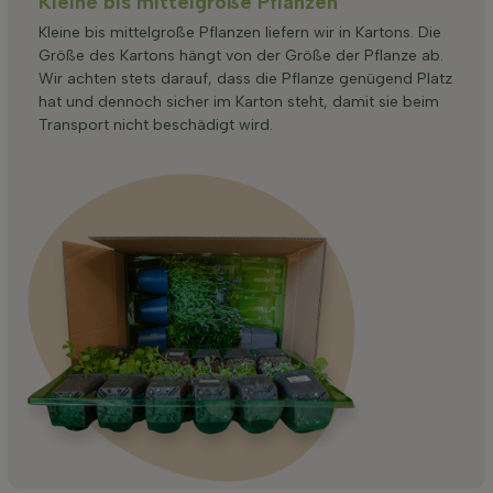
Kleine bis mittelgroße Pflanzen
Kleine bis mittelgroße Pflanzen liefern wir in Kartons. Die
Größe des Kartons hängt von der Größe der Pflanze ab.
Wir achten stets darauf, dass die Pflanze genügend Platz
hat und dennoch sicher im Karton steht, damit sie beim
Transport nicht beschädigt wird.