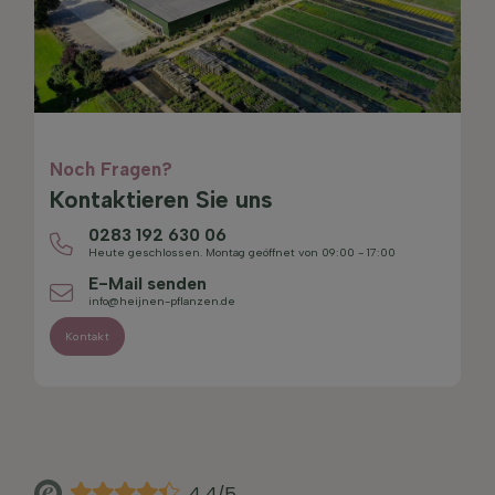
Noch Fragen?
Kontaktieren Sie uns
0283 192 630 06
Heute geschlossen. Montag geöffnet von 09:00 - 17:00
E-Mail senden
info@heijnen-pflanzen.de
Kontakt
4.4/5