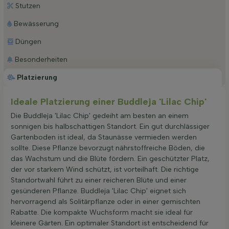
Stutzen
Bewässerung
Düngen
Besonderheiten
Platzierung
Ideale Platzierung einer Buddleja 'Lilac Chip'
Die Buddleja 'Lilac Chip' gedeiht am besten an einem
sonnigen bis halbschattigen Standort. Ein gut durchlässiger
Gartenboden ist ideal, da Staunässe vermieden werden
sollte. Diese Pflanze bevorzugt nährstoffreiche Böden, die
das Wachstum und die Blüte fördern. Ein geschützter Platz,
der vor starkem Wind schützt, ist vorteilhaft. Die richtige
Standortwahl führt zu einer reicheren Blüte und einer
gesünderen Pflanze. Buddleja 'Lilac Chip' eignet sich
hervorragend als Solitärpflanze oder in einer gemischten
Rabatte. Die kompakte Wuchsform macht sie ideal für
kleinere Gärten. Ein optimaler Standort ist entscheidend für