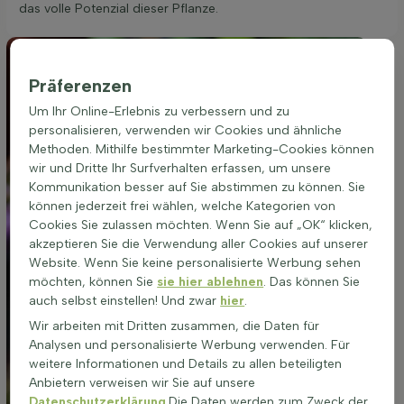
das volle Potenzial dieser Pflanze.
Präferenzen
Um Ihr Online-Erlebnis zu verbessern und zu
personalisieren, verwenden wir Cookies und ähnliche
Methoden. Mithilfe bestimmter Marketing-Cookies können
wir und Dritte Ihr Surfverhalten erfassen, um unsere
Kommunikation besser auf Sie abstimmen zu können. Sie
können jederzeit frei wählen, welche Kategorien von
Cookies Sie zulassen möchten. Wenn Sie auf „OK“ klicken,
akzeptieren Sie die Verwendung aller Cookies auf unserer
Website. Wenn Sie keine personalisierte Werbung sehen
möchten, können Sie
sie hier ablehnen
. Das können Sie
auch selbst einstellen! Und zwar
hier
.
Wir arbeiten mit Dritten zusammen, die Daten für
Analysen und personalisierte Werbung verwenden. Für
weitere Informationen und Details zu allen beteiligten
Anbietern verweisen wir Sie auf unsere
Datenschutzerklärung
.Die Daten werden zum Zweck der