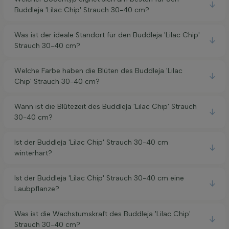
Buddleja 'Lilac Chip' Strauch 30-40 cm?
Was ist der ideale Standort für den Buddleja 'Lilac Chip'
Strauch 30-40 cm?
Welche Farbe haben die Blüten des Buddleja 'Lilac
Chip' Strauch 30-40 cm?
Wann ist die Blütezeit des Buddleja 'Lilac Chip' Strauch
30-40 cm?
Ist der Buddleja 'Lilac Chip' Strauch 30-40 cm
winterhart?
Ist der Buddleja 'Lilac Chip' Strauch 30-40 cm eine
Laubpflanze?
Was ist die Wachstumskraft des Buddleja 'Lilac Chip'
Strauch 30-40 cm?