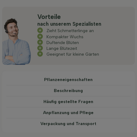
Vorteile
nach unserem Spezialisten
Zieht Schmetterlinge an
Kompakter Wuchs
Duftende Blüten
Lange Blütezeit
Geeignet für kleine Gärten
Pflanzeneigenschaften
Beschreibung
Häufig gestellte Fragen
Anpflanzung und Pflege
Verpackung und Transport