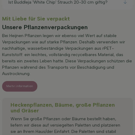
Ist Buddleja 'White Chip' Strauch 20-30 cm giftig?
Mit Liebe für Sie verpackt
Unsere Pflanzenverpackungen
Bei Heijnen Pflanzen legen wir ebenso viel Wert auf stabile
Verpackungen wie auf starke Pflanzen. Deshalb verwenden wir
nachhaltige, wasserbeständige Verpackungen aus rPET-
Kunststoff: ein leichtes, vollständig recycelbares Material, das
bereits ein zweites Leben hatte. Diese Verpackungen schützen die
Pflanzen während des Transports vor Beschädigung und
Austrocknung.
Mehr information
Heckenpflanzen, Bäume, große Pflanzen
und Gräser
Wenn Sie große Pflanzen oder Bäume bestellt haben,
liefern wir diese auf versiegelten Paletten und platzieren
sie an Ihrem Haus/der Einfahrt. Die Paletten sind stabil