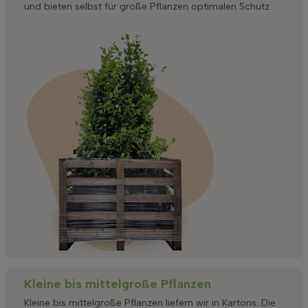
und bieten selbst für große Pflanzen optimalen Schutz.
Kleine bis mittelgroße Pflanzen
Kleine bis mittelgroße Pflanzen liefern wir in Kartons. Die