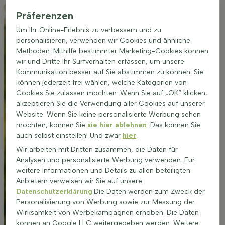
Präferenzen
Um Ihr Online-Erlebnis zu verbessern und zu
personalisieren, verwenden wir Cookies und ähnliche
Methoden. Mithilfe bestimmter Marketing-Cookies können
wir und Dritte Ihr Surfverhalten erfassen, um unsere
Kommunikation besser auf Sie abstimmen zu können. Sie
können jederzeit frei wählen, welche Kategorien von
Cookies Sie zulassen möchten. Wenn Sie auf „OK“ klicken,
akzeptieren Sie die Verwendung aller Cookies auf unserer
Website. Wenn Sie keine personalisierte Werbung sehen
möchten, können Sie
sie hier ablehnen
. Das können Sie
auch selbst einstellen! Und zwar
hier
.
Wir arbeiten mit Dritten zusammen, die Daten für
Analysen und personalisierte Werbung verwenden. Für
weitere Informationen und Details zu allen beteiligten
Anbietern verweisen wir Sie auf unsere
Datenschutzerklärung
.Die Daten werden zum Zweck der
Personalisierung von Werbung sowie zur Messung der
Wirksamkeit von Werbekampagnen erhoben. Die Daten
können an Google LLC weitergegeben werden. Weitere