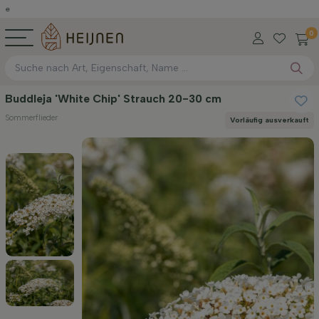
0
Buddleja 'White Chip' Strauch 20-30 cm
Sommerflieder
Vorläufig ausverkauft