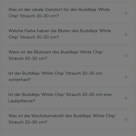
Was ist der ideale Standort für den Buddleja 'White
Chip' Strauch 20-30 cm?
Welche Farbe haben die Blüten des Buddleja 'White
Chip' Strauch 20-30 cm?
Wann ist die Blütezeit des Buddleja 'White Chip'
Strauch 20-30 cm?
Ist der Buddleja 'White Chip' Strauch 20-30 cm
winterhart?
Ist der Buddleja 'White Chip' Strauch 20-30 cm eine
Laubpflanze?
Was ist die Wachstumskraft des Buddleja 'White Chip'
Strauch 20-30 cm?