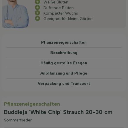
Weiße Blüten
Duftende Blüten
Kompakter Wuchs
Geeignet für kleine Gärten
Pflanzeneigenschaften
Beschreibung
Häufig gestellte Fragen
Anpflanzung und Pflege
Verpackung und Transport
Pflanzeneigenschaften
Buddleja 'White Chip' Strauch 20-30 cm
Sommerflieder