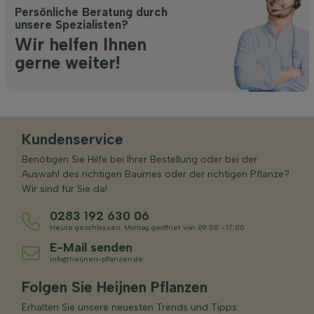
Persönliche Beratung durch
unsere Spezialisten?
Wir helfen Ihnen
gerne weiter!
Kundenservice
Benötigen Sie Hilfe bei Ihrer Bestellung oder bei der
Auswahl des richtigen Baumes oder der richtigen Pflanze?
Wir sind für Sie da!
0283 192 630 06
Heute geschlossen. Montag geöffnet von 09:00 - 17:00
E-Mail senden
info@heijnen-pflanzen.de
Folgen Sie Heijnen Pflanzen
Erhalten Sie unsere neuesten Trends und Tipps.