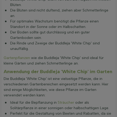
Blüten.
Die Blüten sind nicht duftend, ziehen aber Schmetterlinge
an.
Für optimales Wachstum benötigt die Pflanze einen
Standort in der Sonne oder im Halbschatten.
Der Boden sollte gut durchlässig und ein guter
Gartenboden sein.
Die Rinde und Zweige der Buddleja 'White Chip' sind
unauffällig.
Gartenpflanzen
wie die Buddleja 'White Chip' sind ideal für
kleine Gärten und ziehen Schmetterlinge an.
Anwendung der Buddleja 'White Chip' im Garten
Die Buddleja 'White Chip' ist eine vielseitige Pflanze, die in
verschiedenen Gartenbereichen eingesetzt werden kann. Hier
sind einige Möglichkeiten, wie diese Pflanze im Garten
verwendet werden kann:
Ideal für die Bepflanzung in
Sträucher
oder als
Solitärpflanze in einer sonnigen oder halbschattigen Lage.
Perfekt für die Gestaltung von Beeten und Rabatten, da sie