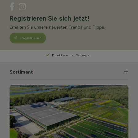
Registrieren Sie sich jetzt!
Erhalten Sie unsere neuesten Trends und Tipps.
Registrieren
Direkt
aus der Gärtnerei
Sortiment