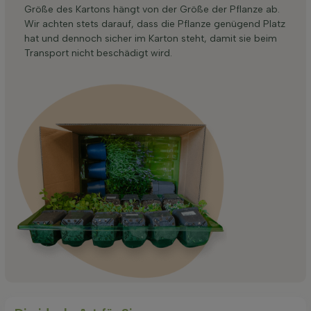
Größe des Kartons hängt von der Größe der Pflanze ab.
Wir achten stets darauf, dass die Pflanze genügend Platz
hat und dennoch sicher im Karton steht, damit sie beim
Transport nicht beschädigt wird.