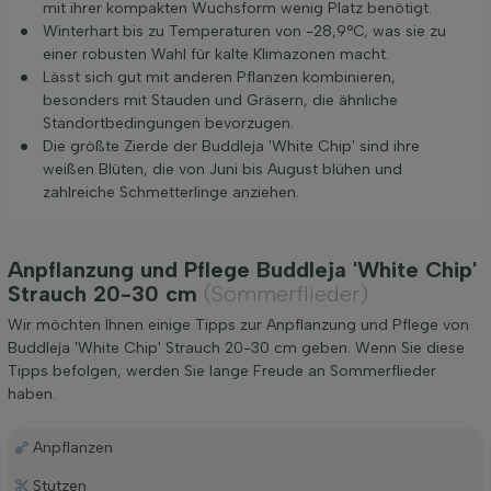
mit ihrer kompakten Wuchsform wenig Platz benötigt.
Winterhart bis zu Temperaturen von -28,9°C, was sie zu
einer robusten Wahl für kalte Klimazonen macht.
Lässt sich gut mit anderen Pflanzen kombinieren,
besonders mit Stauden und Gräsern, die ähnliche
Standortbedingungen bevorzugen.
Die größte Zierde der Buddleja 'White Chip' sind ihre
weißen Blüten, die von Juni bis August blühen und
zahlreiche Schmetterlinge anziehen.
Anpflanzung und Pflege Buddleja 'White Chip'
Strauch 20-30 cm
(Sommerflieder)
Wir möchten Ihnen einige Tipps zur Anpflanzung und Pflege von
Buddleja 'White Chip' Strauch 20-30 cm geben. Wenn Sie diese
Tipps befolgen, werden Sie lange Freude an Sommerflieder
haben.
Anpflanzen
Stutzen