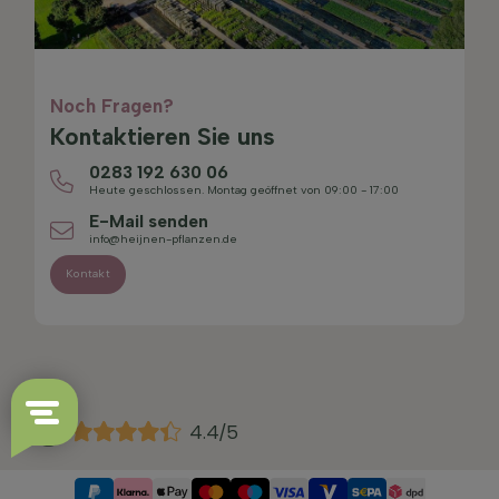
Noch Fragen?
Kontaktieren Sie uns
0283 192 630 06
Heute geschlossen. Montag geöffnet von 09:00 - 17:00
E-Mail senden
info@heijnen-pflanzen.de
Kontakt
4.4/5