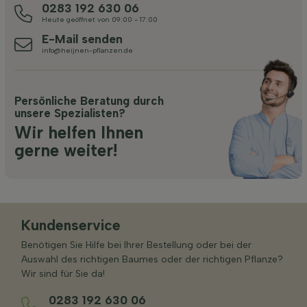
0283 192 630 06
Heute geöffnet von 09:00 - 17:00
E-Mail senden
info@heijnen-pflanzen.de
Persönliche Beratung durch
unsere Spezialisten?
Wir helfen Ihnen
gerne weiter!
Kundenservice
Benötigen Sie Hilfe bei Ihrer Bestellung oder bei der
Auswahl des richtigen Baumes oder der richtigen Pflanze?
Wir sind für Sie da!
0283 192 630 06