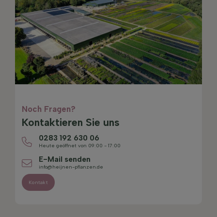
Noch Fragen?
Kontaktieren Sie uns
0283 192 630 06
Heute geöffnet von 09:00 - 17:00
E-Mail senden
info@heijnen-pflanzen.de
Kontakt