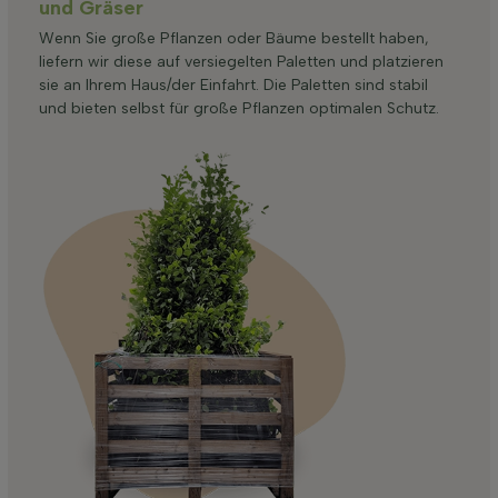
und Gräser
Wenn Sie große Pflanzen oder Bäume bestellt haben,
liefern wir diese auf versiegelten Paletten und platzieren
sie an Ihrem Haus/der Einfahrt. Die Paletten sind stabil
und bieten selbst für große Pflanzen optimalen Schutz.