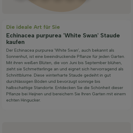
Die ideale Art für Sie
Echinacea purpurea 'White Swan' Staude
kaufen
Der Echinacea purpurea 'White Swan', auch bekannt als
Sonnenhut, ist eine beeindruckende Pflanze für jeden Garten.
Mit ihren weißen Blüten, die von Juni bis September blühen,
zieht sie Schmetterlinge an und eignet sich hervorragend als
Schnittblume. Diese winterharte Staude gedeiht in gut
durchlässigen Böden und bevorzugt sonnige bis
halbschattige Standorte. Entdecken Sie die Schönheit dieser
Pflanze bei Heijnen und bereichern Sie Ihren Garten mit einem
echten Hingucker.