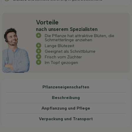
Vorteile
nach unserem Spezialisten
Die Pflanze hat attraktive Blüten, die
Schmetterlinge anziehen
Lange Blütezeit
Geeignet als Schnittblume
Frisch vom Züchter
Im Topf gezogen
Pflanzeneigenschaften
Beschreibung
Anpflanzung und Pflege
Verpackung und Transport