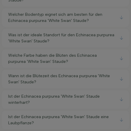
Staude?
Welcher Bodentyp eignet sich am besten für den
Echinacea purpurea 'White Swan' Staude?
Was ist der ideale Standort für den Echinacea purpurea
'White Swan' Staude?
Welche Farbe haben die Blüten des Echinacea
purpurea 'White Swan' Staude?
Wann ist die Blütezeit des Echinacea purpurea 'White
Swan' Staude?
Ist der Echinacea purpurea 'White Swan' Staude
winterhart?
Ist der Echinacea purpurea 'White Swan' Staude eine
Laubpflanze?