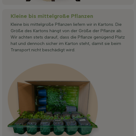
Kleine bis mittelgroße Pflanzen
Kleine bis mittelgroße Pflanzen liefern wir in Kartons. Die
Größe des Kartons hängt von der Größe der Pflanze ab.
Wir achten stets darauf, dass die Pflanze genügend Platz
hat und dennoch sicher im Karton steht, damit sie beim
Transport nicht beschädigt wird.