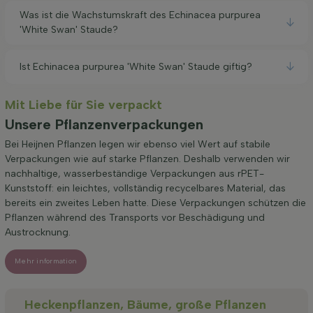
Was ist die Wachstumskraft des Echinacea purpurea
'White Swan' Staude?
Ist Echinacea purpurea 'White Swan' Staude giftig?
Mit Liebe für Sie verpackt
Unsere Pflanzenverpackungen
Bei Heijnen Pflanzen legen wir ebenso viel Wert auf stabile
Verpackungen wie auf starke Pflanzen. Deshalb verwenden wir
nachhaltige, wasserbeständige Verpackungen aus rPET-
Kunststoff: ein leichtes, vollständig recycelbares Material, das
bereits ein zweites Leben hatte. Diese Verpackungen schützen die
Pflanzen während des Transports vor Beschädigung und
Austrocknung.
Mehr information
Heckenpflanzen, Bäume, große Pflanzen