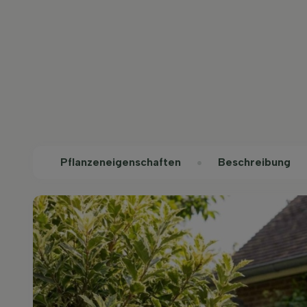
Pflanzeneigenschaften
Beschreibung