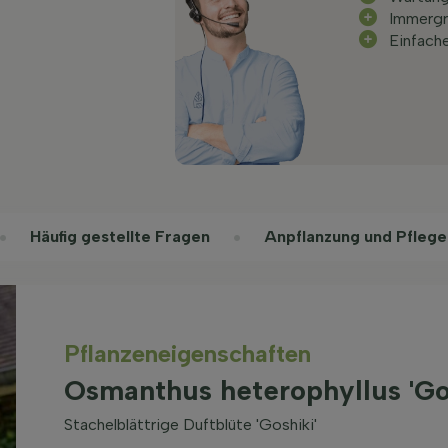
Immergr
Einfache
Häufig gestellte Fragen
Anpflanzung und Pflege
Pflanzeneigenschaften
Osmanthus heterophyllus 'Go
Stachelblättrige Duftblüte 'Goshiki'