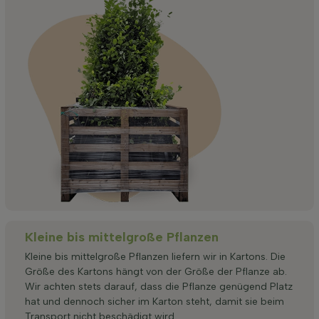
Kleine bis mittelgroße Pflanzen
Kleine bis mittelgroße Pflanzen liefern wir in Kartons. Die
Größe des Kartons hängt von der Größe der Pflanze ab.
Wir achten stets darauf, dass die Pflanze genügend Platz
hat und dennoch sicher im Karton steht, damit sie beim
Transport nicht beschädigt wird.