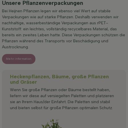
Unsere Pflanzenverpackungen
Bei Heijnen Pflanzen legen wir ebenso viel Wert auf stabile
Verpackungen wie auf starke Pflanzen. Deshalb verwenden wir
nachhaltige, wasserbeständige Verpackungen aus rPET-
Kunststoff: ein leichtes, vollständig recycelbares Material, das
bereits ein zweites Leben hatte. Diese Verpackungen schützen die
Pflanzen während des Transports vor Beschädigung und
Austrocknung.
Mehr information
Heckenpflanzen, Bäume, große Pflanzen
und Gräser
Wenn Sie große Pflanzen oder Bäume bestellt haben,
liefern wir diese auf versiegelten Paletten und platzieren
sie an Ihrem Haus/der Einfahrt. Die Paletten sind stabil
und bieten selbst für große Pflanzen optimalen Schutz.