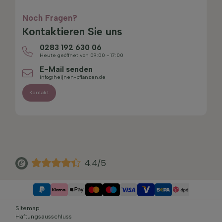
Noch Fragen?
Kontaktieren Sie uns
0283 192 630 06
Heute geöffnet von 09:00 - 17:00
E-Mail senden
info@heijnen-pflanzen.de
Kontakt
4.4/5
Sitemap
Haftungsausschluss