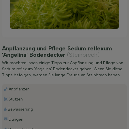
Anpflanzung und Pflege Sedum reflexum
'Angelina' Bodendecker
(Steinbrech)
Wir möchten Ihnen einige Tipps zur Anpflanzung und Pflege von
Sedum reflexum 'Angelina' Bodendecker geben. Wenn Sie diese
Tipps befolgen, werden Sie lange Freude an Steinbrech haben.
Anpflanzen
Stutzen
Bewässerung
Düngen