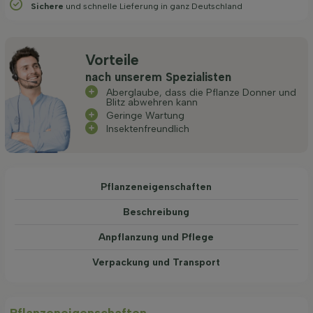
Sichere
und schnelle Lieferung in ganz Deutschland
Vorteile
nach unserem Spezialisten
Aberglaube, dass die Pflanze Donner und
Blitz abwehren kann
Geringe Wartung
Insektenfreundlich
Pflanzeneigenschaften
Beschreibung
Anpflanzung und Pflege
Verpackung und Transport
Pflanzeneigenschaften