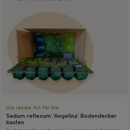
Die ideale Art für Sie
Sedum reflexum 'Angelina' Bodendecker
kaufen