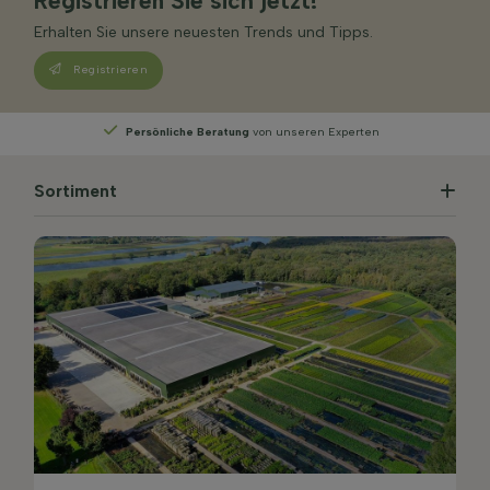
Registrieren Sie sich jetzt!
Erhalten Sie unsere neuesten Trends und Tipps.
Registrieren
Persönliche Beratung
von unseren Experten
Sortiment