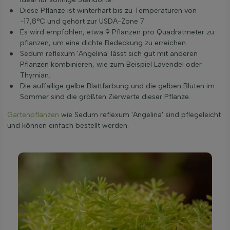
Diese Pflanze ist winterhart bis zu Temperaturen von
-17,8°C und gehört zur USDA-Zone 7.
Es wird empfohlen, etwa 9 Pflanzen pro Quadratmeter zu
pflanzen, um eine dichte Bedeckung zu erreichen.
Sedum reflexum 'Angelina' lässt sich gut mit anderen
Pflanzen kombinieren, wie zum Beispiel Lavendel oder
Thymian.
Die auffällige gelbe Blattfärbung und die gelben Blüten im
Sommer sind die größten Zierwerte dieser Pflanze.
Gartenpflanzen
wie Sedum reflexum 'Angelina' sind pflegeleicht
und können einfach bestellt werden.