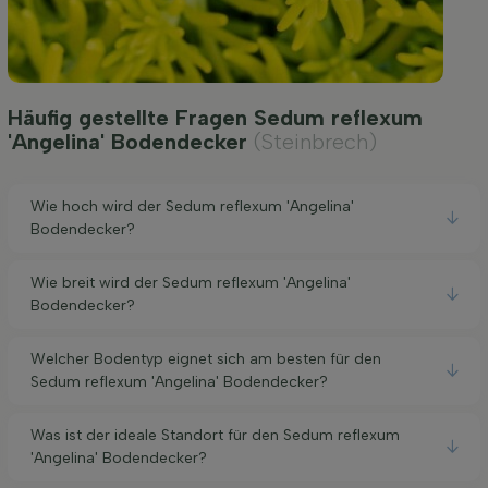
Häufig gestellte Fragen Sedum reflexum
'Angelina' Bodendecker
(Steinbrech)
Wie hoch wird der Sedum reflexum 'Angelina'
Bodendecker?
Wie breit wird der Sedum reflexum 'Angelina'
Bodendecker?
Welcher Bodentyp eignet sich am besten für den
Sedum reflexum 'Angelina' Bodendecker?
Was ist der ideale Standort für den Sedum reflexum
'Angelina' Bodendecker?