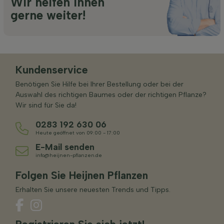
Wir helfen Ihnen
gerne weiter!
Kundenservice
Benötigen Sie Hilfe bei Ihrer Bestellung oder bei der
Auswahl des richtigen Baumes oder der richtigen Pflanze?
Wir sind für Sie da!
0283 192 630 06
Heute geöffnet von 09:00 - 17:00
E-Mail senden
info@heijnen-pflanzen.de
Folgen Sie Heijnen Pflanzen
Erhalten Sie unsere neuesten Trends und Tipps.