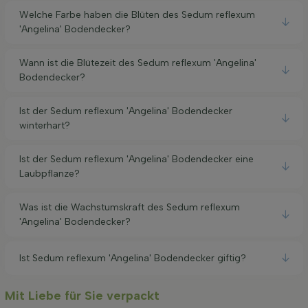
Welche Farbe haben die Blüten des Sedum reflexum
'Angelina' Bodendecker?
Wann ist die Blütezeit des Sedum reflexum 'Angelina'
Bodendecker?
Ist der Sedum reflexum 'Angelina' Bodendecker
winterhart?
Ist der Sedum reflexum 'Angelina' Bodendecker eine
Laubpflanze?
Was ist die Wachstumskraft des Sedum reflexum
'Angelina' Bodendecker?
Ist Sedum reflexum 'Angelina' Bodendecker giftig?
Mit Liebe für Sie verpackt