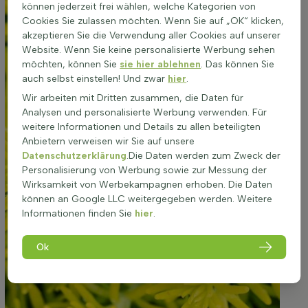
können jederzeit frei wählen, welche Kategorien von
Cookies Sie zulassen möchten. Wenn Sie auf „OK“ klicken,
akzeptieren Sie die Verwendung aller Cookies auf unserer
Website. Wenn Sie keine personalisierte Werbung sehen
möchten, können Sie
sie hier ablehnen
. Das können Sie
auch selbst einstellen! Und zwar
hier
.
Wir arbeiten mit Dritten zusammen, die Daten für
Analysen und personalisierte Werbung verwenden. Für
weitere Informationen und Details zu allen beteiligten
Anbietern verweisen wir Sie auf unsere
Datenschutzerklärung
.Die Daten werden zum Zweck der
Personalisierung von Werbung sowie zur Messung der
Wirksamkeit von Werbekampagnen erhoben. Die Daten
können an Google LLC weitergegeben werden. Weitere
Informationen finden Sie
hier
.
Ok