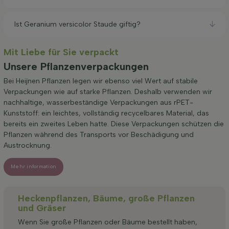
Ist Geranium versicolor Staude giftig?
Mit Liebe für Sie verpackt
Unsere Pflanzenverpackungen
Bei Heijnen Pflanzen legen wir ebenso viel Wert auf stabile
Verpackungen wie auf starke Pflanzen. Deshalb verwenden wir
nachhaltige, wasserbeständige Verpackungen aus rPET-
Kunststoff: ein leichtes, vollständig recycelbares Material, das
bereits ein zweites Leben hatte. Diese Verpackungen schützen die
Pflanzen während des Transports vor Beschädigung und
Austrocknung.
Mehr information
Heckenpflanzen, Bäume, große Pflanzen
und Gräser
Wenn Sie große Pflanzen oder Bäume bestellt haben,