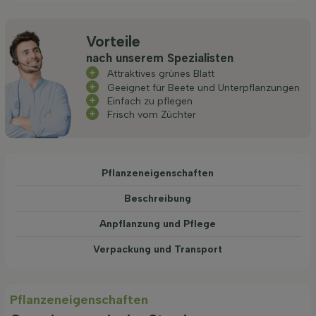
Vorteile
nach unserem Spezialisten
Attraktives grünes Blatt
Geeignet für Beete und Unterpflanzungen
Einfach zu pflegen
Frisch vom Züchter
Pflanzeneigenschaften
Beschreibung
Anpflanzung und Pflege
Verpackung und Transport
Pflanzeneigenschaften