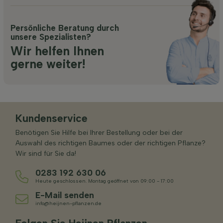
Persönliche Beratung durch
unsere Spezialisten?
Wir helfen Ihnen
gerne weiter!
Kundenservice
Benötigen Sie Hilfe bei Ihrer Bestellung oder bei der
Auswahl des richtigen Baumes oder der richtigen Pflanze?
Wir sind für Sie da!
0283 192 630 06
Heute geschlossen. Montag geöffnet von 09:00 - 17:00
E-Mail senden
info@heijnen-pflanzen.de