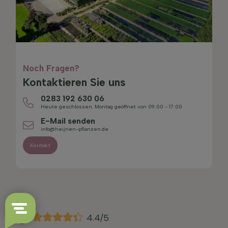
Noch Fragen?
Kontaktieren Sie uns
0283 192 630 06
Heute geschlossen. Montag geöffnet von 09:00 - 17:00
E-Mail senden
info@heijnen-pflanzen.de
Kontakt
4.4/5