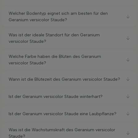
Welcher Bodentyp eignet sich am besten für den
Geranium versicolor Staude?
Was ist der ideale Standort für den Geranium
versicolor Staude?
Welche Farbe haben die Blüten des Geranium
versicolor Staude?
Wann ist die Blütezeit des Geranium versicolor Staude?
Ist der Geranium versicolor Staude winterhart?
Ist der Geranium versicolor Staude eine Laubpflanze?
Was ist die Wachstumskraft des Geranium versicolor
Staude?