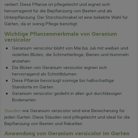
verliert. Diese Pflanze ist pflegeleicht und eignet sich
hervorragend für die Bepflanzung von Beeten und als
Unterpflanzung. Der Storchschnabel ist eine beliebte Wahl für
Gärten, da er wenig Pflege benötigt.
Wichtige Pflanzenmerkmale von Geranium
versicolor
Geranium versicolor blüht von Mai bis Juli mit weißen und
violetten Blüten, die Schmetterlinge, Bienen und Hummeln
anziehen.
Die Blüten von Geranium versicolor eignen sich
hervorragend als Schnittblumen.
Diese Pflanze bevorzugt sonnige bis halbschattige
Standorte im Garten.
Geranium versicolor gedeiht in allen gut durchlässigen
Bodenarten.
Stauden
wie Geranium versicolor sind eine Bereicherung für
jeden Garten. Diese Stauden sind pflegeleicht und ideal für die
Bepflanzung von Beeten und Rabatten.
Anwendung von Geranium versicolor im Garten