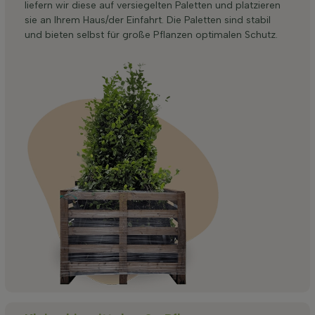
liefern wir diese auf versiegelten Paletten und platzieren
sie an Ihrem Haus/der Einfahrt. Die Paletten sind stabil
und bieten selbst für große Pflanzen optimalen Schutz.