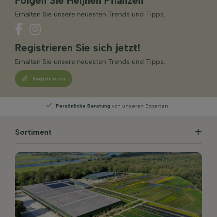
Folgen Sie Heijnen Pflanzen
Erhalten Sie unsere neuesten Trends und Tipps.
Registrieren Sie sich jetzt!
Erhalten Sie unsere neuesten Trends und Tipps.
Registrieren
Persönliche Beratung
von unseren Experten
Sortiment