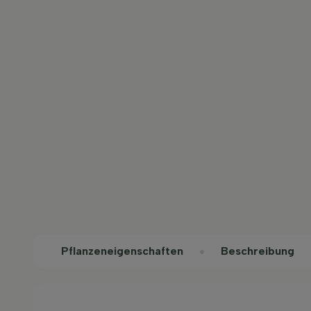
Pflanzeneigenschaften
Beschreibung