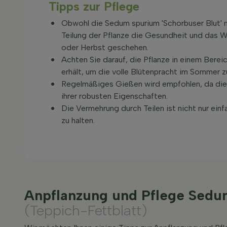
Tipps zur Pflege
Obwohl die Sedum spurium 'Schorbuser Blut' 
Teilung der Pflanze die Gesundheit und das Wa
oder Herbst geschehen.
Achten Sie darauf, die Pflanze in einem Bereic
erhält, um die volle Blütenpracht im Sommer 
Regelmäßiges Gießen wird empfohlen, da die 
ihrer robusten Eigenschaften.
Die Vermehrung durch Teilen ist nicht nur einf
zu halten.
Anpflanzung und Pflege Sedu
(Teppich-Fettblatt)