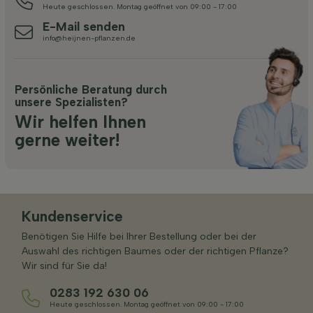
Heute geschlossen. Montag geöffnet von 09:00 - 17:00
E-Mail senden
info@heijnen-pflanzen.de
Persönliche Beratung durch
unsere Spezialisten?
Wir helfen Ihnen
gerne weiter!
Kundenservice
Benötigen Sie Hilfe bei Ihrer Bestellung oder bei der
Auswahl des richtigen Baumes oder der richtigen Pflanze?
Wir sind für Sie da!
0283 192 630 06
Heute geschlossen. Montag geöffnet von 09:00 - 17:00