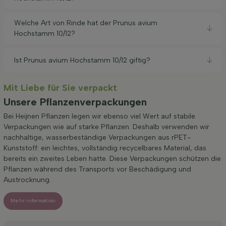
Welche Art von Rinde hat der Prunus avium
Hochstamm 10/12?
Ist Prunus avium Hochstamm 10/12 giftig?
Mit Liebe für Sie verpackt
Unsere Pflanzenverpackungen
Bei Heijnen Pflanzen legen wir ebenso viel Wert auf stabile
Verpackungen wie auf starke Pflanzen. Deshalb verwenden wir
nachhaltige, wasserbeständige Verpackungen aus rPET-
Kunststoff: ein leichtes, vollständig recycelbares Material, das
bereits ein zweites Leben hatte. Diese Verpackungen schützen die
Pflanzen während des Transports vor Beschädigung und
Austrocknung.
Mehr information