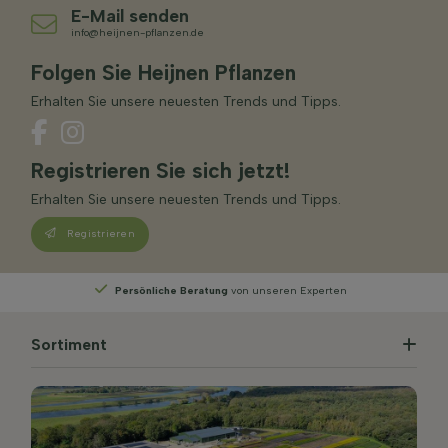
E-Mail senden
info@heijnen-pflanzen.de
Folgen Sie Heijnen Pflanzen
Erhalten Sie unsere neuesten Trends und Tipps.
Registrieren Sie sich jetzt!
Erhalten Sie unsere neuesten Trends und Tipps.
Registrieren
Wählen
Sie Ihre Lieferwoche
Sortiment