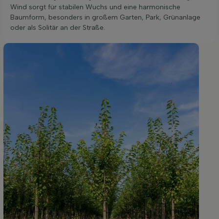
Wind sorgt für stabilen Wuchs und eine harmonische
Baumform, besonders in großem Garten, Park, Grünanlage
oder als Solitär an der Straße.