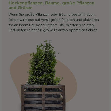
Heckenpflanzen, Bäume, große Pflanzen
und Gräser
Wenn Sie große Pflanzen oder Bäume bestellt haben,
liefern wir diese auf versiegelten Paletten und platzieren
sie an Ihrem Haus/der Einfahrt. Die Paletten sind stabil
und bieten selbst für große Pflanzen optimalen Schutz.