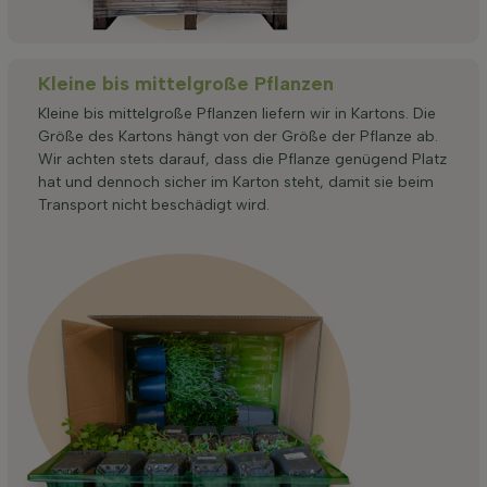
Kleine bis mittelgroße Pflanzen
Kleine bis mittelgroße Pflanzen liefern wir in Kartons. Die
Größe des Kartons hängt von der Größe der Pflanze ab.
Wir achten stets darauf, dass die Pflanze genügend Platz
hat und dennoch sicher im Karton steht, damit sie beim
Transport nicht beschädigt wird.