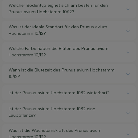
Welcher Bodentyp eignet sich am besten für den
Prunus avium Hochstamm 10/12?
Was ist der ideale Standort für den Prunus avium
Hochstamm 10/12?
Welche Farbe haben die Blüten des Prunus avium
Hochstamm 10/12?
Wann ist die Blütezeit des Prunus avium Hochstamm
10/12?
Ist der Prunus avium Hochstamm 10/12 winterhart?
Ist der Prunus avium Hochstamm 10/12 eine
Laubpflanze?
Was ist die Wachstumskraft des Prunus avium
Hochstamm 10/12?