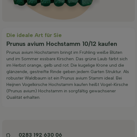
Die ideale Art für Sie
Prunus avium Hochstamm 10/12 kaufen
Prunus avium Hochstamm bringt im Frühling weiße Blüten
und im Sommer essbare Kirschen. Das grüne Laub färbt sich
im Herbst orange, gelb und rot. Die kugelige Krone und die
glänzende, gestreifte Rinde geben jedem Garten Struktur. Als
robuster Waldbaum ist ein Prunus avium Stamm ideal. Bei
Heijnen Vogelkirsche Hochstamm kaufen heißt Vogel-Kirsche
(Prunus avium) Hochstamm in sorgfältig gewachsener
Qualität erhalten.
0283 192 630 06