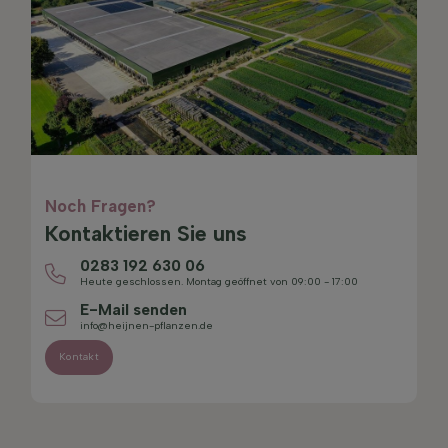
Noch Fragen?
Kontaktieren Sie uns
0283 192 630 06
Heute geschlossen. Montag geöffnet von 09:00 - 17:00
E-Mail senden
info@heijnen-pflanzen.de
Kontakt