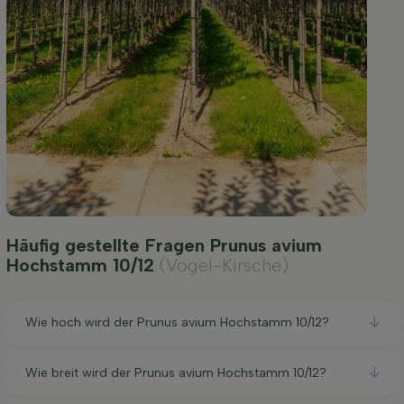
Häufig gestellte Fragen Prunus avium
Hochstamm 10/12
(Vogel-Kirsche)
Wie hoch wird der Prunus avium Hochstamm 10/12?
Wie breit wird der Prunus avium Hochstamm 10/12?