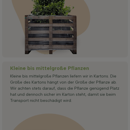
Kleine bis mittelgroße Pflanzen
Kleine bis mittelgroße Pflanzen liefern wir in Kartons. Die
Größe des Kartons hängt von der Größe der Pflanze ab.
Wir achten stets darauf, dass die Pflanze genügend Platz
hat und dennoch sicher im Karton steht, damit sie beim
Transport nicht beschädigt wird.