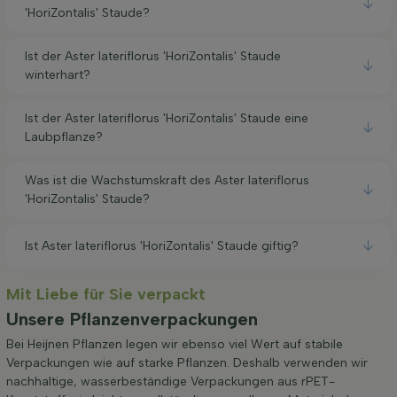
'HoriZontalis' Staude?
Ist der Aster lateriflorus 'HoriZontalis' Staude
winterhart?
Ist der Aster lateriflorus 'HoriZontalis' Staude eine
Laubpflanze?
Was ist die Wachstumskraft des Aster lateriflorus
'HoriZontalis' Staude?
Ist Aster lateriflorus 'HoriZontalis' Staude giftig?
Mit Liebe für Sie verpackt
Unsere Pflanzenverpackungen
Bei Heijnen Pflanzen legen wir ebenso viel Wert auf stabile
Verpackungen wie auf starke Pflanzen. Deshalb verwenden wir
nachhaltige, wasserbeständige Verpackungen aus rPET-