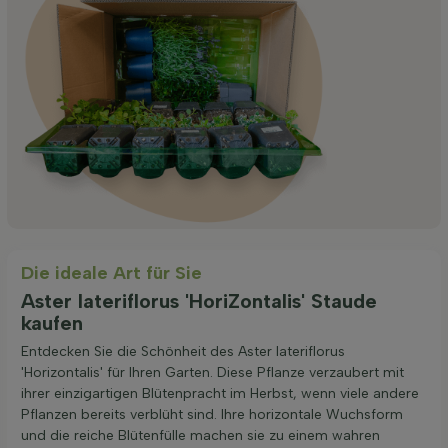
Die ideale Art für Sie
Aster lateriflorus 'HoriZontalis' Staude
kaufen
Entdecken Sie die Schönheit des Aster lateriflorus
'Horizontalis' für Ihren Garten. Diese Pflanze verzaubert mit
ihrer einzigartigen Blütenpracht im Herbst, wenn viele andere
Pflanzen bereits verblüht sind. Ihre horizontale Wuchsform
und die reiche Blütenfülle machen sie zu einem wahren