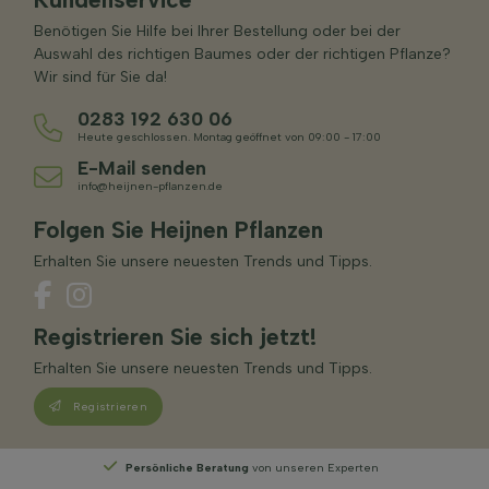
Benötigen Sie Hilfe bei Ihrer Bestellung oder bei der
Auswahl des richtigen Baumes oder der richtigen Pflanze?
Wir sind für Sie da!
0283 192 630 06
Heute geschlossen. Montag geöffnet von 09:00 - 17:00
E-Mail senden
info@heijnen-pflanzen.de
Folgen Sie Heijnen Pflanzen
Erhalten Sie unsere neuesten Trends und Tipps.
Registrieren Sie sich jetzt!
Erhalten Sie unsere neuesten Trends und Tipps.
Registrieren
Persönliche Beratung
von unseren Experten