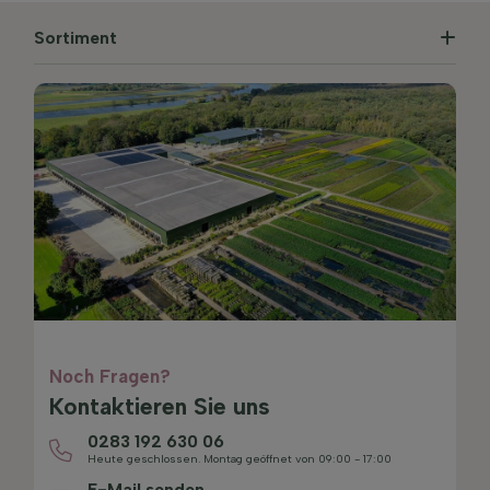
Sortiment
Noch Fragen?
Kontaktieren Sie uns
0283 192 630 06
Heute geschlossen. Montag geöffnet von 09:00 - 17:00
E-Mail senden