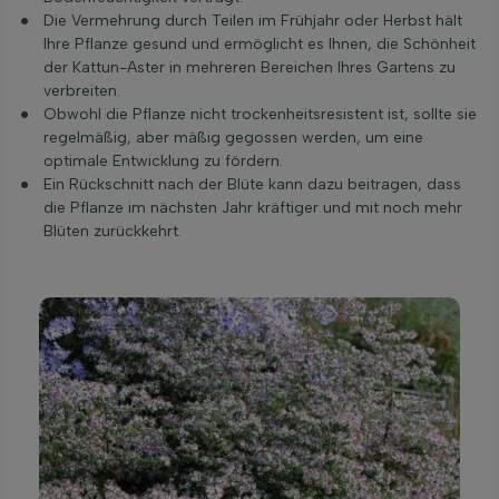
Die Vermehrung durch Teilen im Frühjahr oder Herbst hält
Ihre Pflanze gesund und ermöglicht es Ihnen, die Schönheit
der Kattun-Aster in mehreren Bereichen Ihres Gartens zu
verbreiten.
Obwohl die Pflanze nicht trockenheitsresistent ist, sollte sie
regelmäßig, aber mäßig gegossen werden, um eine
optimale Entwicklung zu fördern.
Ein Rückschnitt nach der Blüte kann dazu beitragen, dass
die Pflanze im nächsten Jahr kräftiger und mit noch mehr
Blüten zurückkehrt.