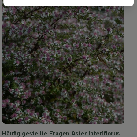
Häufig gestellte Fragen Aster lateriflorus