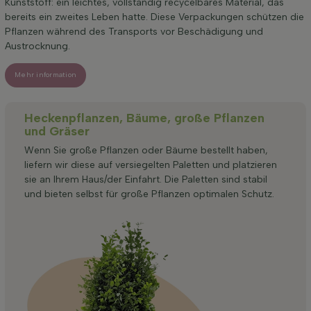
Kunststoff: ein leichtes, vollständig recycelbares Material, das
bereits ein zweites Leben hatte. Diese Verpackungen schützen die
Pflanzen während des Transports vor Beschädigung und
Austrocknung.
Mehr information
Heckenpflanzen, Bäume, große Pflanzen
und Gräser
Wenn Sie große Pflanzen oder Bäume bestellt haben,
liefern wir diese auf versiegelten Paletten und platzieren
sie an Ihrem Haus/der Einfahrt. Die Paletten sind stabil
und bieten selbst für große Pflanzen optimalen Schutz.