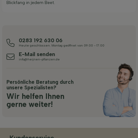
Blickfang in jedem Beet.
0283 192 630 06
Heute geschlossen. Montag geöffnet von 09:00 - 17:00
E-Mail senden
info@heijnen-pflanzen.de
Persönliche Beratung durch
unsere Spezialisten?
Wir helfen Ihnen
gerne weiter!
Kundenservice