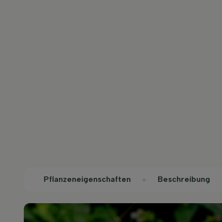
Pflanzeneigenschaften
Beschreibung