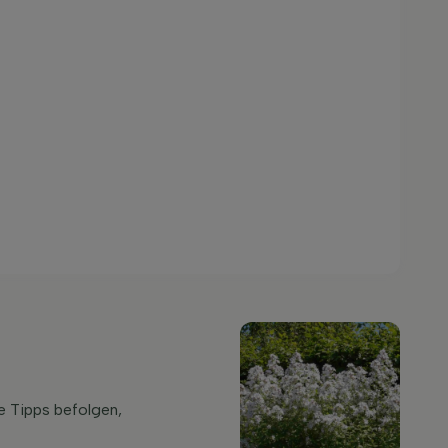
e Tipps befolgen,