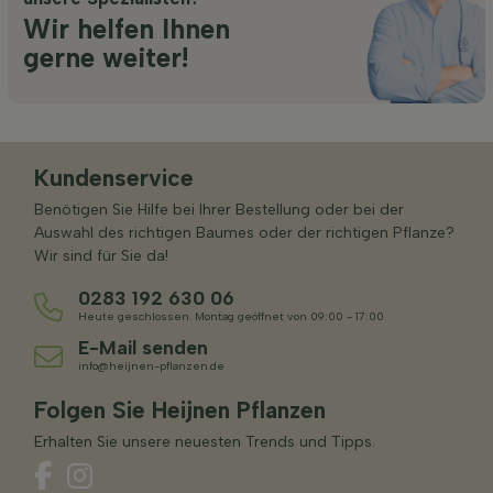
Wir helfen Ihnen
gerne weiter!
Kundenservice
Benötigen Sie Hilfe bei Ihrer Bestellung oder bei der
Auswahl des richtigen Baumes oder der richtigen Pflanze?
Wir sind für Sie da!
0283 192 630 06
Heute geschlossen. Montag geöffnet von 09:00 - 17:00
E-Mail senden
info@heijnen-pflanzen.de
Folgen Sie Heijnen Pflanzen
Erhalten Sie unsere neuesten Trends und Tipps.