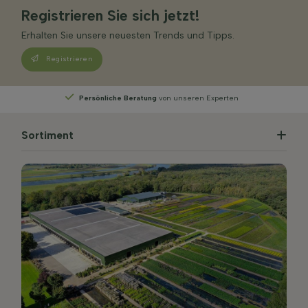
Registrieren Sie sich jetzt!
Erhalten Sie unsere neuesten Trends und Tipps.
Registrieren
Persönliche Beratung
von unseren Experten
Sortiment