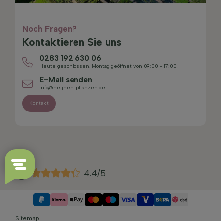
Noch Fragen?
Kontaktieren Sie uns
0283 192 630 06
Heute geschlossen. Montag geöffnet von 09:00 - 17:00
E-Mail senden
info@heijnen-pflanzen.de
Kontakt
4.4/5
Sitemap