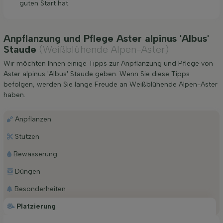
guten Start hat.
Anpflanzung und Pflege Aster alpinus 'Albus'
Staude
(Weißblühende Alpen-Aster)
Wir möchten Ihnen einige Tipps zur Anpflanzung und Pflege von
Aster alpinus 'Albus' Staude geben. Wenn Sie diese Tipps
befolgen, werden Sie lange Freude an Weißblühende Alpen-Aster
haben.
Anpflanzen
Stutzen
Bewässerung
Düngen
Besonderheiten
Platzierung