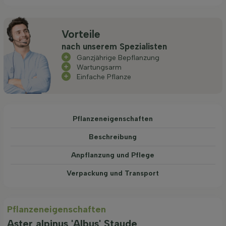
Vorteile
nach unserem Spezialisten
Ganzjährige Bepflanzung
Wartungsarm
Einfache Pflanze
Pflanzeneigenschaften
Beschreibung
Anpflanzung und Pflege
Verpackung und Transport
Pflanzeneigenschaften
Aster alpinus 'Albus' Staude