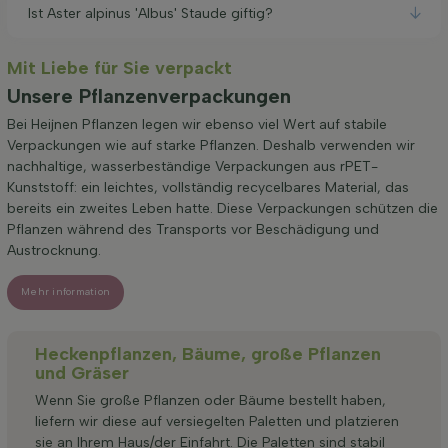
Ist Aster alpinus 'Albus' Staude giftig?
Mit Liebe für Sie verpackt
Unsere Pflanzenverpackungen
Bei Heijnen Pflanzen legen wir ebenso viel Wert auf stabile
Verpackungen wie auf starke Pflanzen. Deshalb verwenden wir
nachhaltige, wasserbeständige Verpackungen aus rPET-
Kunststoff: ein leichtes, vollständig recycelbares Material, das
bereits ein zweites Leben hatte. Diese Verpackungen schützen die
Pflanzen während des Transports vor Beschädigung und
Austrocknung.
Mehr information
Heckenpflanzen, Bäume, große Pflanzen
und Gräser
Wenn Sie große Pflanzen oder Bäume bestellt haben,
liefern wir diese auf versiegelten Paletten und platzieren
sie an Ihrem Haus/der Einfahrt. Die Paletten sind stabil