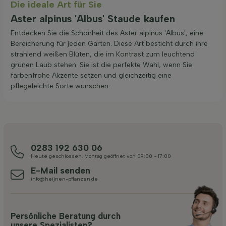
Die ideale Art für Sie
Aster alpinus 'Albus' Staude kaufen
Entdecken Sie die Schönheit des Aster alpinus 'Albus', eine
Bereicherung für jeden Garten. Diese Art besticht durch ihre
strahlend weißen Blüten, die im Kontrast zum leuchtend
grünen Laub stehen. Sie ist die perfekte Wahl, wenn Sie
farbenfrohe Akzente setzen und gleichzeitig eine
pflegeleichte Sorte wünschen.
0283 192 630 06
Heute geschlossen. Montag geöffnet von 09:00 - 17:00
E-Mail senden
info@heijnen-pflanzen.de
Persönliche Beratung durch
unsere Spezialisten?