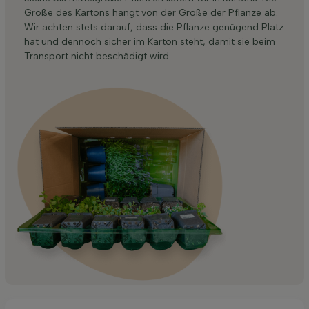
Größe des Kartons hängt von der Größe der Pflanze ab.
Wir achten stets darauf, dass die Pflanze genügend Platz
hat und dennoch sicher im Karton steht, damit sie beim
Transport nicht beschädigt wird.