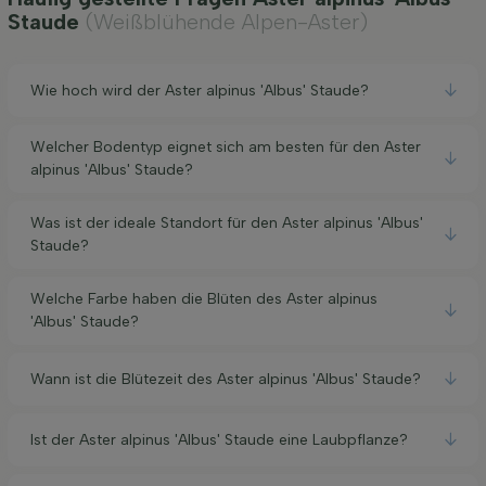
Staude
(Weißblühende Alpen-Aster)
Wie hoch wird der Aster alpinus 'Albus' Staude?
Welcher Bodentyp eignet sich am besten für den Aster
alpinus 'Albus' Staude?
Was ist der ideale Standort für den Aster alpinus 'Albus'
Staude?
Welche Farbe haben die Blüten des Aster alpinus
'Albus' Staude?
Wann ist die Blütezeit des Aster alpinus 'Albus' Staude?
Ist der Aster alpinus 'Albus' Staude eine Laubpflanze?