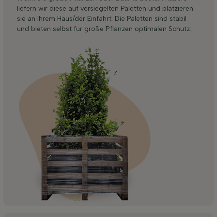
liefern wir diese auf versiegelten Paletten und platzieren
sie an Ihrem Haus/der Einfahrt. Die Paletten sind stabil
und bieten selbst für große Pflanzen optimalen Schutz.