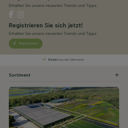
Erhalten Sie unsere neuesten Trends und Tipps.
Registrieren Sie sich jetzt!
Erhalten Sie unsere neuesten Trends und Tipps.
Registrieren
Persönliche Beratung
von unseren Experten
Sortiment