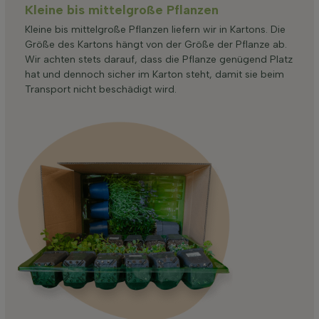
Kleine bis mittelgroße Pflanzen
Kleine bis mittelgroße Pflanzen liefern wir in Kartons. Die
Größe des Kartons hängt von der Größe der Pflanze ab.
Wir achten stets darauf, dass die Pflanze genügend Platz
hat und dennoch sicher im Karton steht, damit sie beim
Transport nicht beschädigt wird.