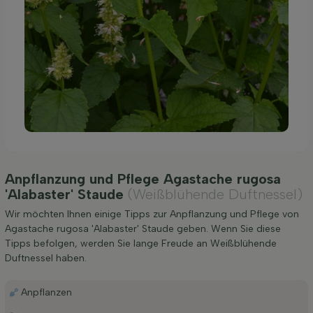
Anpflanzung und Pflege Agastache rugosa
'Alabaster' Staude
(Weißblühende Duftnessel)
Wir möchten Ihnen einige Tipps zur Anpflanzung und Pflege von
Agastache rugosa 'Alabaster' Staude geben. Wenn Sie diese
Tipps befolgen, werden Sie lange Freude an Weißblühende
Duftnessel haben.
Anpflanzen