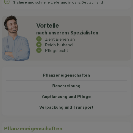
Sichere
und schnelle Lieferung in ganz Deutschland
Vorteile
nach unserem Spezialisten
Zieht Bienen an
Reich blühend
Pflegeleicht
Pflanzeneigenschaften
Beschreibung
Anpflanzung und Pflege
Verpackung und Transport
Pflanzeneigenschaften