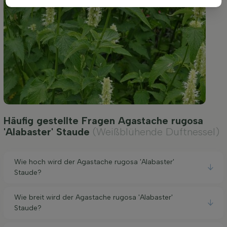
Häufig gestellte Fragen Agastache rugosa
'Alabaster' Staude
(Weißblühende Duftnessel)
Wie hoch wird der Agastache rugosa 'Alabaster'
Staude?
Wie breit wird der Agastache rugosa 'Alabaster'
Staude?