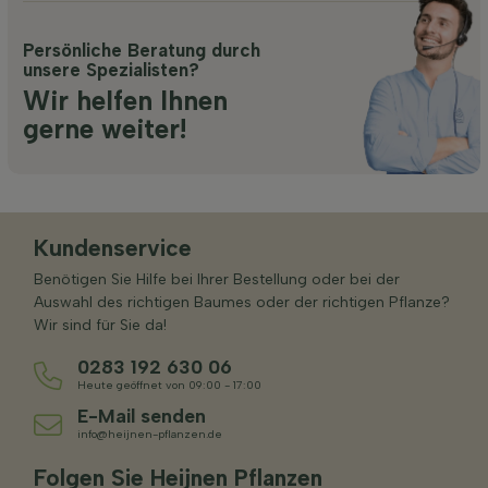
Persönliche Beratung durch
unsere Spezialisten?
Wir helfen Ihnen
gerne weiter!
Kundenservice
Benötigen Sie Hilfe bei Ihrer Bestellung oder bei der
Auswahl des richtigen Baumes oder der richtigen Pflanze?
Wir sind für Sie da!
0283 192 630 06
Heute geöffnet von 09:00 - 17:00
E-Mail senden
info@heijnen-pflanzen.de
Folgen Sie Heijnen Pflanzen