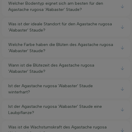
Welcher Bodentyp eignet sich am besten für den
Agastache rugosa 'Alabaster' Staude?
Was ist der ideale Standort für den Agastache rugosa
'Alabaster' Staude?
Welche Farbe haben die Blüten des Agastache rugosa
'Alabaster' Staude?
Wann ist die Blütezeit des Agastache rugosa
'Alabaster' Staude?
Ist der Agastache rugosa 'Alabaster' Staude
winterhart?
Ist der Agastache rugosa 'Alabaster' Staude eine
Laubpflanze?
Was ist die Wachstumskraft des Agastache rugosa