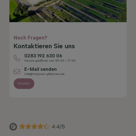
Noch Fragen?
Kontaktieren Sie uns
0283 192 630 06
Heute geöffnet von 09:00 - 17:00
E-Mail senden
info@heijnen-pflanzen.de
Kontakt
4.4/5