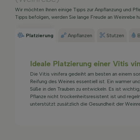
Wir möchten Ihnen einige Tipps zur Anpflanzung und Pf
Tipps befolgen, werden Sie lange Freude an Weinrebe h
Platzierung
Anpflanzen
Stutzen
B
Ideale Platzierung einer Vitis vin
Die Vitis vinifera gedeiht am besten an einem so
Reifung des Weines essentiell ist. Ein warmer und
Süße in den Trauben zu entwickeln. Es ist wichti
Pflanze nicht trockenheitsresistent ist und reg
unterstützt zusätzlich die Gesundheit der Weinre