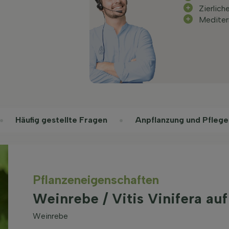
Zierlic
Mediter
Häufig gestellte Fragen
Anpflanzung und Pflege
Pflanzeneigenschaften
Weinrebe / Vitis Vinifera a
Weinrebe