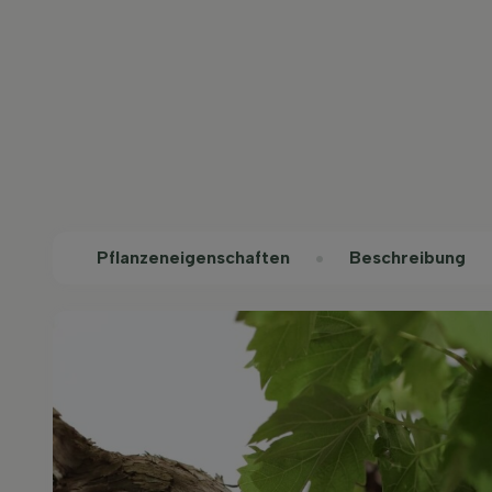
Pflanzeneigenschaften
Beschreibung