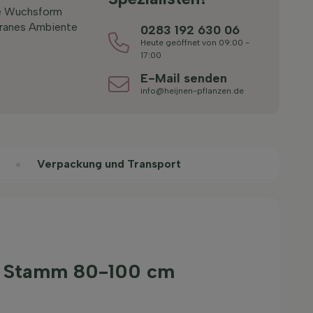
he Wuchsform
ranes Ambiente
0283 192 630 06
Heute geöffnet von 09:00 -
17:00
E-Mail senden
info@heijnen-pflanzen.de
Verpackung und Transport
uf Stamm 80-100 cm