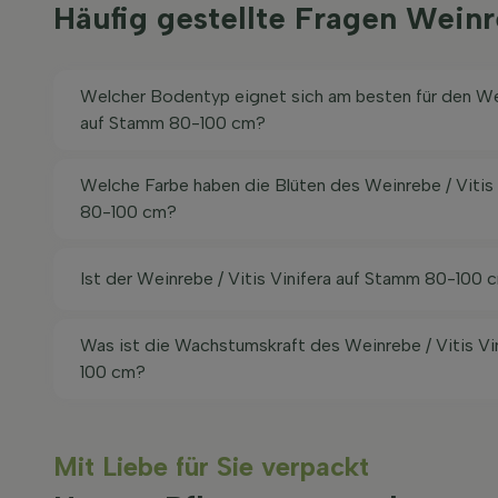
Häufig gestellte Fragen Wein
Welcher Bodentyp eignet sich am besten für den Wei
auf Stamm 80-100 cm?
Welche Farbe haben die Blüten des Weinrebe / Vitis
80-100 cm?
Ist der Weinrebe / Vitis Vinifera auf Stamm 80-100 
Was ist die Wachstumskraft des Weinrebe / Vitis Vi
100 cm?
Mit Liebe für Sie verpackt