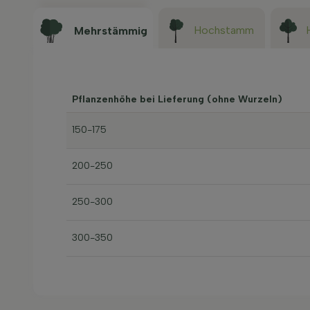
Hochstamm
Mehrstämmig
Pflanzenhöhe bei Lieferung (ohne Wurzeln)
150-175
200-250
250-300
300-350