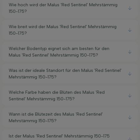
Wie hoch wird der Malus 'Red Sentinel' Mehrstämmig
150-175?
Wie breit wird der Malus 'Red Sentinel' Mehrstämmig
150-175?
Welcher Bodentyp eignet sich am besten für den
Malus 'Red Sentinel' Mehrstämmig 150-175?
Was ist der ideale Standort für den Malus 'Red Sentinel'
Mehrstämmig 150-175?
Welche Farbe haben die Blüten des Malus 'Red
Sentinel' Mehrstämmig 150-175?
Wann ist die Blütezeit des Malus 'Red Sentinel'
Mehrstämmig 150-175?
Ist der Malus 'Red Sentinel' Mehrstämmig 150-175