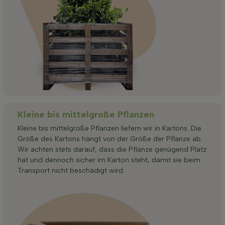
Kleine bis mittelgroße Pflanzen
Kleine bis mittelgroße Pflanzen liefern wir in Kartons. Die
Größe des Kartons hängt von der Größe der Pflanze ab.
Wir achten stets darauf, dass die Pflanze genügend Platz
hat und dennoch sicher im Karton steht, damit sie beim
Transport nicht beschädigt wird.