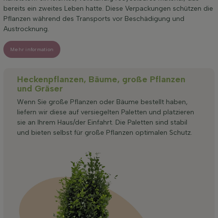
bereits ein zweites Leben hatte. Diese Verpackungen schützen die
Pflanzen während des Transports vor Beschädigung und
Austrocknung.
Mehr information
Heckenpflanzen, Bäume, große Pflanzen
und Gräser
Wenn Sie große Pflanzen oder Bäume bestellt haben,
liefern wir diese auf versiegelten Paletten und platzieren
sie an Ihrem Haus/der Einfahrt. Die Paletten sind stabil
und bieten selbst für große Pflanzen optimalen Schutz.