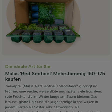
Die ideale Art für Sie
Malus 'Red Sentinel' Mehrstämmig 150-175
kaufen
Zier-Apfel (Malus 'Red Sentinel') Mehrstämmig bringt im
Frühling eine reiche, weiße Blüte und später viele leuchtend
rote Früchte, die im Winter lange am Baum bleiben. Das
braune, glatte Holz und die kugelförmige Krone wirken in
jedem Garten als Solitär sehr harmonisch. Als