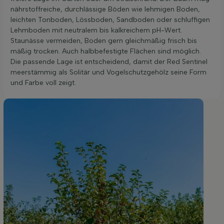
nährstoffreiche, durchlässige Böden wie lehmigen Boden,
leichten Tonboden, Lössboden, Sandboden oder schluffigen
Lehmboden mit neutralem bis kalkreichem pH-Wert.
Staunässe vermeiden, Boden gern gleichmäßig frisch bis
mäßig trocken. Auch halbbefestigte Flächen sind möglich.
Die passende Lage ist entscheidend, damit der Red Sentinel
meerstämmig als Solitär und Vogelschutzgehölz seine Form
und Farbe voll zeigt.