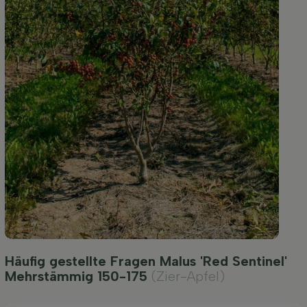
Häufig gestellte Fragen Malus 'Red Sentinel'
Mehrstämmig 150-175
(Zier-Apfel)