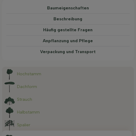
Baum­eigen­schaften
Beschreibung
Häufig gestellte Fragen
Anpflanzung und Pflege
Verpackung und Transport
Hochstamm
Dachform
Strauch
Halbstamm
Spalier