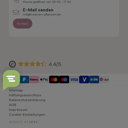
Heute geöffnet von 09:00 - 17:00
E-Mail senden
info@heijnen-pflanzen.de
Kontakt
4.4/5
Sitemap
Haftungsausschluss
Datenschutzerklärung
AGB
Impressum
Cookie-Einstellungen