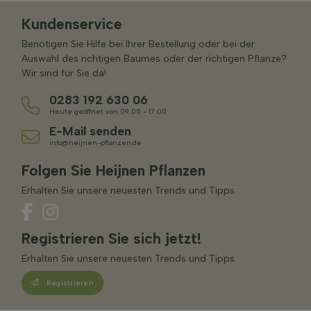
Kundenservice
Benötigen Sie Hilfe bei Ihrer Bestellung oder bei der
Auswahl des richtigen Baumes oder der richtigen Pflanze?
Wir sind für Sie da!
0283 192 630 06
Heute geöffnet von 09:00 - 17:00
E-Mail senden
info@heijnen-pflanzen.de
Folgen Sie Heijnen Pflanzen
Erhalten Sie unsere neuesten Trends und Tipps.
Registrieren Sie sich jetzt!
Erhalten Sie unsere neuesten Trends und Tipps.
Registrieren