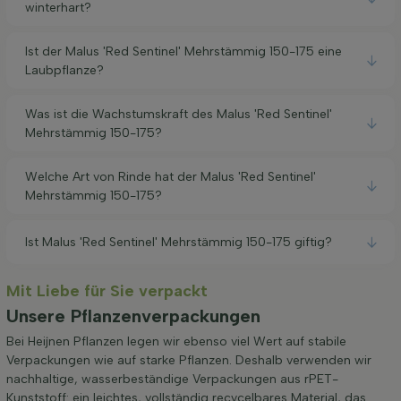
winterhart?
Ist der Malus 'Red Sentinel' Mehrstämmig 150-175 eine
Laubpflanze?
Was ist die Wachstumskraft des Malus 'Red Sentinel'
Mehrstämmig 150-175?
Welche Art von Rinde hat der Malus 'Red Sentinel'
Mehrstämmig 150-175?
Ist Malus 'Red Sentinel' Mehrstämmig 150-175 giftig?
Mit Liebe für Sie verpackt
Unsere Pflanzenverpackungen
Bei Heijnen Pflanzen legen wir ebenso viel Wert auf stabile
Verpackungen wie auf starke Pflanzen. Deshalb verwenden wir
nachhaltige, wasserbeständige Verpackungen aus rPET-
Kunststoff: ein leichtes, vollständig recycelbares Material, das