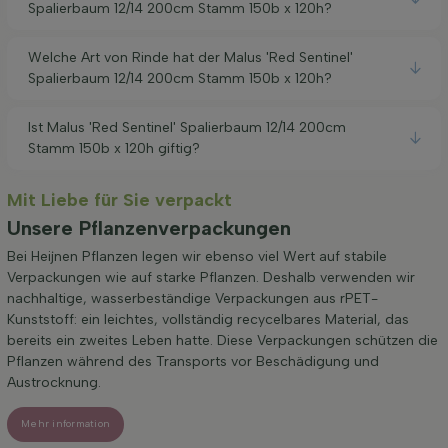
Spalierbaum 12/14 200cm Stamm 150b x 120h?
Welche Art von Rinde hat der Malus 'Red Sentinel'
Spalierbaum 12/14 200cm Stamm 150b x 120h?
Ist Malus 'Red Sentinel' Spalierbaum 12/14 200cm
Stamm 150b x 120h giftig?
Mit Liebe für Sie verpackt
Unsere Pflanzenverpackungen
Bei Heijnen Pflanzen legen wir ebenso viel Wert auf stabile
Verpackungen wie auf starke Pflanzen. Deshalb verwenden wir
nachhaltige, wasserbeständige Verpackungen aus rPET-
Kunststoff: ein leichtes, vollständig recycelbares Material, das
bereits ein zweites Leben hatte. Diese Verpackungen schützen die
Pflanzen während des Transports vor Beschädigung und
Austrocknung.
Mehr information