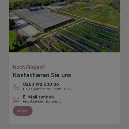
Noch Fragen?
Kontaktieren Sie uns
0283 192 630 06
Heute geöffnet von 09:00 - 17:00
E-Mail senden
info@heijnen-pflanzen.de
Kontakt