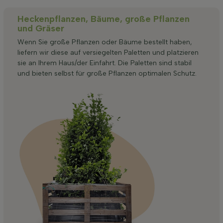
Heckenpflanzen, Bäume, große Pflanzen
und Gräser
Wenn Sie große Pflanzen oder Bäume bestellt haben,
liefern wir diese auf versiegelten Paletten und platzieren
sie an Ihrem Haus/der Einfahrt. Die Paletten sind stabil
und bieten selbst für große Pflanzen optimalen Schutz.