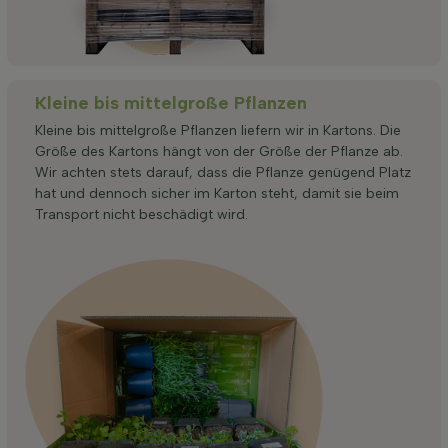
Kleine bis mittelgroße Pflanzen
Kleine bis mittelgroße Pflanzen liefern wir in Kartons. Die
Größe des Kartons hängt von der Größe der Pflanze ab.
Wir achten stets darauf, dass die Pflanze genügend Platz
hat und dennoch sicher im Karton steht, damit sie beim
Transport nicht beschädigt wird.