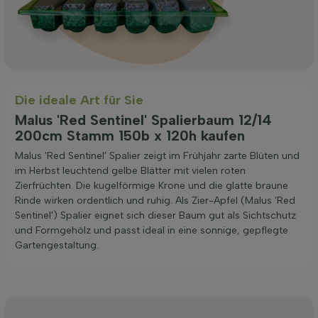
Die ideale Art für Sie
Malus 'Red Sentinel' Spalierbaum 12/14
200cm Stamm 150b x 120h kaufen
Malus 'Red Sentinel' Spalier zeigt im Frühjahr zarte Blüten und
im Herbst leuchtend gelbe Blätter mit vielen roten
Zierfrüchten. Die kugelförmige Krone und die glatte braune
Rinde wirken ordentlich und ruhig. Als Zier-Apfel (Malus 'Red
Sentinel') Spalier eignet sich dieser Baum gut als Sichtschutz
und Formgehölz und passt ideal in eine sonnige, gepflegte
Garten­gestaltung.