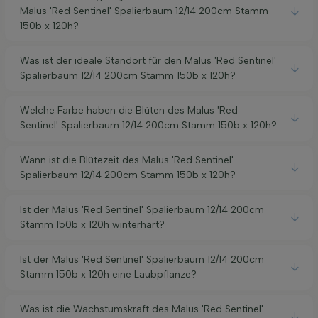
Malus 'Red Sentinel' Spalierbaum 12/14 200cm Stamm
150b x 120h?
Was ist der ideale Standort für den Malus 'Red Sentinel'
Spalierbaum 12/14 200cm Stamm 150b x 120h?
Welche Farbe haben die Blüten des Malus 'Red
Sentinel' Spalierbaum 12/14 200cm Stamm 150b x 120h?
Wann ist die Blütezeit des Malus 'Red Sentinel'
Spalierbaum 12/14 200cm Stamm 150b x 120h?
Ist der Malus 'Red Sentinel' Spalierbaum 12/14 200cm
Stamm 150b x 120h winterhart?
Ist der Malus 'Red Sentinel' Spalierbaum 12/14 200cm
Stamm 150b x 120h eine Laubpflanze?
Was ist die Wachstumskraft des Malus 'Red Sentinel'