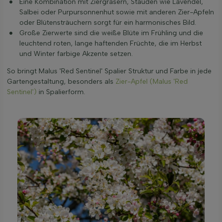
Eine Kombination mit Ziergräsern, Stauden wie Lavendel,
Salbei oder Purpursonnenhut sowie mit anderen Zier-Apfeln
oder Blütensträuchern sorgt für ein harmonisches Bild.
Große Zierwerte sind die weiße Blüte im Frühling und die
leuchtend roten, lange haftenden Früchte, die im Herbst
und Winter farbige Akzente setzen.
So bringt Malus 'Red Sentinel' Spalier Struktur und Farbe in jede
Gartengestaltung, besonders als
Zier-Apfel (Malus 'Red
Sentinel')
in Spalierform.