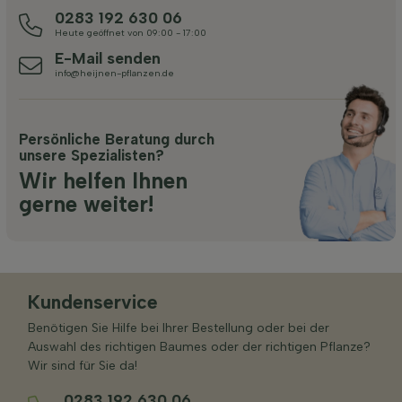
0283 192 630 06
Heute geöffnet von 09:00 - 17:00
E-Mail senden
info@heijnen-pflanzen.de
Persönliche Beratung durch
unsere Spezialisten?
Wir helfen Ihnen
gerne weiter!
Kundenservice
Benötigen Sie Hilfe bei Ihrer Bestellung oder bei der
Auswahl des richtigen Baumes oder der richtigen Pflanze?
Wir sind für Sie da!
0283 192 630 06