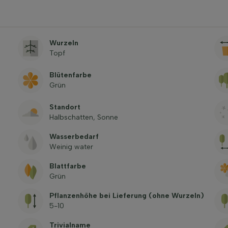
Wurzeln
Topf
Blütenfarbe
Grün
Standort
Halbschatten, Sonne
Wasserbedarf
Weinig water
Blattfarbe
Grün
Pflanzenhöhe bei Lieferung (ohne Wurzeln)
5-10
Trivialname