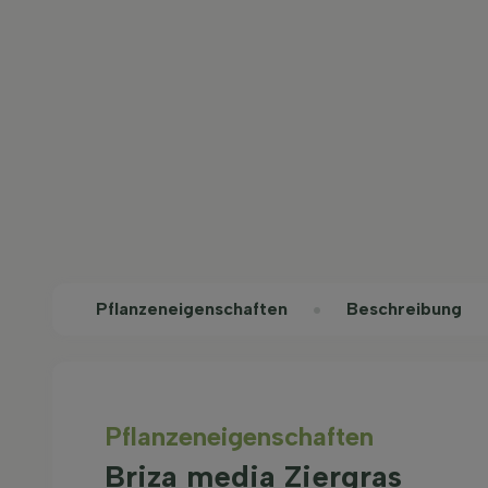
Pflanzeneigenschaften
Beschreibung
Pflanzeneigenschaften
Briza media Ziergras