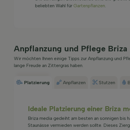
beliebten Wahl für
Gartenpflanzen
.
Anpflanzung und Pflege Briza
Wir möchten Ihnen einige Tipps zur Anpflanzung und Pfl
lange Freude an Zittergras haben.
Platzierung
Anpflanzen
Stutzen
B
Ideale Platzierung einer Briza m
Briza media gedeiht am besten an sonnigen bis ha
Staunässe vermieden werden sollte. Dieses Ziergr