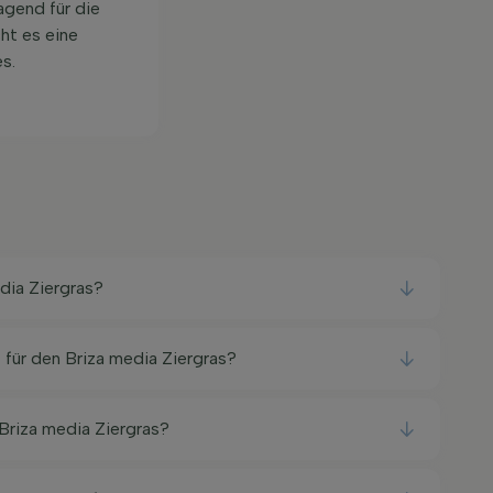
agend für die
ht es eine
s.
dia Ziergras?
 für den Briza media Ziergras?
 Briza media Ziergras?