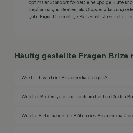
optimaler Standort fördert eine üppige Blüte und
Bepflanzung in Beeten, als Gruppenpflanzung oder
gute Figur. Die richtige Platzwahl ist entscheid
Häufig gestellte Fragen Briza
Wie hoch wird der Briza media Ziergras?
Welcher Bodentyp eignet sich am besten für den Br
Welche Farbe haben die Blüten des Briza media Zier