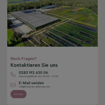
Noch Fragen?
Kontaktieren Sie uns
0283 192 630 06
Heute geöffnet von 09:00 - 17:00
E-Mail senden
info@heijnen-pflanzen.de
Kontakt