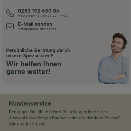
0283 192 630 06
Heute geöffnet von 09:00 - 17:00
E-Mail senden
info@heijnen-pflanzen.de
Persönliche Beratung durch
unsere Spezialisten?
Wir helfen Ihnen
gerne weiter!
Kundenservice
Benötigen Sie Hilfe bei Ihrer Bestellung oder bei der
Auswahl des richtigen Baumes oder der richtigen Pflanze?
Wir sind für Sie da!