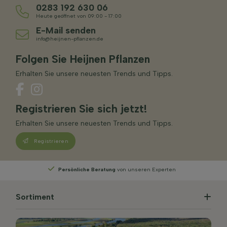
0283 192 630 06
Heute geöffnet von 09:00 - 17:00
E-Mail senden
info@heijnen-pflanzen.de
Folgen Sie Heijnen Pflanzen
Erhalten Sie unsere neuesten Trends und Tipps.
Registrieren Sie sich jetzt!
Erhalten Sie unsere neuesten Trends und Tipps.
Registrieren
Persönliche Beratung
von unseren Experten
Sortiment