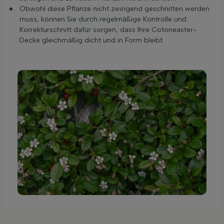
Obwohl diese Pflanze nicht zwingend geschnitten werden
muss, können Sie durch regelmäßige Kontrolle und
Korrekturschnitt dafür sorgen, dass Ihre Cotoneaster-
Decke gleichmäßig dicht und in Form bleibt.