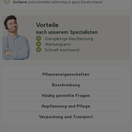
Sichere
und schnelle Lieferung in ganz Deutschland
Vorteile
nach unserem Spezialisten
Ganzjährige Bepflanzung
Wartungsarm
Schnell wachsend
Pflanzeneigenschaften
Beschreibung
Häufig gestellte Fragen
Anpflanzung und Pflege
Verpackung und Transport