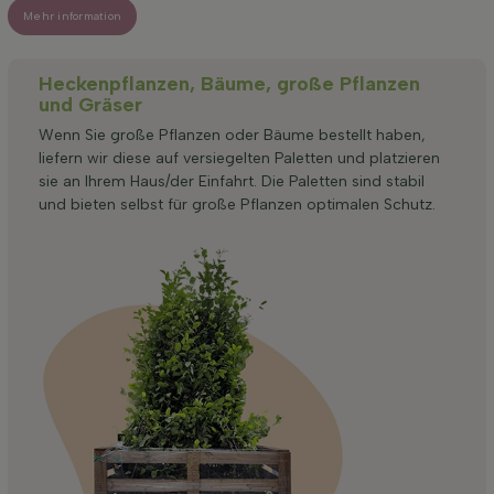
Mehr information
Heckenpflanzen, Bäume, große Pflanzen
und Gräser
Wenn Sie große Pflanzen oder Bäume bestellt haben,
liefern wir diese auf versiegelten Paletten und platzieren
sie an Ihrem Haus/der Einfahrt. Die Paletten sind stabil
und bieten selbst für große Pflanzen optimalen Schutz.