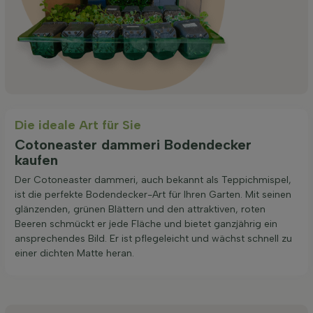
Die ideale Art für Sie
Cotoneaster dammeri Bodendecker
kaufen
Der Cotoneaster dammeri, auch bekannt als Teppichmispel,
ist die perfekte Bodendecker-Art für Ihren Garten. Mit seinen
glänzenden, grünen Blättern und den attraktiven, roten
Beeren schmückt er jede Fläche und bietet ganzjährig ein
ansprechendes Bild. Er ist pflegeleicht und wächst schnell zu
einer dichten Matte heran.