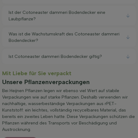
Ist der Cotoneaster dammeri Bodendecker eine
Laubpflanze?
Was ist die Wachstumskraft des Cotoneaster dammeri
Bodendecker?
Ist Cotoneaster dammeri Bodendecker giftig?
Mit Liebe für Sie verpackt
Unsere Pflanzenverpackungen
Bei Heijnen Pflanzen legen wir ebenso viel Wert auf stabile
Verpackungen wie auf starke Pflanzen. Deshalb verwenden wir
nachhaltige, wasserbeständige Verpackungen aus rPET-
Kunststoff: ein leichtes, vollständig recycelbares Material, das
bereits ein zweites Leben hatte. Diese Verpackungen schützen die
Pflanzen während des Transports vor Beschädigung und
Austrocknung.