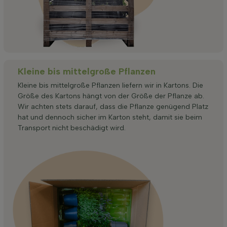
Kleine bis mittelgroße Pflanzen
Kleine bis mittelgroße Pflanzen liefern wir in Kartons. Die
Größe des Kartons hängt von der Größe der Pflanze ab.
Wir achten stets darauf, dass die Pflanze genügend Platz
hat und dennoch sicher im Karton steht, damit sie beim
Transport nicht beschädigt wird.