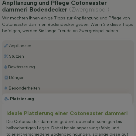
Anpflanzung und Pflege Cotoneaster
dammeri Bodendecker
(Zwergmispel)
Wir möchten Ihnen einige Tipps zur Anpflanzung und Pflege von
Cotoneaster dammeri Bodendecker geben. Wenn Sie diese Tipps
befolgen, werden Sie lange Freude an Zwergmispel haben.
Anpflanzen
Stutzen
Bewässerung
Düngen
Besonderheiten
Platzierung
Ideale Platzierung einer Cotoneaster dammeri
Die Cotoneaster dammeri gedeiht optimal in sonnigen bis
halbschattigen Lagen. Dabei ist sie anpassungsfähig und
toleriert verschiedene Bodenbedingungen, solange diese gut