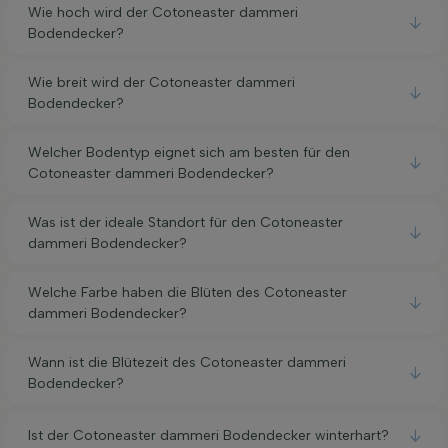
Wie hoch wird der Cotoneaster dammeri
Bodendecker?
Wie breit wird der Cotoneaster dammeri
Bodendecker?
Welcher Bodentyp eignet sich am besten für den
Cotoneaster dammeri Bodendecker?
Was ist der ideale Standort für den Cotoneaster
dammeri Bodendecker?
Welche Farbe haben die Blüten des Cotoneaster
dammeri Bodendecker?
Wann ist die Blütezeit des Cotoneaster dammeri
Bodendecker?
Ist der Cotoneaster dammeri Bodendecker winterhart?