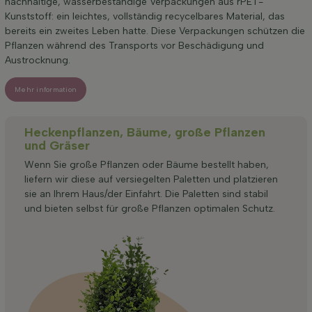
nachhaltige, wasserbeständige Verpackungen aus rPET-
Kunststoff: ein leichtes, vollständig recycelbares Material, das
bereits ein zweites Leben hatte. Diese Verpackungen schützen die
Pflanzen während des Transports vor Beschädigung und
Austrocknung.
Mehr information
Heckenpflanzen, Bäume, große Pflanzen
und Gräser
Wenn Sie große Pflanzen oder Bäume bestellt haben,
liefern wir diese auf versiegelten Paletten und platzieren
sie an Ihrem Haus/der Einfahrt. Die Paletten sind stabil
und bieten selbst für große Pflanzen optimalen Schutz.