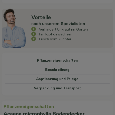
Vorteile
nach unserem Spezialisten
Verhindert Unkraut im Garten
Im Topf gewachsen
Frisch vom Züchter
Pflanzeneigenschaften
Beschreibung
Anpflanzung und Pflege
Verpackung und Transport
Pflanzeneigenschaften
Acaena microphylla Bodendecker