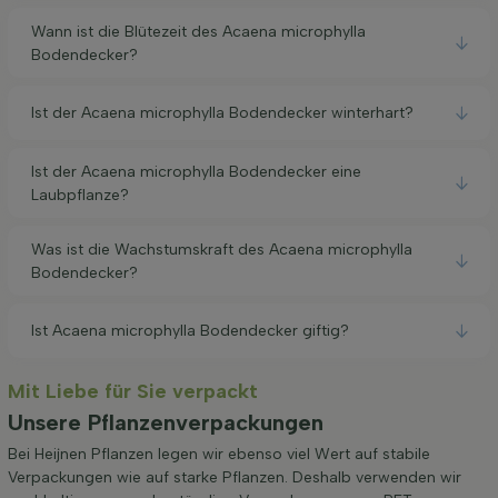
Wann ist die Blütezeit des Acaena microphylla
Bodendecker?
Ist der Acaena microphylla Bodendecker winterhart?
Ist der Acaena microphylla Bodendecker eine
Laubpflanze?
Was ist die Wachstumskraft des Acaena microphylla
Bodendecker?
Ist Acaena microphylla Bodendecker giftig?
Mit Liebe für Sie verpackt
Unsere Pflanzenverpackungen
Bei Heijnen Pflanzen legen wir ebenso viel Wert auf stabile
Verpackungen wie auf starke Pflanzen. Deshalb verwenden wir