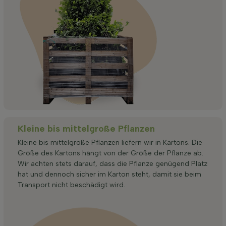
Kleine bis mittelgroße Pflanzen
Kleine bis mittelgroße Pflanzen liefern wir in Kartons. Die
Größe des Kartons hängt von der Größe der Pflanze ab.
Wir achten stets darauf, dass die Pflanze genügend Platz
hat und dennoch sicher im Karton steht, damit sie beim
Transport nicht beschädigt wird.