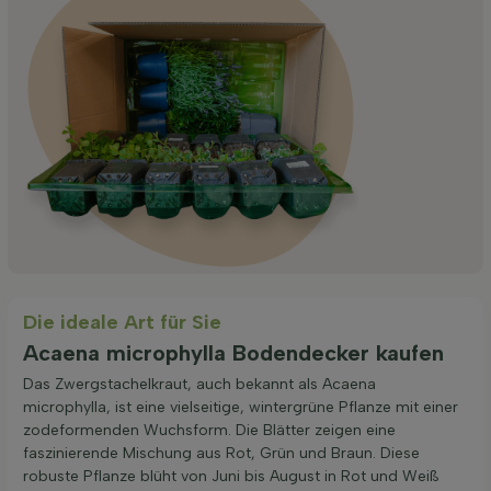
Die ideale Art für Sie
Acaena microphylla Bodendecker kaufen
Das Zwergstachelkraut, auch bekannt als Acaena
microphylla, ist eine vielseitige, wintergrüne Pflanze mit einer
zodeformenden Wuchsform. Die Blätter zeigen eine
faszinierende Mischung aus Rot, Grün und Braun. Diese
robuste Pflanze blüht von Juni bis August in Rot und Weiß