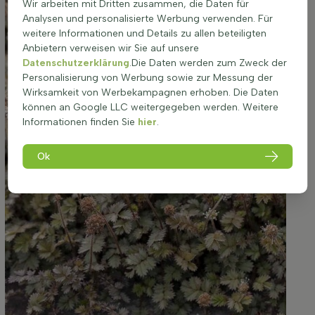
Wir arbeiten mit Dritten zusammen, die Daten für
Analysen und personalisierte Werbung verwenden. Für
weitere Informationen und Details zu allen beteiligten
Anbietern verweisen wir Sie auf unsere
Datenschutzerklärung
.Die Daten werden zum Zweck der
Personalisierung von Werbung sowie zur Messung der
Wirksamkeit von Werbekampagnen erhoben. Die Daten
können an Google LLC weitergegeben werden. Weitere
Informationen finden Sie
hier
.
Ok