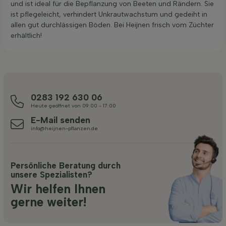
und ist ideal für die Bepflanzung von Beeten und Rändern. Sie
ist pflegeleicht, verhindert Unkrautwachstum und gedeiht in
allen gut durchlässigen Böden. Bei Heijnen frisch vom Züchter
erhältlich!
0283 192 630 06
Heute geöffnet von 09:00 - 17:00
E-Mail senden
info@heijnen-pflanzen.de
Persönliche Beratung durch
unsere Spezialisten?
Wir helfen Ihnen
gerne weiter!