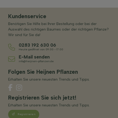
Kundenservice
Benötigen Sie Hilfe bei Ihrer Bestellung oder bei der
Auswahl des richtigen Baumes oder der richtigen Pflanze?
Wir sind für Sie da!
0283 192 630 06
Heute geöffnet von 09:00 - 17:00
E-Mail senden
info@heijnen-pflanzen.de
Folgen Sie Heijnen Pflanzen
Erhalten Sie unsere neuesten Trends und Tipps.
Registrieren Sie sich jetzt!
Erhalten Sie unsere neuesten Trends und Tipps.
Registrieren