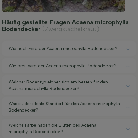
Häufig gestellte Fragen Acaena microphylla
Bodendecker
(Zwergstachelkraut)
Wie hoch wird der Acaena microphylla Bodendecker?
Wie breit wird der Acaena microphylla Bodendecker?
Welcher Bodentyp eignet sich am besten für den
Acaena microphylla Bodendecker?
Was ist der ideale Standort für den Acaena microphylla
Bodendecker?
Welche Farbe haben die Blüten des Acaena
microphylla Bodendecker?