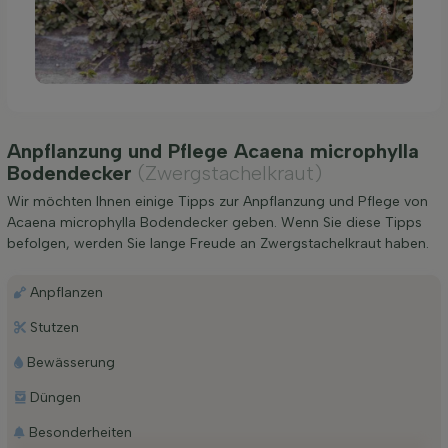
Anpflanzung und Pflege Acaena microphylla
Bodendecker
(Zwergstachelkraut)
Wir möchten Ihnen einige Tipps zur Anpflanzung und Pflege von
Acaena microphylla Bodendecker geben. Wenn Sie diese Tipps
befolgen, werden Sie lange Freude an Zwergstachelkraut haben.
Anpflanzen
Stutzen
Bewässerung
Düngen
Besonderheiten