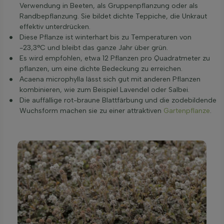
Verwendung in Beeten, als Gruppenpflanzung oder als
Randbepflanzung. Sie bildet dichte Teppiche, die Unkraut
effektiv unterdrücken.
Diese Pflanze ist winterhart bis zu Temperaturen von
-23,3°C und bleibt das ganze Jahr über grün.
Es wird empfohlen, etwa 12 Pflanzen pro Quadratmeter zu
pflanzen, um eine dichte Bedeckung zu erreichen.
Acaena microphylla lässt sich gut mit anderen Pflanzen
kombinieren, wie zum Beispiel Lavendel oder Salbei.
Die auffällige rot-braune Blattfärbung und die zodebildende
Wuchsform machen sie zu einer attraktiven
Gartenpflanze
.