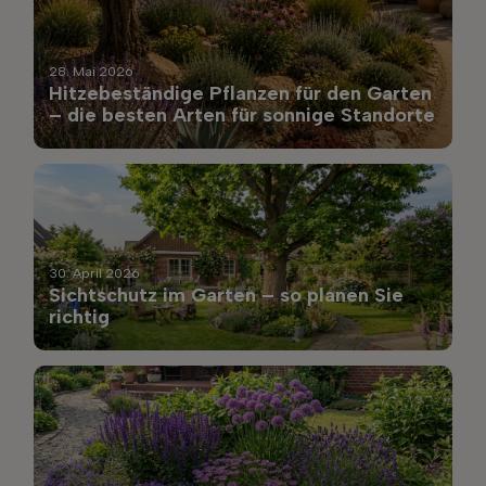
28. Mai 2026
Hitzebeständige Pflanzen für den Garten
– die besten Arten für sonnige Standorte
30. April 2026
Sichtschutz im Garten – so planen Sie
richtig