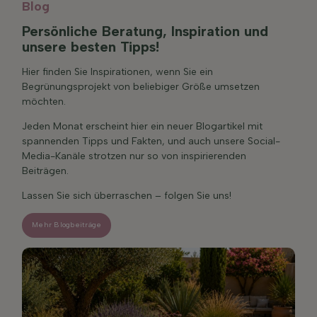
Blog
Persönliche Beratung, Inspiration und
unsere besten Tipps!
Hier finden Sie Inspirationen, wenn Sie ein
Begrünungsprojekt von beliebiger Größe umsetzen
möchten.
Jeden Monat erscheint hier ein neuer Blogartikel mit
spannenden Tipps und Fakten, und auch unsere Social-
Media-Kanäle strotzen nur so von inspirierenden
Beiträgen.
Lassen Sie sich überraschen – folgen Sie uns!
Mehr Blogbeiträge