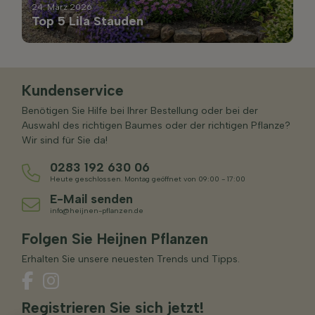
24. März 2026
Top 5 Lila Stauden
Kundenservice
Benötigen Sie Hilfe bei Ihrer Bestellung oder bei der
Auswahl des richtigen Baumes oder der richtigen Pflanze?
Wir sind für Sie da!
0283 192 630 06
Heute geschlossen. Montag geöffnet von 09:00 - 17:00
E-Mail senden
info@heijnen-pflanzen.de
Folgen Sie Heijnen Pflanzen
Erhalten Sie unsere neuesten Trends und Tipps.
Registrieren Sie sich jetzt!