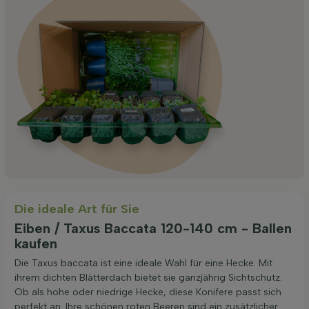
Die ideale Art für Sie
Eiben / Taxus Baccata 120-140 cm - Ballen
kaufen
Die Taxus baccata ist eine ideale Wahl für eine Hecke. Mit
ihrem dichten Blätterdach bietet sie ganzjährig Sichtschutz.
Ob als hohe oder niedrige Hecke, diese Konifere passt sich
perfekt an. Ihre schönen roten Beeren sind ein zusätzlicher