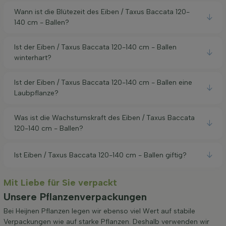
Wann ist die Blütezeit des Eiben / Taxus Baccata 120-
140 cm - Ballen?
Ist der Eiben / Taxus Baccata 120-140 cm - Ballen
winterhart?
Ist der Eiben / Taxus Baccata 120-140 cm - Ballen eine
Laubpflanze?
Was ist die Wachstumskraft des Eiben / Taxus Baccata
120-140 cm - Ballen?
Ist Eiben / Taxus Baccata 120-140 cm - Ballen giftig?
Mit Liebe für Sie verpackt
Unsere Pflanzenverpackungen
Bei Heijnen Pflanzen legen wir ebenso viel Wert auf stabile
Verpackungen wie auf starke Pflanzen. Deshalb verwenden wir