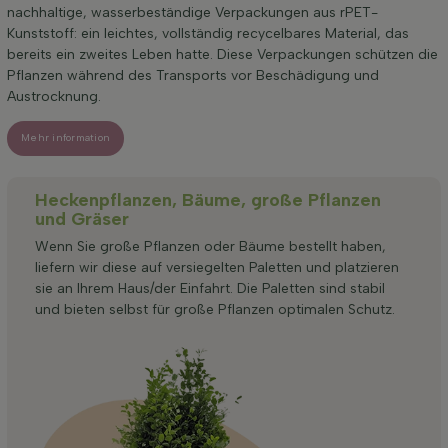
nachhaltige, wasserbeständige Verpackungen aus rPET-
Kunststoff: ein leichtes, vollständig recycelbares Material, das
bereits ein zweites Leben hatte. Diese Verpackungen schützen die
Pflanzen während des Transports vor Beschädigung und
Austrocknung.
Mehr information
Heckenpflanzen, Bäume, große Pflanzen
und Gräser
Wenn Sie große Pflanzen oder Bäume bestellt haben,
liefern wir diese auf versiegelten Paletten und platzieren
sie an Ihrem Haus/der Einfahrt. Die Paletten sind stabil
und bieten selbst für große Pflanzen optimalen Schutz.