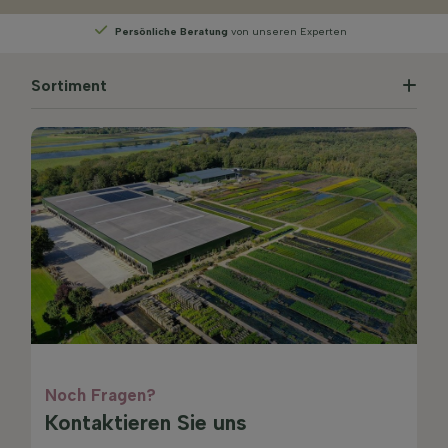
Wählen
Sie Ihre Lieferwoche
Sortiment
Noch Fragen?
Kontaktieren Sie uns