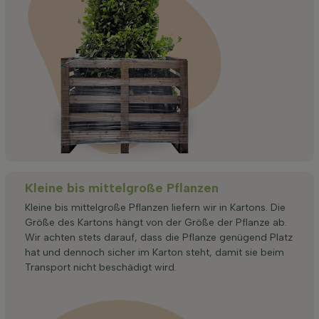
Kleine bis mittelgroße Pflanzen
Kleine bis mittelgroße Pflanzen liefern wir in Kartons. Die
Größe des Kartons hängt von der Größe der Pflanze ab.
Wir achten stets darauf, dass die Pflanze genügend Platz
hat und dennoch sicher im Karton steht, damit sie beim
Transport nicht beschädigt wird.