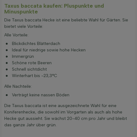
Taxus baccata kaufen: Pluspunkte und
Minuspunkte
Die Taxus baccata Hecke ist eine beliebte Wahl für Gärten. Sie
bietet viele Vorteile:
Alle Vorteile:
Blickdichtes Blätterdach
Ideal für niedrige sowie hohe Hecken
Immergrün
Schöne rote Beeren
Schnell sichtdicht
Winterhart bis -23,3°C
Alle Nachteile:
Verträgt keine nassen Böden
Die Taxus baccata ist eine ausgezeichnete Wahl für eine
Koniferenhecke, die sowohl im Vorgarten als auch als hohe
Hecke gut aussieht. Sie wächst 20-40 cm pro Jahr und bleibt
das ganze Jahr über grün.