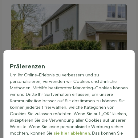
Präferenzen
Um Ihr Online-Erlebnis zu verbessern und zu
personalisieren, verwenden wir Cookies und ähnliche
Methoden. Mithilfe bestimmter Marketing-Cookies können
wir und Dritte Ihr Surfverhalten erfassen, um unsere
Kommunikation besser auf Sie abstimmen zu können. Sie
können jederzeit frei wählen, welche Kategorien von
Cookies Sie zulassen möchten. Wenn Sie auf „OK“ klicken,
akzeptieren Sie die Verwendung aller Cookies auf unserer
Website. Wenn Sie keine personalisierte Werbung sehen
möchten, können Sie
sie hier ablehnen
. Das können Sie