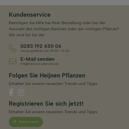
Kundenservice
Benötigen Sie Hilfe bei Ihrer Bestellung oder bei der
Auswahl des richtigen Baumes oder der richtigen Pflanze?
Wir sind für Sie da!
0283 192 630 06
Heute geöffnet von 09:00 - 17:00
E-Mail senden
info@heijnen-pflanzen.de
Folgen Sie Heijnen Pflanzen
Erhalten Sie unsere neuesten Trends und Tipps.
Registrieren Sie sich jetzt!
Erhalten Sie unsere neuesten Trends und Tipps.
Registrieren