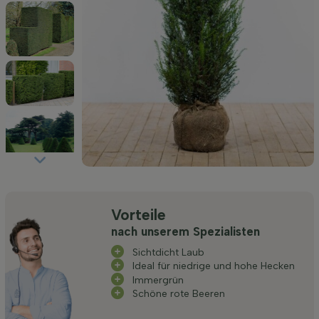
Vorteile
nach unserem Spezialisten
Sichtdicht Laub
Ideal für niedrige und hohe Hecken
Immergrün
Schöne rote Beeren