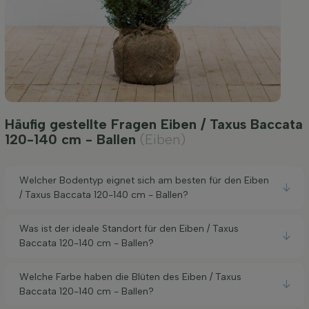
Häufig gestellte Fragen Eiben / Taxus Baccata
120-140 cm - Ballen
(Eiben)
Welcher Bodentyp eignet sich am besten für den Eiben
/ Taxus Baccata 120-140 cm - Ballen?
Was ist der ideale Standort für den Eiben / Taxus
Baccata 120-140 cm - Ballen?
Welche Farbe haben die Blüten des Eiben / Taxus
Baccata 120-140 cm - Ballen?