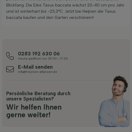
Blickfang. Die Eibe Taxus baccata wächst 20-40 cm pro Jahr
und ist winterhart bis -23,3°C. Jetzt bei Heijnen die Taxus
baccata kaufen und den Garten verschönern!
0283 192 630 06
Heute geöffnet von 09:00 - 17:00
E-Mail senden
info@heijnen-pflanzen.de
Persönliche Beratung durch
unsere Spezialisten?
Wir helfen Ihnen
gerne weiter!