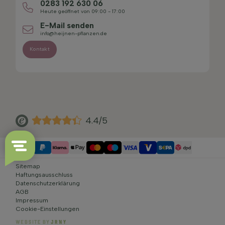
0283 192 630 06
Heute geöffnet von 09:00 - 17:00
E-Mail senden
info@heijnen-pflanzen.de
Kontakt
4.4/5
Sitemap
Haftungsausschluss
Datenschutzerklärung
AGB
Impressum
Cookie-Einstellungen