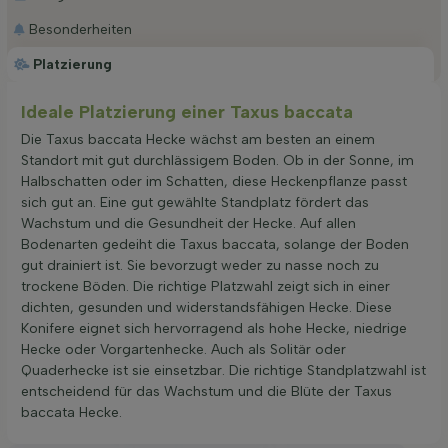
Besonderheiten
Platzierung
Ideale Platzierung einer Taxus baccata
Die Taxus baccata Hecke wächst am besten an einem
Standort mit gut durchlässigem Boden. Ob in der Sonne, im
Halbschatten oder im Schatten, diese Heckenpflanze passt
sich gut an. Eine gut gewählte Standplatz fördert das
Wachstum und die Gesundheit der Hecke. Auf allen
Bodenarten gedeiht die Taxus baccata, solange der Boden
gut drainiert ist. Sie bevorzugt weder zu nasse noch zu
trockene Böden. Die richtige Platzwahl zeigt sich in einer
dichten, gesunden und widerstandsfähigen Hecke. Diese
Konifere eignet sich hervorragend als hohe Hecke, niedrige
Hecke oder Vorgartenhecke. Auch als Solitär oder
Quaderhecke ist sie einsetzbar. Die richtige Standplatzwahl ist
entscheidend für das Wachstum und die Blüte der Taxus
baccata Hecke.