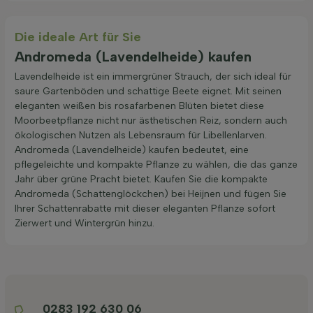
Die ideale Art für Sie
Andromeda (Lavendelheide) kaufen
Lavendelheide ist ein immergrüner Strauch, der sich ideal für
saure Gartenböden und schattige Beete eignet. Mit seinen
eleganten weißen bis rosafarbenen Blüten bietet diese
Moorbeetpflanze nicht nur ästhetischen Reiz, sondern auch
ökologischen Nutzen als Lebensraum für Libellenlarven.
Andromeda (Lavendelheide) kaufen bedeutet, eine
pflegeleichte und kompakte Pflanze zu wählen, die das ganze
Jahr über grüne Pracht bietet. Kaufen Sie die kompakte
Andromeda (Schattenglöckchen) bei Heijnen und fügen Sie
Ihrer Schattenrabatte mit dieser eleganten Pflanze sofort
Zierwert und Wintergrün hinzu.
0283 192 630 06