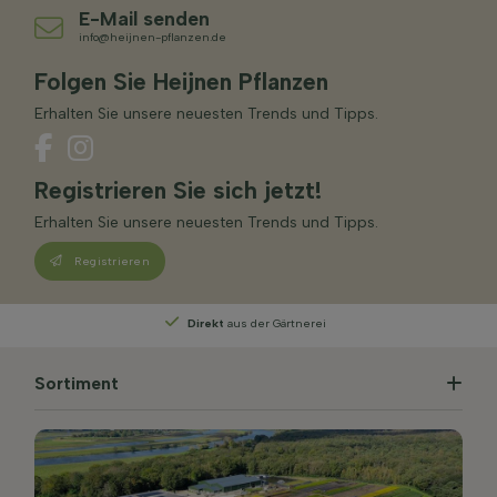
E-Mail senden
info@heijnen-pflanzen.de
Folgen Sie Heijnen Pflanzen
Erhalten Sie unsere neuesten Trends und Tipps.
Registrieren Sie sich jetzt!
Erhalten Sie unsere neuesten Trends und Tipps.
Registrieren
Direkt
aus der Gärtnerei
Sortiment