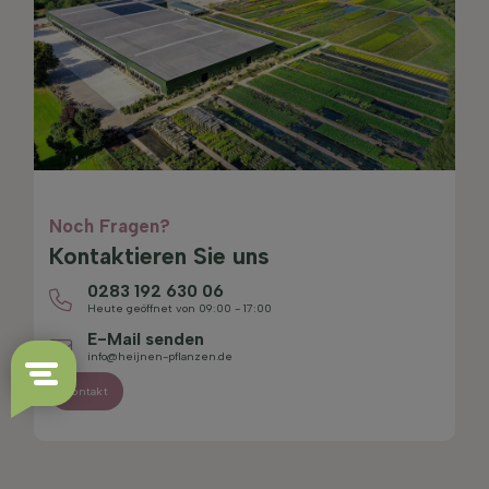
Noch Fragen?
Kontaktieren Sie uns
0283 192 630 06
Heute geöffnet von 09:00 - 17:00
E-Mail senden
info@heijnen-pflanzen.de
Kontakt