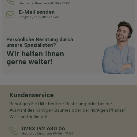
Heute geöffnet von 09:00 - 17:00
E-Mail senden
info@heijnen-pflanzen.de
Persönliche Beratung durch
unsere Spezialisten?
Wir helfen Ihnen
gerne weiter!
Kundenservice
Benötigen Sie Hilfe bei Ihrer Bestellung oder bei der
Auswahl des richtigen Baumes oder der richtigen Pflanze?
Wir sind für Sie da!
0283 192 630 06
Heute geöffnet von 09:00 - 17:00