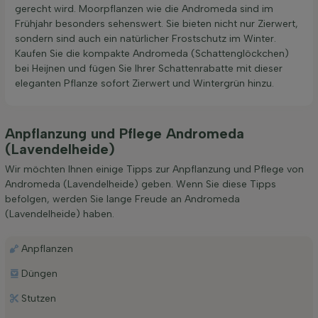
gerecht wird. Moorpflanzen wie die Andromeda sind im
Frühjahr besonders sehenswert. Sie bieten nicht nur Zierwert,
sondern sind auch ein natürlicher Frostschutz im Winter.
Kaufen Sie die kompakte Andromeda (Schattenglöckchen)
bei Heijnen und fügen Sie Ihrer Schattenrabatte mit dieser
eleganten Pflanze sofort Zierwert und Wintergrün hinzu.
Anpflanzung und Pflege Andromeda
(Lavendelheide)
Wir möchten Ihnen einige Tipps zur Anpflanzung und Pflege von
Andromeda (Lavendelheide) geben. Wenn Sie diese Tipps
befolgen, werden Sie lange Freude an Andromeda
(Lavendelheide) haben.
Anpflanzen
Düngen
Stutzen