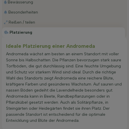
Bewässerung
Besonderheiten
Reißen / teilen
Platzierung
Ideale Platzierung einer Andromeda
Andromeda wächst am besten an einem Standort mit voller
Sonne bis Halbschatten. Die Pflanzen bevorzugen stark saure
Torfböden, die gut durchlässig sind. Eine feuchte Umgebung
und Schutz vor starkem Wind sind ideal. Durch die richtige
Wahl des Standorts zeigt Andromeda eine reichere Blüte,
kräftigere Farben und gesünderes Wachstum. Auf sauren und
nassen Böden gedeiht die Lavendelheide besonders gut.
Andromeda kann in Beete, Randbepflanzungen oder in
Pflanzkübel gesetzt werden. Auch als Solitärpflanze, in
Steingärten oder Heidegärten findet sie ihren Platz. Der
passende Standort ist entscheidend für die optimale
Entwicklung und Blüte der Andromeda.