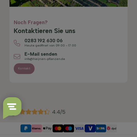
Noch Fragen?
Kontaktieren Sie uns
0283 192 630 06
Heute geöffnet von 09:00 - 17:00
E-Mail senden
info@heijnen-pflanzen.de
Kontakt
4.4/5