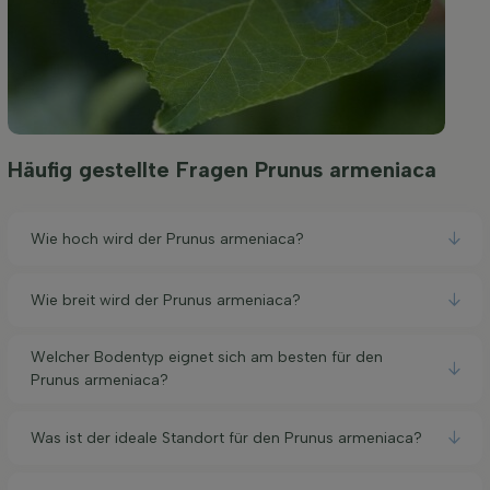
Häufig gestellte Fragen Prunus armeniaca
Wie hoch wird der Prunus armeniaca?
Wie breit wird der Prunus armeniaca?
Welcher Bodentyp eignet sich am besten für den
Prunus armeniaca?
Was ist der ideale Standort für den Prunus armeniaca?