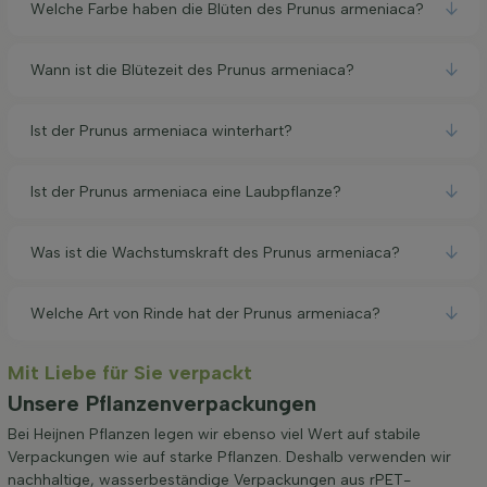
Welche Farbe haben die Blüten des Prunus armeniaca?
Wann ist die Blütezeit des Prunus armeniaca?
Ist der Prunus armeniaca winterhart?
Ist der Prunus armeniaca eine Laubpflanze?
Was ist die Wachstumskraft des Prunus armeniaca?
Welche Art von Rinde hat der Prunus armeniaca?
Mit Liebe für Sie verpackt
Unsere Pflanzenverpackungen
Bei Heijnen Pflanzen legen wir ebenso viel Wert auf stabile
Verpackungen wie auf starke Pflanzen. Deshalb verwenden wir
nachhaltige, wasserbeständige Verpackungen aus rPET-