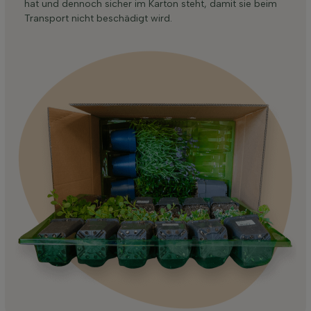
hat und dennoch sicher im Karton steht, damit sie beim
Transport nicht beschädigt wird.