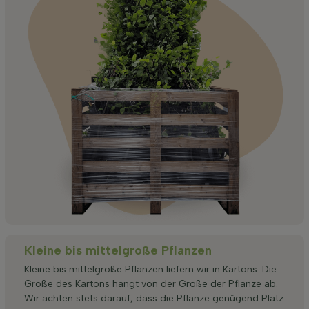
Kleine bis mittelgroße Pflanzen
Kleine bis mittelgroße Pflanzen liefern wir in Kartons. Die
Größe des Kartons hängt von der Größe der Pflanze ab.
Wir achten stets darauf, dass die Pflanze genügend Platz