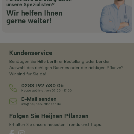
unsere Spezialisten?
Wir helfen Ihnen
gerne weiter!
Kundenservice
Benötigen Sie Hilfe bei Ihrer Bestellung oder bei der
Auswahl des richtigen Baumes oder der richtigen Pflanze?
Wir sind für Sie da!
0283 192 630 06
Heute geöffnet von 09:00 - 17:00
E-Mail senden
info@heijnen-pflanzen.de
Folgen Sie Heijnen Pflanzen
Erhalten Sie unsere neuesten Trends und Tipps.