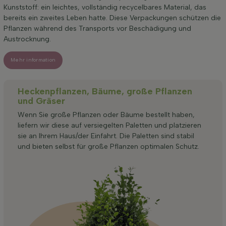
Kunststoff: ein leichtes, vollständig recycelbares Material, das
bereits ein zweites Leben hatte. Diese Verpackungen schützen die
Pflanzen während des Transports vor Beschädigung und
Austrocknung.
Mehr information
Heckenpflanzen, Bäume, große Pflanzen
und Gräser
Wenn Sie große Pflanzen oder Bäume bestellt haben,
liefern wir diese auf versiegelten Paletten und platzieren
sie an Ihrem Haus/der Einfahrt. Die Paletten sind stabil
und bieten selbst für große Pflanzen optimalen Schutz.