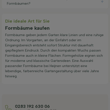
Formbäumen?
Die ideale Art für Sie
Formbäume kaufen
Formbäume geben jedem Garten klare Linien und eine ruhige
Ordnung. Im Vorgarten, an der Einfahrt oder im
Eingangsbereich entsteht sofort Struktur mit dauerhaft
gepflegtem Eindruck. Durch den kompakten Wuchs passen
Formbäume auch in kleine Flächen. Formgehölze eignen sich
für moderne und klassische Gartenideen. Eine Auswahl
passender Formbäume bei Heijnen unterstützt eine
lebendige, farbenreiche Gartengestaltung über viele Jahre
hinweg.
0283 192 630 06