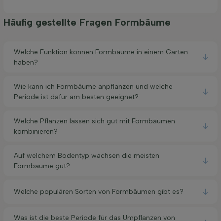
Häufig gestellte Fragen Formbäume
Welche Funktion können Formbäume in einem Garten
haben?
Wie kann ich Formbäume anpflanzen und welche
Periode ist dafür am besten geeignet?
Welche Pflanzen lassen sich gut mit Formbäumen
kombinieren?
Auf welchem Bodentyp wachsen die meisten
Formbäume gut?
Welche populären Sorten von Formbäumen gibt es?
Was ist die beste Periode für das Umpflanzen von