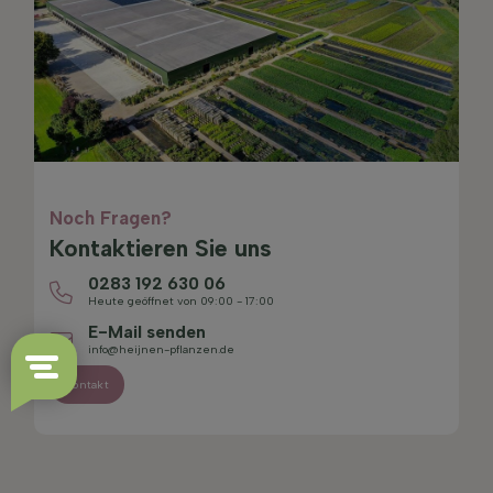
Noch Fragen?
Kontaktieren Sie uns
0283 192 630 06
Heute geöffnet von 09:00 - 17:00
E-Mail senden
info@heijnen-pflanzen.de
Kontakt