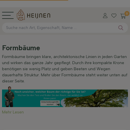
0
Formbäume
Formbäume bringen klare, architektonische Linien in jeden Garten
und wirken das ganze Jahr gepflegt. Durch ihre kompakte Krone
benötigen sie wenig Platz und geben Beeten und Wegen
dauerhafte Struktur. Mehr über Formbäume steht weiter unten auf
dieser Seite.
Mehr Lesen