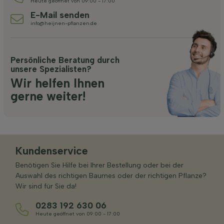
Heute geöffnet von 09:00 - 17:00
E-Mail senden
info@heijnen-pflanzen.de
Persönliche Beratung durch
unsere Spezialisten?
Wir helfen Ihnen
gerne weiter!
Kundenservice
Benötigen Sie Hilfe bei Ihrer Bestellung oder bei der
Auswahl des richtigen Baumes oder der richtigen Pflanze?
Wir sind für Sie da!
0283 192 630 06
Heute geöffnet von 09:00 - 17:00