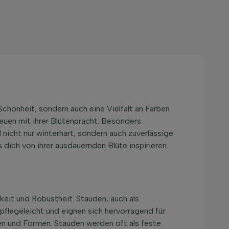
 Schönheit, sondern auch eine Vielfalt an Farben
reuen mit ihrer Blütenpracht. Besonders
 nicht nur winterhart, sondern auch zuverlässige
dich von ihrer ausdauernden Blüte inspirieren.
gkeit und Robustheit. Stauden, auch als
pflegeleicht und eignen sich hervorragend für
en und Formen. Stauden werden oft als feste