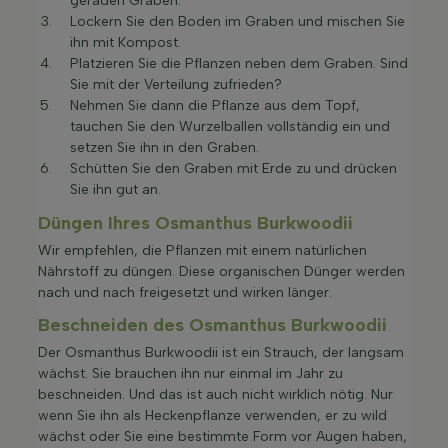
geraden Graben.
Lockern Sie den Boden im Graben und mischen Sie
ihn mit Kompost.
Platzieren Sie die Pflanzen neben dem Graben. Sind
Sie mit der Verteilung zufrieden?
Nehmen Sie dann die Pflanze aus dem Topf,
tauchen Sie den Wurzelballen vollständig ein und
setzen Sie ihn in den Graben.
Schütten Sie den Graben mit Erde zu und drücken
Sie ihn gut an.
Düngen Ihres Osmanthus Burkwoodii
Wir empfehlen, die Pflanzen mit einem natürlichen
Nährstoff zu düngen. Diese organischen Dünger werden
nach und nach freigesetzt und wirken länger.
Beschneiden des Osmanthus Burkwoodii
Der Osmanthus Burkwoodii ist ein Strauch, der langsam
wächst. Sie brauchen ihn nur einmal im Jahr zu
beschneiden. Und das ist auch nicht wirklich nötig. Nur
wenn Sie ihn als Heckenpflanze verwenden, er zu wild
wächst oder Sie eine bestimmte Form vor Augen haben,