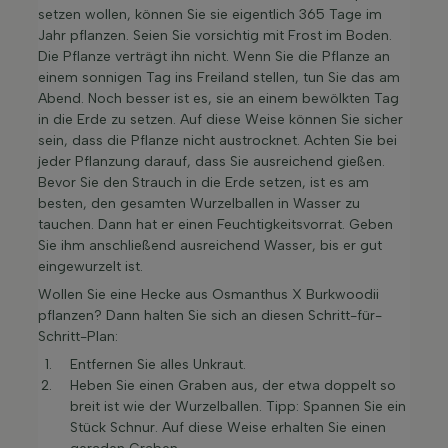
setzen wollen, können Sie sie eigentlich 365 Tage im
Jahr pflanzen. Seien Sie vorsichtig mit Frost im Boden.
Die Pflanze verträgt ihn nicht. Wenn Sie die Pflanze an
einem sonnigen Tag ins Freiland stellen, tun Sie das am
Abend. Noch besser ist es, sie an einem bewölkten Tag
in die Erde zu setzen. Auf diese Weise können Sie sicher
sein, dass die Pflanze nicht austrocknet. Achten Sie bei
jeder Pflanzung darauf, dass Sie ausreichend gießen.
Bevor Sie den Strauch in die Erde setzen, ist es am
besten, den gesamten Wurzelballen in Wasser zu
tauchen. Dann hat er einen Feuchtigkeitsvorrat. Geben
Sie ihm anschließend ausreichend Wasser, bis er gut
eingewurzelt ist.
Wollen Sie eine Hecke aus Osmanthus X Burkwoodii
pflanzen? Dann halten Sie sich an diesen Schritt-für-
Schritt-Plan:
Entfernen Sie alles Unkraut.
Heben Sie einen Graben aus, der etwa doppelt so
breit ist wie der Wurzelballen. Tipp: Spannen Sie ein
Stück Schnur. Auf diese Weise erhalten Sie einen