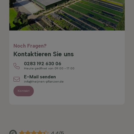
Noch Fragen?
Kontaktieren Sie uns
0283 192 630 06
Heute geöffnet von 09:00 - 17:00
E-Mail senden
info@heijnen-pflanzen.de
Kontakt
4.4/5