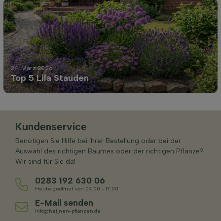
24. März 2026
Top 5 Lila Stauden
Kundenservice
Benötigen Sie Hilfe bei Ihrer Bestellung oder bei der
Auswahl des richtigen Baumes oder der richtigen Pflanze?
Wir sind für Sie da!
0283 192 630 06
Heute geöffnet von 09:00 - 17:00
E-Mail senden
info@heijnen-pflanzen.de