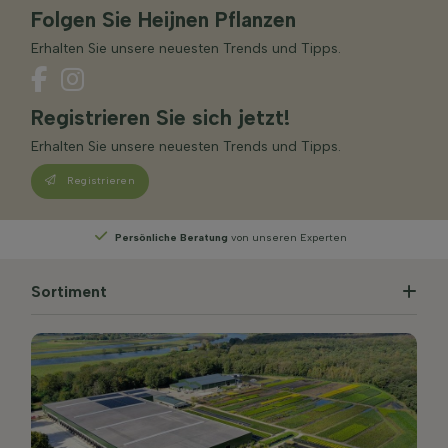
Folgen Sie Heijnen Pflanzen
Erhalten Sie unsere neuesten Trends und Tipps.
Registrieren Sie sich jetzt!
Erhalten Sie unsere neuesten Trends und Tipps.
Registrieren
Persönliche Beratung
von unseren Experten
Sortiment