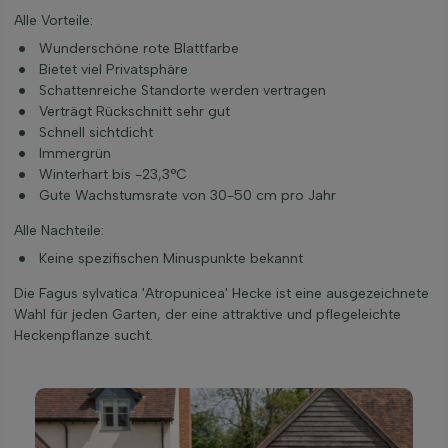
Alle Vorteile:
Wunderschöne rote Blattfarbe
Bietet viel Privatsphäre
Schattenreiche Standorte werden vertragen
Verträgt Rückschnitt sehr gut
Schnell sichtdicht
Immergrün
Winterhart bis -23,3°C
Gute Wachstumsrate von 30-50 cm pro Jahr
Alle Nachteile:
Keine spezifischen Minuspunkte bekannt
Die Fagus sylvatica 'Atropunicea' Hecke ist eine ausgezeichnete
Wahl für jeden Garten, der eine attraktive und pflegeleichte
Heckenpflanze sucht.