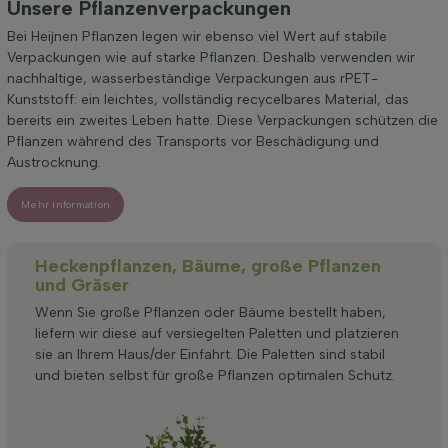
Unsere Pflanzenverpackungen
Bei Heijnen Pflanzen legen wir ebenso viel Wert auf stabile
Verpackungen wie auf starke Pflanzen. Deshalb verwenden wir
nachhaltige, wasserbeständige Verpackungen aus rPET-
Kunststoff: ein leichtes, vollständig recycelbares Material, das
bereits ein zweites Leben hatte. Diese Verpackungen schützen die
Pflanzen während des Transports vor Beschädigung und
Austrocknung.
Mehr information
Heckenpflanzen, Bäume, große Pflanzen
und Gräser
Wenn Sie große Pflanzen oder Bäume bestellt haben,
liefern wir diese auf versiegelten Paletten und platzieren
sie an Ihrem Haus/der Einfahrt. Die Paletten sind stabil
und bieten selbst für große Pflanzen optimalen Schutz.