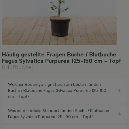
Häufig gestellte Fragen Buche / Blutbuche
Fagus Sylvatica Purpurea 125-150 cm - Topf
(Blutbuche)
Welcher Bodentyp eignet sich am besten für den
Buche / Blutbuche Fagus Sylvatica Purpurea 125-150
cm - Topf?
Was ist der ideale Standort für den Buche / Blutbuche
Fagus Sylvatica Purpurea 125-150 cm - Topf?