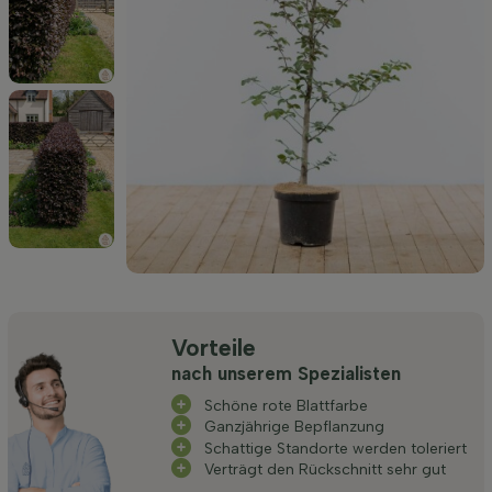
Vorteile
nach unserem Spezialisten
Schöne rote Blattfarbe
Ganzjährige Bepflanzung
Schattige Standorte werden toleriert
Verträgt den Rückschnitt sehr gut