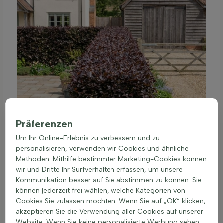
Präferenzen
Um Ihr Online-Erlebnis zu verbessern und zu
personalisieren, verwenden wir Cookies und ähnliche
Methoden. Mithilfe bestimmter Marketing-Cookies können
wir und Dritte Ihr Surfverhalten erfassen, um unsere
Kommunikation besser auf Sie abstimmen zu können. Sie
können jederzeit frei wählen, welche Kategorien von
Cookies Sie zulassen möchten. Wenn Sie auf „OK“ klicken,
akzeptieren Sie die Verwendung aller Cookies auf unserer
Website. Wenn Sie keine personalisierte Werbung sehen