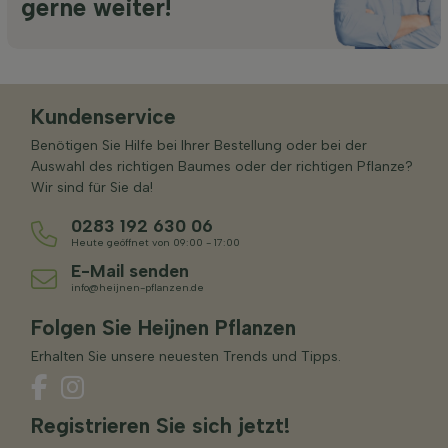
gerne weiter!
Kundenservice
Benötigen Sie Hilfe bei Ihrer Bestellung oder bei der
Auswahl des richtigen Baumes oder der richtigen Pflanze?
Wir sind für Sie da!
0283 192 630 06
Heute geöffnet von 09:00 - 17:00
E-Mail senden
info@heijnen-pflanzen.de
Folgen Sie Heijnen Pflanzen
Erhalten Sie unsere neuesten Trends und Tipps.
Registrieren Sie sich jetzt!