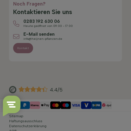
Noch Fragen?
Kontaktieren Sie uns
0283 192 630 06
Heute geöffnet von 09:00 - 17:00
E-Mail senden
info@heijnen-pflanzen.de
Kontakt
4.4/5
Sitemap
Haftungsausschluss
Datenschutzerklärung
AGB