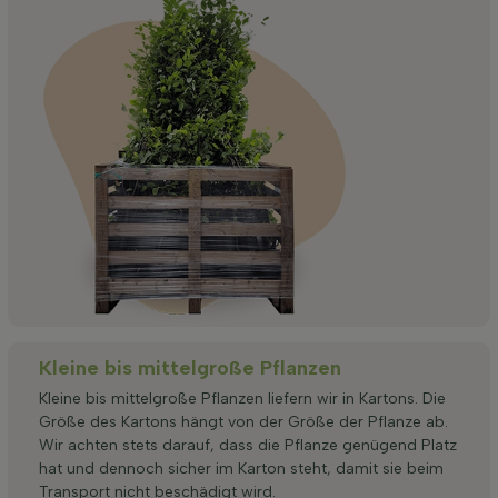
Kleine bis mittelgroße Pflanzen
Kleine bis mittelgroße Pflanzen liefern wir in Kartons. Die
Größe des Kartons hängt von der Größe der Pflanze ab.
Wir achten stets darauf, dass die Pflanze genügend Platz
hat und dennoch sicher im Karton steht, damit sie beim
Transport nicht beschädigt wird.