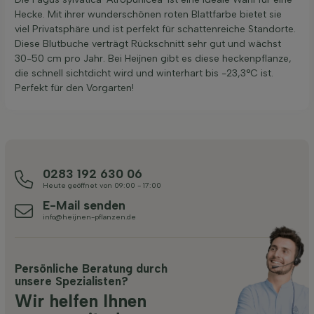
Hecke. Mit ihrer wunderschönen roten Blattfarbe bietet sie
viel Privatsphäre und ist perfekt für schattenreiche Standorte.
Diese Blutbuche verträgt Rückschnitt sehr gut und wächst
30-50 cm pro Jahr. Bei Heijnen gibt es diese heckenpflanze,
die schnell sichtdicht wird und winterhart bis -23,3°C ist.
Perfekt für den Vorgarten!
0283 192 630 06
Heute geöffnet von 09:00 - 17:00
E-Mail senden
info@heijnen-pflanzen.de
Persönliche Beratung durch
unsere Spezialisten?
Wir helfen Ihnen