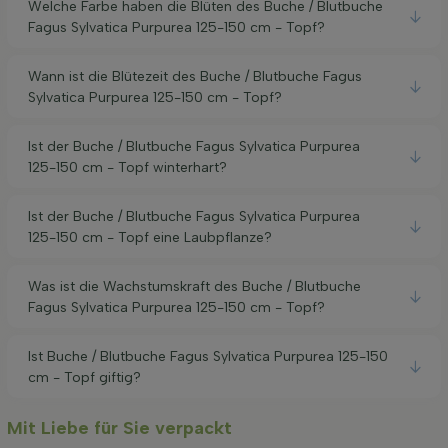
Welche Farbe haben die Blüten des Buche / Blutbuche
Fagus Sylvatica Purpurea 125-150 cm - Topf?
Wann ist die Blütezeit des Buche / Blutbuche Fagus
Sylvatica Purpurea 125-150 cm - Topf?
Ist der Buche / Blutbuche Fagus Sylvatica Purpurea
125-150 cm - Topf winterhart?
Ist der Buche / Blutbuche Fagus Sylvatica Purpurea
125-150 cm - Topf eine Laubpflanze?
Was ist die Wachstumskraft des Buche / Blutbuche
Fagus Sylvatica Purpurea 125-150 cm - Topf?
Ist Buche / Blutbuche Fagus Sylvatica Purpurea 125-150
cm - Topf giftig?
Mit Liebe für Sie verpackt