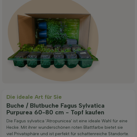
Die ideale Art für Sie
Buche / Blutbuche Fagus Sylvatica
Purpurea 60-80 cm - Topf kaufen
Die Fagus sylvatica 'Atropunicea' ist eine ideale Wahl für eine
Hecke. Mit ihrer wunderschönen roten Blattfarbe bietet sie
viel Privatsphäre und ist perfekt für schattenreiche Standorte.