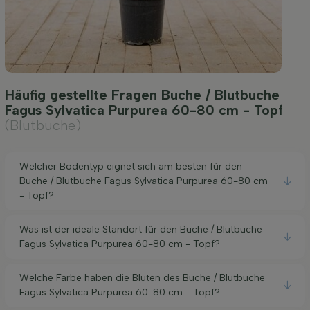
Häufig gestellte Fragen Buche / Blutbuche
Fagus Sylvatica Purpurea 60-80 cm - Topf
(Blutbuche)
Welcher Bodentyp eignet sich am besten für den
Buche / Blutbuche Fagus Sylvatica Purpurea 60-80 cm
- Topf?
Was ist der ideale Standort für den Buche / Blutbuche
Fagus Sylvatica Purpurea 60-80 cm - Topf?
Welche Farbe haben die Blüten des Buche / Blutbuche
Fagus Sylvatica Purpurea 60-80 cm - Topf?