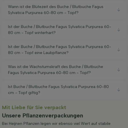
Wann ist die Blütezeit des Buche / Blutbuche Fagus
Sylvatica Purpurea 60-80 cm - Topf?
Ist der Buche / Blutbuche Fagus Sylvatica Purpurea 60-
80 cm - Topf winterhart?
Ist der Buche / Blutbuche Fagus Sylvatica Purpurea 60-
80 cm - Topf eine Laubpflanze?
Was ist die Wachstumskraft des Buche / Blutbuche
Fagus Sylvatica Purpurea 60-80 cm - Topf?
Ist Buche / Blutbuche Fagus Sylvatica Purpurea 60-80
cm - Topf giftig?
Mit Liebe für Sie verpackt
Unsere Pflanzenverpackungen
Bei Heijnen Pflanzen legen wir ebenso viel Wert auf stabile