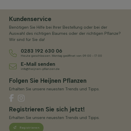
Kundenservice
Benötigen Sie Hilfe bei Ihrer Bestellung oder bei der
Auswahl des richtigen Baumes oder der richtigen Pflanze?
Wir sind für Sie da!
0283 192 630 06
Heute geschlossen. Montag geöffnet von 09:00 - 17:00
E-Mail senden
info@heijnen-pflanzen.de
Folgen Sie Heijnen Pflanzen
Erhalten Sie unsere neuesten Trends und Tipps.
Registrieren Sie sich jetzt!
Erhalten Sie unsere neuesten Trends und Tipps.
Registrieren