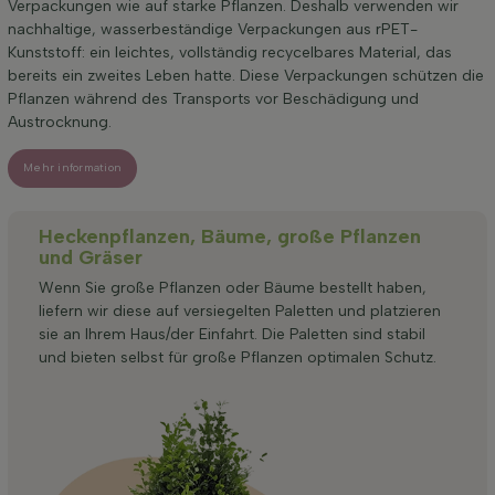
Verpackungen wie auf starke Pflanzen. Deshalb verwenden wir
nachhaltige, wasserbeständige Verpackungen aus rPET-
Kunststoff: ein leichtes, vollständig recycelbares Material, das
bereits ein zweites Leben hatte. Diese Verpackungen schützen die
Pflanzen während des Transports vor Beschädigung und
Austrocknung.
Mehr information
Heckenpflanzen, Bäume, große Pflanzen
und Gräser
Wenn Sie große Pflanzen oder Bäume bestellt haben,
liefern wir diese auf versiegelten Paletten und platzieren
sie an Ihrem Haus/der Einfahrt. Die Paletten sind stabil
und bieten selbst für große Pflanzen optimalen Schutz.