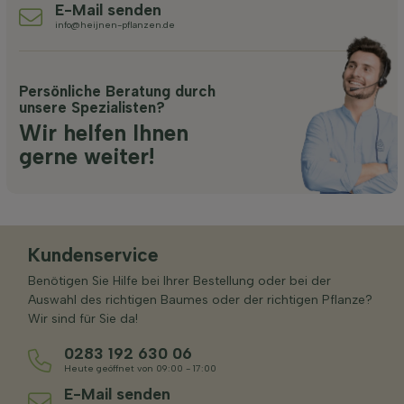
E-Mail senden
info@heijnen-pflanzen.de
Persönliche Beratung durch
unsere Spezialisten?
Wir helfen Ihnen
gerne weiter!
Kundenservice
Benötigen Sie Hilfe bei Ihrer Bestellung oder bei der
Auswahl des richtigen Baumes oder der richtigen Pflanze?
Wir sind für Sie da!
0283 192 630 06
Heute geöffnet von 09:00 - 17:00
E-Mail senden