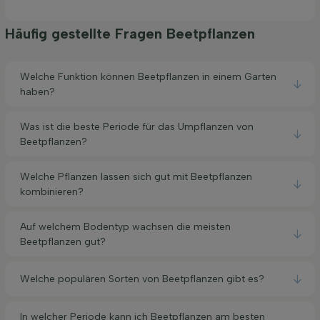
Häufig gestellte Fragen Beetpflanzen
Welche Funktion können Beetpflanzen in einem Garten
haben?
Was ist die beste Periode für das Umpflanzen von
Beetpflanzen?
Welche Pflanzen lassen sich gut mit Beetpflanzen
kombinieren?
Auf welchem Bodentyp wachsen die meisten
Beetpflanzen gut?
Welche populären Sorten von Beetpflanzen gibt es?
In welcher Periode kann ich Beetpflanzen am besten