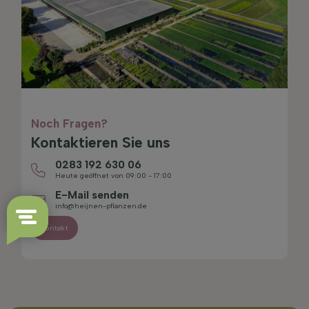
Noch Fragen?
Kontaktieren Sie uns
0283 192 630 06
Heute geöffnet von 09:00 - 17:00
E-Mail senden
info@heijnen-pflanzen.de
Kontakt