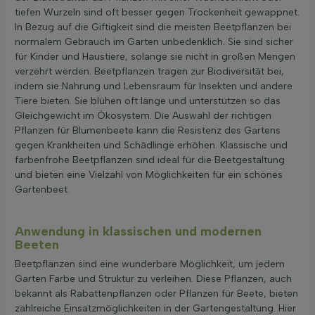
tiefen Wurzeln sind oft besser gegen Trockenheit gewappnet.
In Bezug auf die Giftigkeit sind die meisten Beetpflanzen bei
normalem Gebrauch im Garten unbedenklich. Sie sind sicher
für Kinder und Haustiere, solange sie nicht in großen Mengen
verzehrt werden. Beetpflanzen tragen zur Biodiversität bei,
indem sie Nahrung und Lebensraum für Insekten und andere
Tiere bieten. Sie blühen oft lange und unterstützen so das
Gleichgewicht im Ökosystem. Die Auswahl der richtigen
Pflanzen für Blumenbeete kann die Resistenz des Gartens
gegen Krankheiten und Schädlinge erhöhen. Klassische und
farbenfrohe Beetpflanzen sind ideal für die Beetgestaltung
und bieten eine Vielzahl von Möglichkeiten für ein schönes
Gartenbeet.
Anwendung in klassischen und modernen
Beeten
Beetpflanzen sind eine wunderbare Möglichkeit, um jedem
Garten Farbe und Struktur zu verleihen. Diese Pflanzen, auch
bekannt als Rabattenpflanzen oder Pflanzen für Beete, bieten
zahlreiche Einsatzmöglichkeiten in der Gartengestaltung. Hier