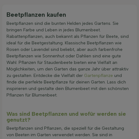
Beetpflanzen kaufen
Beetpflanzen sind die bunten Helden jedes Gartens. Sie
bringen Farbe und Leben in jedes Blumenbeet.
Rabattenpflanzen, auch bekannt als Pflanzen für Beete, sind
ideal für die Beetgestaltung. Klassische Beetpflanzen wie
Rosen oder Lavendel sind beliebt, aber auch farbenfrohe
Beetpflanzen wie Sonnenhut oder Dahlien sind eine gute
Wahl. Pflanzen für Staudenbeete bieten eine Vielfalt an
Möglichkeiten, um den Garten das ganze Jahr über attraktiv
zu gestalten. Entdecke die Vielfalt der
Gartenpflanze
und
finde die perfekte Beetpflanze für deinen Garten. Lass dich
inspirieren und gestalte dein Blumenbeet mit den schönsten
Pflanzen für Blumenbeet.
Was sind Beetpflanzen und wofür werden sie
genutzt?
Beetpflanzen sind Pflanzen, die speziell für die Gestaltung
von Beeten im Garten verwendet werden. Sie sind in