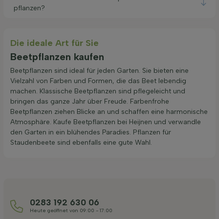
pflanzen?
Die ideale Art für Sie
Beetpflanzen kaufen
Beetpflanzen sind ideal für jeden Garten. Sie bieten eine
Vielzahl von Farben und Formen, die das Beet lebendig
machen. Klassische Beetpflanzen sind pflegeleicht und
bringen das ganze Jahr über Freude. Farbenfrohe
Beetpflanzen ziehen Blicke an und schaffen eine harmonische
Atmosphäre. Kaufe Beetpflanzen bei Heijnen und verwandle
den Garten in ein blühendes Paradies. Pflanzen für
Staudenbeete sind ebenfalls eine gute Wahl.
0283 192 630 06
Heute geöffnet von 09:00 - 17:00