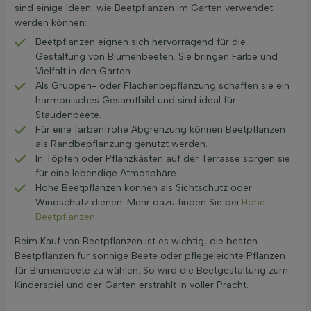
sind einige Ideen, wie Beetpflanzen im Garten verwendet
werden können:
Beetpflanzen eignen sich hervorragend für die
Gestaltung von Blumenbeeten. Sie bringen Farbe und
Vielfalt in den Garten.
Als Gruppen- oder Flächenbepflanzung schaffen sie ein
harmonisches Gesamtbild und sind ideal für
Staudenbeete.
Für eine farbenfrohe Abgrenzung können Beetpflanzen
als Randbepflanzung genutzt werden.
In Töpfen oder Pflanzkästen auf der Terrasse sorgen sie
für eine lebendige Atmosphäre.
Hohe Beetpflanzen können als Sichtschutz oder
Windschutz dienen. Mehr dazu finden Sie bei
Hohe
Beetpflanzen
.
Beim Kauf von Beetpflanzen ist es wichtig, die besten
Beetpflanzen für sonnige Beete oder pflegeleichte Pflanzen
für Blumenbeete zu wählen. So wird die Beetgestaltung zum
Kinderspiel und der Garten erstrahlt in voller Pracht.