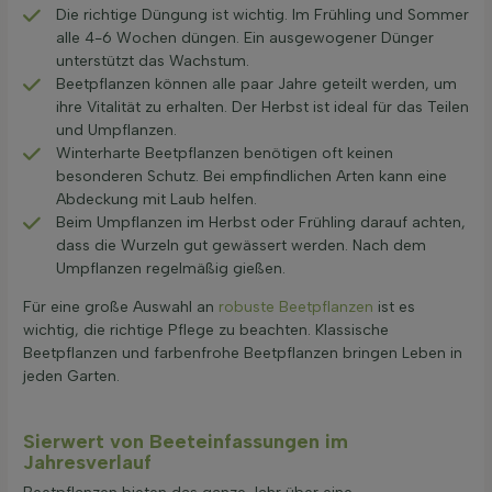
Die richtige Düngung ist wichtig. Im Frühling und Sommer
alle 4-6 Wochen düngen. Ein ausgewogener Dünger
unterstützt das Wachstum.
Beetpflanzen können alle paar Jahre geteilt werden, um
ihre Vitalität zu erhalten. Der Herbst ist ideal für das Teilen
und Umpflanzen.
Winterharte Beetpflanzen benötigen oft keinen
besonderen Schutz. Bei empfindlichen Arten kann eine
Abdeckung mit Laub helfen.
Beim Umpflanzen im Herbst oder Frühling darauf achten,
dass die Wurzeln gut gewässert werden. Nach dem
Umpflanzen regelmäßig gießen.
Für eine große Auswahl an
robuste Beetpflanzen
ist es
wichtig, die richtige Pflege zu beachten. Klassische
Beetpflanzen und farbenfrohe Beetpflanzen bringen Leben in
jeden Garten.
Sierwert von Beeteinfassungen im
Jahresverlauf