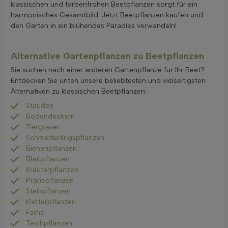
klassischen und farbenfrohen Beetpflanzen sorgt für ein
harmonisches Gesamtbild. Jetzt Beetpflanzen kaufen und
den Garten in ein blühendes Paradies verwandeln!
Alternative Gartenpflanzen zu Beetpflanzen
Sie suchen nach einer anderen Gartenpflanze für Ihr Beet?
Entdecken Sie unten unsere beliebtesten und vielseitigsten
Alternativen zu klassischen Beetpflanzen:
Stauden
Bodendeckern
Ziergräser
Schmetterlingspflanzen
Bienenpflanzen
Blattpflanzen
Kräuterpflanzen
Präriepflanzen
Steinpflanzen
Kletterpflanzen
Farne
Teichpflanzen