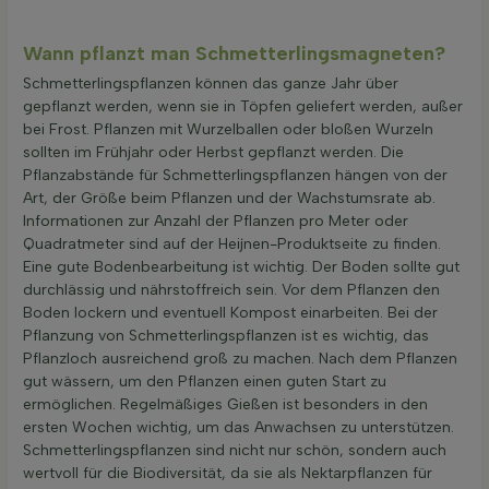
Wann pflanzt man Schmetterlingsmagneten?
Schmetterlingspflanzen können das ganze Jahr über
gepflanzt werden, wenn sie in Töpfen geliefert werden, außer
bei Frost. Pflanzen mit Wurzelballen oder bloßen Wurzeln
sollten im Frühjahr oder Herbst gepflanzt werden. Die
Pflanzabstände für Schmetterlingspflanzen hängen von der
Art, der Größe beim Pflanzen und der Wachstumsrate ab.
Informationen zur Anzahl der Pflanzen pro Meter oder
Quadratmeter sind auf der Heijnen-Produktseite zu finden.
Eine gute Bodenbearbeitung ist wichtig. Der Boden sollte gut
durchlässig und nährstoffreich sein. Vor dem Pflanzen den
Boden lockern und eventuell Kompost einarbeiten. Bei der
Pflanzung von Schmetterlingspflanzen ist es wichtig, das
Pflanzloch ausreichend groß zu machen. Nach dem Pflanzen
gut wässern, um den Pflanzen einen guten Start zu
ermöglichen. Regelmäßiges Gießen ist besonders in den
ersten Wochen wichtig, um das Anwachsen zu unterstützen.
Schmetterlingspflanzen sind nicht nur schön, sondern auch
wertvoll für die Biodiversität, da sie als Nektarpflanzen für