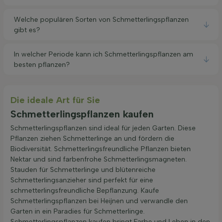
Welche populären Sorten von Schmetterlingspflanzen
gibt es?
In welcher Periode kann ich Schmetterlingspflanzen am
besten pflanzen?
Die ideale Art für Sie
Schmetterlingspflanzen kaufen
Schmetterlingspflanzen sind ideal für jeden Garten. Diese
Pflanzen ziehen Schmetterlinge an und fördern die
Biodiversität. Schmetterlingsfreundliche Pflanzen bieten
Nektar und sind farbenfrohe Schmetterlingsmagneten.
Stauden für Schmetterlinge und blütenreiche
Schmetterlingsanzieher sind perfekt für eine
schmetterlingsfreundliche Bepflanzung. Kaufe
Schmetterlingspflanzen bei Heijnen und verwandle den
Garten in ein Paradies für Schmetterlinge.
Schmetterlingspflanzen kaufen bringt Farbe und Leben in den