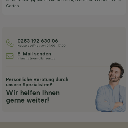
Garten.
0283 192 630 06
Heute geöffnet von 09:00 - 17:00
E-Mail senden
info@heijnen-pflanzen.de
Persönliche Beratung durch
unsere Spezialisten?
Wir helfen Ihnen
gerne weiter!