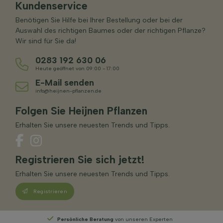
Kundenservice
Benötigen Sie Hilfe bei Ihrer Bestellung oder bei der
Auswahl des richtigen Baumes oder der richtigen Pflanze?
Wir sind für Sie da!
0283 192 630 06
Heute geöffnet von 09:00 - 17:00
E-Mail senden
info@heijnen-pflanzen.de
Folgen Sie Heijnen Pflanzen
Erhalten Sie unsere neuesten Trends und Tipps.
Registrieren Sie sich jetzt!
Erhalten Sie unsere neuesten Trends und Tipps.
Registrieren
Persönliche Beratung
von unseren Experten