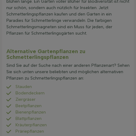
blühen lange. Ein Garten voller Blüher für Biodiversität ist nicht
nur schön, sondern auch nützlich für Insekten. Jetzt
Schmetterlingspflanzen kaufen und den Garten in ein
Paradies für Schmetterlinge verwandeln. Die farbigen
Schmetterlingsmagneten sind ein Muss für jeden, der
Pflanzen für Schmetterlingsgärten sucht.
Alternative Gartenpflanzen zu
Schmetterlingspflanzen
Sind Sie auf der Suche nach einer anderen Pflanzenart? Sehen
Sie sich unten unsere beliebten und möglichen alternativen
Pflanzen zu Schmetterlingspflanzen an:
Stauden
Bodendeckern
Ziergräser
Beetpflanzen
Bienenpflanzen
Blattpflanzen
Kräuterpflanzen
Präriepflanzen