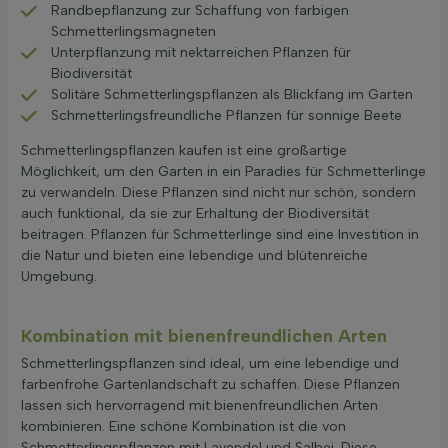
Randbepflanzung zur Schaffung von farbigen
Schmetterlingsmagneten
Unterpflanzung mit nektarreichen Pflanzen für
Biodiversität
Solitäre Schmetterlingspflanzen als Blickfang im Garten
Schmetterlingsfreundliche Pflanzen für sonnige Beete
Schmetterlingspflanzen kaufen ist eine großartige
Möglichkeit, um den Garten in ein Paradies für Schmetterlinge
zu verwandeln. Diese Pflanzen sind nicht nur schön, sondern
auch funktional, da sie zur Erhaltung der Biodiversität
beitragen. Pflanzen für Schmetterlinge sind eine Investition in
die Natur und bieten eine lebendige und blütenreiche
Umgebung.
Kombination mit bienenfreundlichen Arten
Schmetterlingspflanzen sind ideal, um eine lebendige und
farbenfrohe Gartenlandschaft zu schaffen. Diese Pflanzen
lassen sich hervorragend mit bienenfreundlichen Arten
kombinieren. Eine schöne Kombination ist die von
Schmetterlingspflanzen mit Lavendel und Salbei. Diese