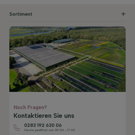
Sortiment
Noch Fragen?
Kontaktieren Sie uns
0283 192 630 06
Heute geöffnet von 09:00 - 17:00