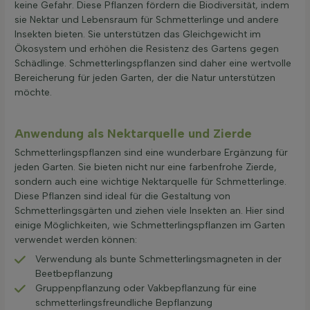
keine Gefahr. Diese Pflanzen fördern die Biodiversität, indem
sie Nektar und Lebensraum für Schmetterlinge und andere
Insekten bieten. Sie unterstützen das Gleichgewicht im
Ökosystem und erhöhen die Resistenz des Gartens gegen
Schädlinge. Schmetterlingspflanzen sind daher eine wertvolle
Bereicherung für jeden Garten, der die Natur unterstützen
möchte.
Anwendung als Nektarquelle und Zierde
Schmetterlingspflanzen sind eine wunderbare Ergänzung für
jeden Garten. Sie bieten nicht nur eine farbenfrohe Zierde,
sondern auch eine wichtige Nektarquelle für Schmetterlinge.
Diese Pflanzen sind ideal für die Gestaltung von
Schmetterlingsgärten und ziehen viele Insekten an. Hier sind
einige Möglichkeiten, wie Schmetterlingspflanzen im Garten
verwendet werden können:
Verwendung als bunte Schmetterlingsmagneten in der
Beetbepflanzung
Gruppenpflanzung oder Vakbepflanzung für eine
schmetterlingsfreundliche Bepflanzung