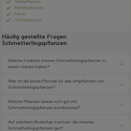
Steinpflanzen
Kletterpflanzen
Farne
Teichpflanzen
Häufig gestellte Fragen
Schmetterlingspflanzen
Welche Funktion können Schmetterlingspflanzen in
einem Garten haben?
Was ist die beste Periode für das Umpflanzen von
Schmetterlingspflanzen?
Welche Pflanzen lassen sich gut mit
Schmetterlingspflanzen kombinieren?
Auf welchem Bodentyp wachsen die meisten
Schmetterlingspflanzen gut?