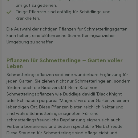
um gut zu gedeihen.
Einige Pflanzen sind anfällig für Schädlinge und
Krankheiten.
Die Auswahl der richtigen Pflanzen für Schmetterlingsgärten
kann helfen, eine blütenreiche Schmetterlingsanzieher
Umgebung zu schaffen.
Pflanzen für Schmetterlinge – Garten voller
Leben
Schmetterlingspflanzen sind eine wunderbare Ergänzung für
jeden Garten. Sie ziehen nicht nur Schmetterlinge an, sondern
fördern auch die Biodiversität. Beim Kauf von
Schmetterlingspflanzen wie Buddleja davidii 'Black Knight'
oder Echinacea purpurea 'Magnus' wird der Garten zu einem
lebendigen Ort. Diese Pflanzen bieten reichlich Nektar und
sind wahre Schmetterlingsmagneten. Für eine
schmetterlingsfreundliche Bepflanzung eignen sich auch
Verbena bonariensis und Sedum spectabile 'Herbstfreude'.
Diese Stauden für Schmetterlinge sind pflegeleicht und