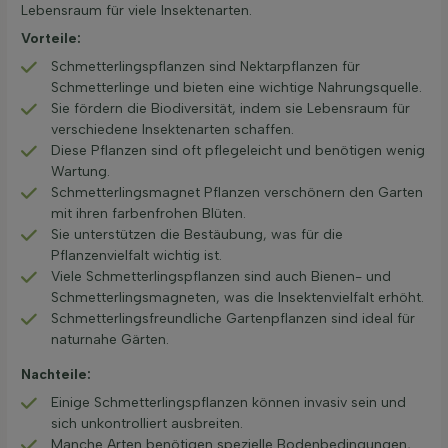
Lebensraum für viele Insektenarten.
Vorteile:
Schmetterlingspflanzen sind Nektarpflanzen für
Schmetterlinge und bieten eine wichtige Nahrungsquelle.
Sie fördern die Biodiversität, indem sie Lebensraum für
verschiedene Insektenarten schaffen.
Diese Pflanzen sind oft pflegeleicht und benötigen wenig
Wartung.
Schmetterlingsmagnet Pflanzen verschönern den Garten
mit ihren farbenfrohen Blüten.
Sie unterstützen die Bestäubung, was für die
Pflanzenvielfalt wichtig ist.
Viele Schmetterlingspflanzen sind auch Bienen- und
Schmetterlingsmagneten, was die Insektenvielfalt erhöht.
Schmetterlingsfreundliche Gartenpflanzen sind ideal für
naturnahe Gärten.
Nachteile:
Einige Schmetterlingspflanzen können invasiv sein und
sich unkontrolliert ausbreiten.
Manche Arten benötigen spezielle Bodenbedingungen,