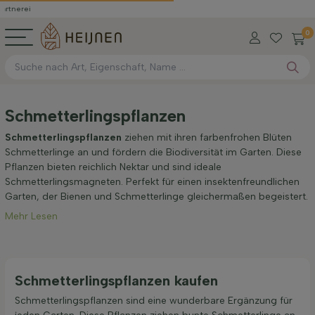
0
Schmetterlingspflanzen
Schmetterlingspflanzen
ziehen mit ihren farbenfrohen Blüten
Schmetterlinge an und fördern die Biodiversität im Garten. Diese
Pflanzen bieten reichlich Nektar und sind ideale
Schmetterlingsmagneten. Perfekt für einen insektenfreundlichen
Garten, der Bienen und Schmetterlinge gleichermaßen begeistert.
Mehr Lesen
Schmetterlingspflanzen kaufen
Schmetterlingspflanzen sind eine wunderbare Ergänzung für