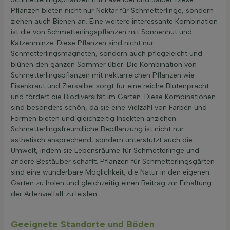
Pflanzen bieten nicht nur Nektar für Schmetterlinge, sondern
ziehen auch Bienen an. Eine weitere interessante Kombination
ist die von Schmetterlingspflanzen mit Sonnenhut und
Katzenminze. Diese Pflanzen sind nicht nur
Schmetterlingsmagneten, sondern auch pflegeleicht und
blühen den ganzen Sommer über. Die Kombination von
Schmetterlingspflanzen mit nektarreichen Pflanzen wie
Eisenkraut und Ziersalbei sorgt für eine reiche Blütenpracht
und fördert die Biodiversität im Garten. Diese Kombinationen
sind besonders schön, da sie eine Vielzahl von Farben und
Formen bieten und gleichzeitig Insekten anziehen.
Schmetterlingsfreundliche Bepflanzung ist nicht nur
ästhetisch ansprechend, sondern unterstützt auch die
Umwelt, indem sie Lebensräume für Schmetterlinge und
andere Bestäuber schafft. Pflanzen für Schmetterlingsgärten
sind eine wunderbare Möglichkeit, die Natur in den eigenen
Garten zu holen und gleichzeitig einen Beitrag zur Erhaltung
der Artenvielfalt zu leisten.
Geeignete Standorte und Böden