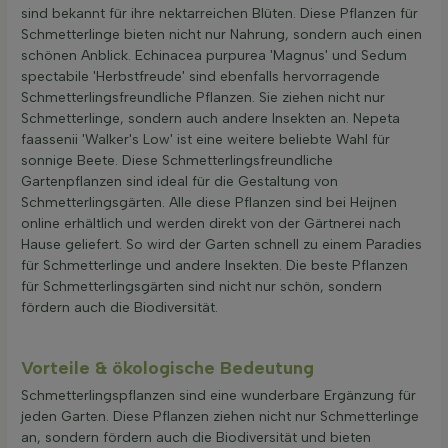
sind bekannt für ihre nektarreichen Blüten. Diese Pflanzen für
Schmetterlinge bieten nicht nur Nahrung, sondern auch einen
schönen Anblick. Echinacea purpurea 'Magnus' und Sedum
spectabile 'Herbstfreude' sind ebenfalls hervorragende
Schmetterlingsfreundliche Pflanzen. Sie ziehen nicht nur
Schmetterlinge, sondern auch andere Insekten an. Nepeta
faassenii 'Walker's Low' ist eine weitere beliebte Wahl für
sonnige Beete. Diese Schmetterlingsfreundliche
Gartenpflanzen sind ideal für die Gestaltung von
Schmetterlingsgärten. Alle diese Pflanzen sind bei Heijnen
online erhältlich und werden direkt von der Gärtnerei nach
Hause geliefert. So wird der Garten schnell zu einem Paradies
für Schmetterlinge und andere Insekten. Die beste Pflanzen
für Schmetterlingsgärten sind nicht nur schön, sondern
fördern auch die Biodiversität.
Vorteile & ökologische Bedeutung
Schmetterlingspflanzen sind eine wunderbare Ergänzung für
jeden Garten. Diese Pflanzen ziehen nicht nur Schmetterlinge
an, sondern fördern auch die Biodiversität und bieten