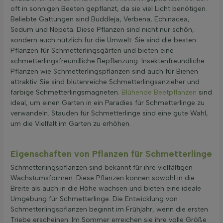
oft in sonnigen Beeten gepflanzt, da sie viel Licht benötigen.
Beliebte Gattungen sind Buddleja, Verbena, Echinacea,
Sedum und Nepeta. Diese Pflanzen sind nicht nur schön,
sondern auch nützlich für die Umwelt. Sie sind die besten
Pflanzen für Schmetterlingsgärten und bieten eine
schmetterlingsfreundliche Bepflanzung. Insektenfreundliche
Pflanzen wie Schmetterlingspflanzen sind auch für Bienen
attraktiv. Sie sind blütenreiche Schmetterlingsanzieher und
farbige Schmetterlingsmagneten.
Blühende Beetpflanzen
sind
ideal, um einen Garten in ein Paradies für Schmetterlinge zu
verwandeln. Stauden für Schmetterlinge sind eine gute Wahl,
um die Vielfalt im Garten zu erhöhen.
Eigenschaften von Pflanzen für Schmetterlinge
Schmetterlingspflanzen sind bekannt für ihre vielfältigen
Wachstumsformen. Diese Pflanzen können sowohl in die
Breite als auch in die Höhe wachsen und bieten eine ideale
Umgebung für Schmetterlinge. Die Entwicklung von
Schmetterlingspflanzen beginnt im Frühjahr, wenn die ersten
Triebe erscheinen. Im Sommer erreichen sie ihre volle Größe