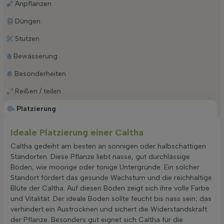
Anpflanzen
Düngen
Stutzen
Bewässerung
Besonderheiten
Reißen / teilen
Platzierung
Ideale Platzierung einer Caltha
Caltha gedeiht am besten an sonnigen oder halbschattigen
Standorten. Diese Pflanze liebt nasse, gut durchlässige
Böden, wie moorige oder tonige Untergründe. Ein solcher
Standort fördert das gesunde Wachstum und die reichhaltige
Blüte der Caltha. Auf diesen Böden zeigt sich ihre volle Farbe
und Vitalität. Der ideale Boden sollte feucht bis nass sein; das
verhindert ein Austrocknen und sichert die Widerstandskraft
der Pflanze. Besonders gut eignet sich Caltha für die