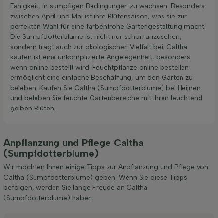
Fähigkeit, in sumpfigen Bedingungen zu wachsen. Besonders
zwischen April und Mai ist ihre Blütensaison, was sie zur
perfekten Wahl für eine farbenfrohe Gartengestaltung macht.
Die Sumpfdotterblume ist nicht nur schön anzusehen,
sondern trägt auch zur ökologischen Vielfalt bei. Caltha
kaufen ist eine unkomplizierte Angelegenheit, besonders
wenn online bestellt wird. Feuchtpflanze online bestellen
ermöglicht eine einfache Beschaffung, um den Garten zu
beleben. Kaufen Sie Caltha (Sumpfdotterblume) bei Heijnen
und beleben Sie feuchte Gartenbereiche mit ihren leuchtend
gelben Blüten.
Anpflanzung und Pflege Caltha
(Sumpfdotterblume)
Wir möchten Ihnen einige Tipps zur Anpflanzung und Pflege von
Caltha (Sumpfdotterblume) geben. Wenn Sie diese Tipps
befolgen, werden Sie lange Freude an Caltha
(Sumpfdotterblume) haben.