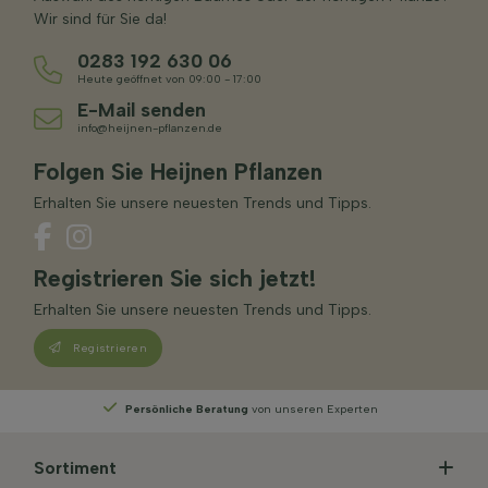
Wir sind für Sie da!
0283 192 630 06
Heute geöffnet von 09:00 - 17:00
E-Mail senden
info@heijnen-pflanzen.de
Folgen Sie Heijnen Pflanzen
Erhalten Sie unsere neuesten Trends und Tipps.
Registrieren Sie sich jetzt!
Erhalten Sie unsere neuesten Trends und Tipps.
Registrieren
Persönliche Beratung
von unseren Experten
Sortiment