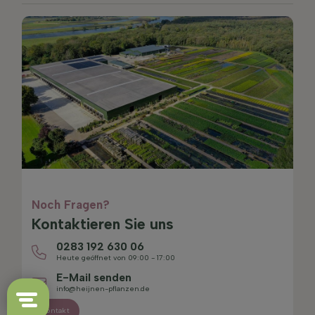
Noch Fragen?
Kontaktieren Sie uns
0283 192 630 06
Heute geöffnet von 09:00 - 17:00
E-Mail senden
info@heijnen-pflanzen.de
Kontakt