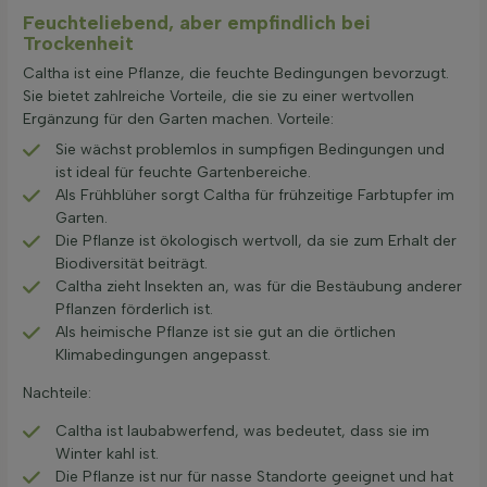
Feuchteliebend, aber empfindlich bei
Trockenheit
Caltha ist eine Pflanze, die feuchte Bedingungen bevorzugt.
Sie bietet zahlreiche Vorteile, die sie zu einer wertvollen
Ergänzung für den Garten machen. Vorteile:
Sie wächst problemlos in sumpfigen Bedingungen und
ist ideal für feuchte Gartenbereiche.
Als Frühblüher sorgt Caltha für frühzeitige Farbtupfer im
Garten.
Die Pflanze ist ökologisch wertvoll, da sie zum Erhalt der
Biodiversität beiträgt.
Caltha zieht Insekten an, was für die Bestäubung anderer
Pflanzen förderlich ist.
Als heimische Pflanze ist sie gut an die örtlichen
Klimabedingungen angepasst.
Nachteile:
Caltha ist laubabwerfend, was bedeutet, dass sie im
Winter kahl ist.
Die Pflanze ist nur für nasse Standorte geeignet und hat