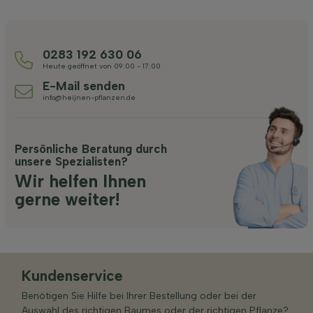
0283 192 630 06
Heute geöffnet von 09:00 - 17:00
E-Mail senden
info@heijnen-pflanzen.de
Persönliche Beratung durch
unsere Spezialisten?
Wir helfen Ihnen
gerne weiter!
Kundenservice
Benötigen Sie Hilfe bei Ihrer Bestellung oder bei der
Auswahl des richtigen Baumes oder der richtigen Pflanze?