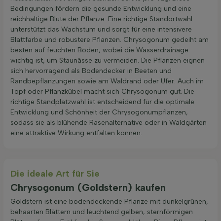
Bedingungen fördern die gesunde Entwicklung und eine
reichhaltige Blüte der Pflanze. Eine richtige Standortwahl
unterstützt das Wachstum und sorgt für eine intensivere
Blattfarbe und robustere Pflanzen. Chrysogonum gedeiht am
besten auf feuchten Böden, wobei die Wasserdrainage
wichtig ist, um Staunässe zu vermeiden. Die Pflanzen eignen
sich hervorragend als Bodendecker in Beeten und
Randbepflanzungen sowie am Waldrand oder Ufer. Auch im
Topf oder Pflanzkübel macht sich Chrysogonum gut. Die
richtige Standplatzwahl ist entscheidend für die optimale
Entwicklung und Schönheit der Chrysogonumpflanzen,
sodass sie als blühende Rasenalternative oder in Waldgärten
eine attraktive Wirkung entfalten können.
Die ideale Art für Sie
Chrysogonum (Goldstern) kaufen
Goldstern ist eine bodendeckende Pflanze mit dunkelgrünen,
behaarten Blättern und leuchtend gelben, sternförmigen