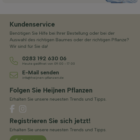
Kundenservice
Benötigen Sie Hilfe bei Ihrer Bestellung oder bei der
Auswahl des richtigen Baumes oder der richtigen Pflanze?
Wir sind für Sie da!
0283 192 630 06
Heute geöffnet von 09:00 - 17:00
E-Mail senden
info@heijnen-pflanzen.de
Folgen Sie Heijnen Pflanzen
Erhalten Sie unsere neuesten Trends und Tipps.
Registrieren Sie sich jetzt!
Erhalten Sie unsere neuesten Trends und Tipps.