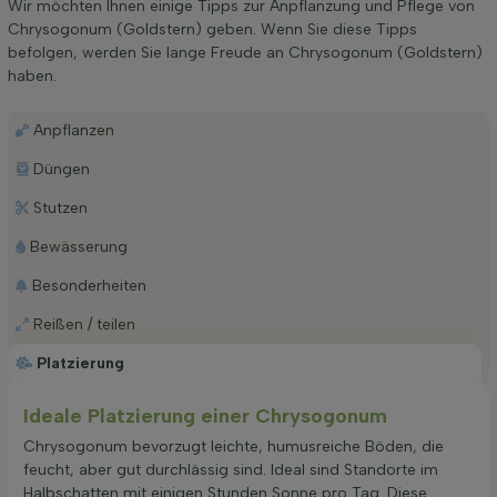
Wir möchten Ihnen einige Tipps zur Anpflanzung und Pflege von
Chrysogonum (Goldstern) geben. Wenn Sie diese Tipps
befolgen, werden Sie lange Freude an Chrysogonum (Goldstern)
haben.
Anpflanzen
Düngen
Stutzen
Bewässerung
Besonderheiten
Reißen / teilen
Platzierung
Ideale Platzierung einer Chrysogonum
Chrysogonum bevorzugt leichte, humusreiche Böden, die
feucht, aber gut durchlässig sind. Ideal sind Standorte im
Halbschatten mit einigen Stunden Sonne pro Tag. Diese