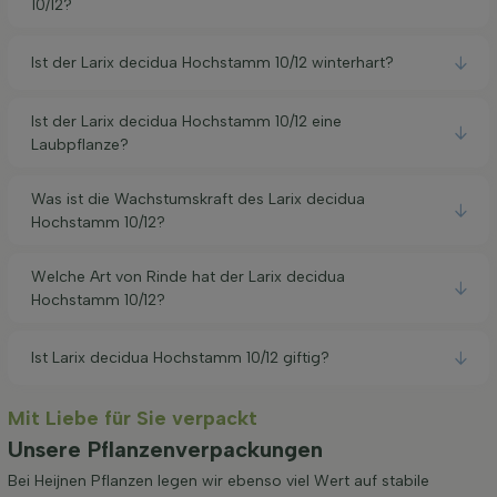
10/12?
Ist der Larix decidua Hochstamm 10/12 winterhart?
Ist der Larix decidua Hochstamm 10/12 eine
Laubpflanze?
Was ist die Wachstumskraft des Larix decidua
Hochstamm 10/12?
Welche Art von Rinde hat der Larix decidua
Hochstamm 10/12?
Ist Larix decidua Hochstamm 10/12 giftig?
Mit Liebe für Sie verpackt
Unsere Pflanzenverpackungen
Bei Heijnen Pflanzen legen wir ebenso viel Wert auf stabile