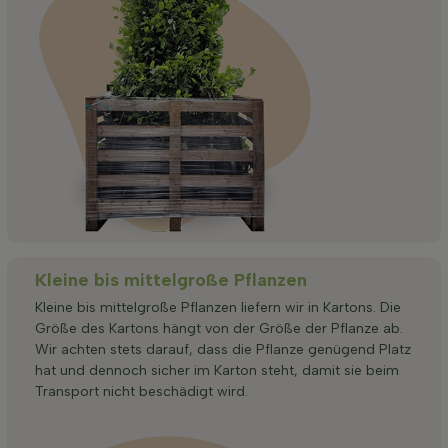
Kleine bis mittelgroße Pflanzen
Kleine bis mittelgroße Pflanzen liefern wir in Kartons. Die
Größe des Kartons hängt von der Größe der Pflanze ab.
Wir achten stets darauf, dass die Pflanze genügend Platz
hat und dennoch sicher im Karton steht, damit sie beim
Transport nicht beschädigt wird.