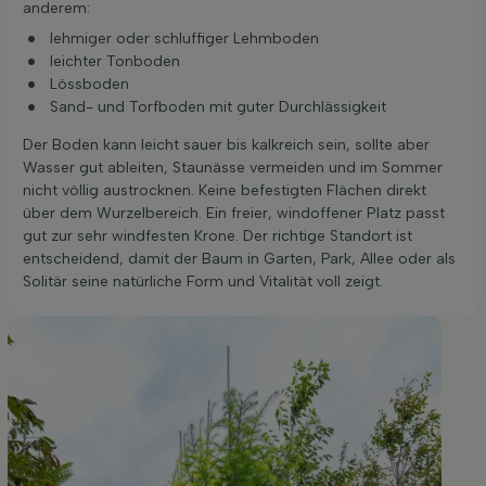
anderem:
lehmiger oder schluffiger Lehmboden
leichter Tonboden
Lössboden
Sand- und Torfboden mit guter Durchlässigkeit
Der Boden kann leicht sauer bis kalkreich sein, sollte aber
Wasser gut ableiten, Staunässe vermeiden und im Sommer
nicht völlig austrocknen. Keine befestigten Flächen direkt
über dem Wurzelbereich. Ein freier, windoffener Platz passt
gut zur sehr windfesten Krone. Der richtige Standort ist
entscheidend, damit der Baum in Garten, Park, Allee oder als
Solitär seine natürliche Form und Vitalität voll zeigt.