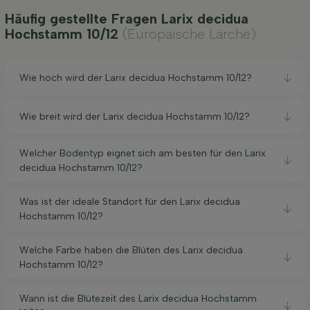
Häufig gestellte Fragen Larix decidua
Hochstamm 10/12
(Europäische Lärche)
Wie hoch wird der Larix decidua Hochstamm 10/12?
Wie breit wird der Larix decidua Hochstamm 10/12?
Welcher Bodentyp eignet sich am besten für den Larix
decidua Hochstamm 10/12?
Was ist der ideale Standort für den Larix decidua
Hochstamm 10/12?
Welche Farbe haben die Blüten des Larix decidua
Hochstamm 10/12?
Wann ist die Blütezeit des Larix decidua Hochstamm