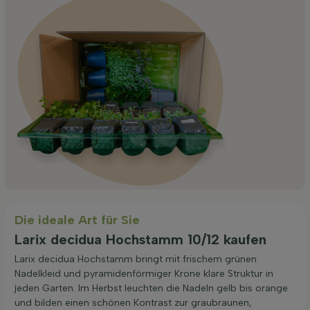
Die ideale Art für Sie
Larix decidua Hochstamm 10/12 kaufen
Larix decidua Hochstamm bringt mit frischem grünen
Nadelkleid und pyramidenförmiger Krone klare Struktur in
jeden Garten. Im Herbst leuchten die Nadeln gelb bis orange
und bilden einen schönen Kontrast zur graubraunen,