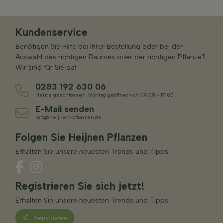
Kundenservice
Benötigen Sie Hilfe bei Ihrer Bestellung oder bei der
Auswahl des richtigen Baumes oder der richtigen Pflanze?
Wir sind für Sie da!
0283 192 630 06
Heute geschlossen. Montag geöffnet von 09:00 - 17:00
E-Mail senden
info@heijnen-pflanzen.de
Folgen Sie Heijnen Pflanzen
Erhalten Sie unsere neuesten Trends und Tipps.
Registrieren Sie sich jetzt!
Erhalten Sie unsere neuesten Trends und Tipps.
Registrieren