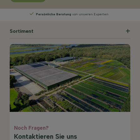
Wählen
Sie Ihre Lieferwoche
Sortiment
Noch Fragen?
Kontaktieren Sie uns