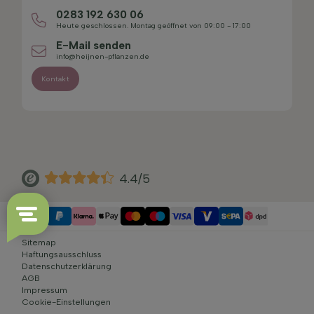
0283 192 630 06
Heute geschlossen. Montag geöffnet von 09:00 - 17:00
E-Mail senden
info@heijnen-pflanzen.de
Kontakt
4.4/5
Sitemap
Haftungsausschluss
Datenschutzerklärung
AGB
Impressum
Cookie-Einstellungen