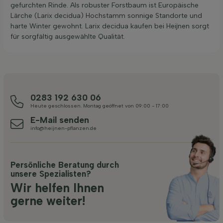
gefurchten Rinde. Als robuster Forstbaum ist Europäische
Lärche (Larix decidua) Hochstamm sonnige Standorte und
harte Winter gewohnt. Larix decidua kaufen bei Heijnen sorgt
für sorgfältig ausgewählte Qualität.
0283 192 630 06
Heute geschlossen. Montag geöffnet von 09:00 - 17:00
E-Mail senden
info@heijnen-pflanzen.de
Persönliche Beratung durch
unsere Spezialisten?
Wir helfen Ihnen
gerne weiter!