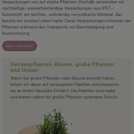
Verpackungen wie auf starke Pflanzen. Deshalb verwenden wir
nachhaltige, wasserbeständige Verpackungen aus rPET-
Kunststoff: ein leichtes, vollständig recycelbares Material, das
bereits ein zweites Leben hatte. Diese Verpackungen schützen die
Pflanzen während des Transports vor Beschädigung und
Austrocknung.
Mehr information
Heckenpflanzen, Bäume, große Pflanzen
und Gräser
Wenn Sie große Pflanzen oder Bäume bestellt haben,
liefern wir diese auf versiegelten Paletten und platzieren
sie an Ihrem Haus/der Einfahrt. Die Paletten sind stabil
und bieten selbst für große Pflanzen optimalen Schutz.