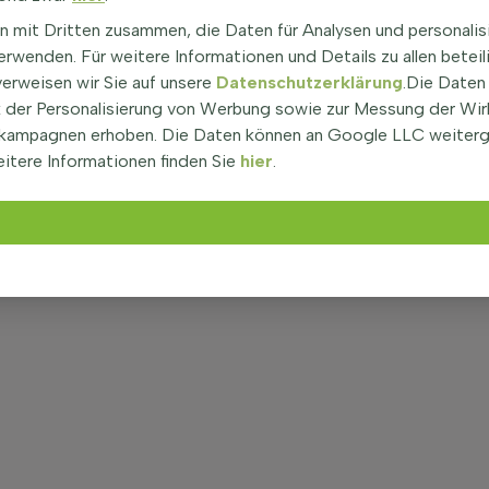
n mit Dritten zusammen, die Daten für Analysen und personalis
rwenden. Für weitere Informationen und Details zu allen beteil
verweisen wir Sie auf unsere
Datenschutzerklärung
.Die Daten
der Personalisierung von Werbung sowie zur Messung der Wi
kampagnen erhoben. Die Daten können an Google LLC weiter
itere Informationen finden Sie
hier
.