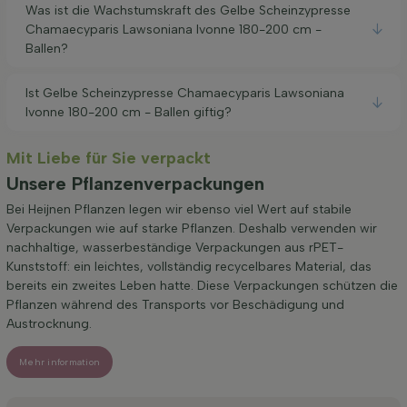
Was ist die Wachstumskraft des Gelbe Scheinzypresse
Chamaecyparis Lawsoniana Ivonne 180-200 cm -
Ballen?
Ist Gelbe Scheinzypresse Chamaecyparis Lawsoniana
Ivonne 180-200 cm - Ballen giftig?
Mit Liebe für Sie verpackt
Unsere Pflanzenverpackungen
Bei Heijnen Pflanzen legen wir ebenso viel Wert auf stabile
Verpackungen wie auf starke Pflanzen. Deshalb verwenden wir
nachhaltige, wasserbeständige Verpackungen aus rPET-
Kunststoff: ein leichtes, vollständig recycelbares Material, das
bereits ein zweites Leben hatte. Diese Verpackungen schützen die
Pflanzen während des Transports vor Beschädigung und
Austrocknung.
Mehr information