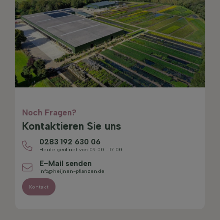
Noch Fragen?
Kontaktieren Sie uns
0283 192 630 06
Heute geöffnet von 09:00 - 17:00
E-Mail senden
info@heijnen-pflanzen.de
Kontakt