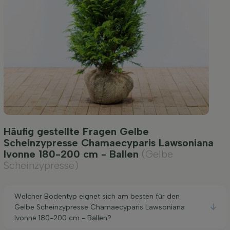
Häufig gestellte Fragen Gelbe
Scheinzypresse Chamaecyparis Lawsoniana
Ivonne 180-200 cm - Ballen
(Gelbe
Scheinzypresse)
Welcher Bodentyp eignet sich am besten für den
Gelbe Scheinzypresse Chamaecyparis Lawsoniana
Ivonne 180-200 cm - Ballen?