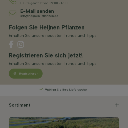
Heute geöffnet von 09:00 - 17:00
E-Mail senden
info@heijnen-pflanzen.de
Folgen Sie Heijnen Pflanzen
Erhalten Sie unsere neuesten Trends und Tipps.
Registrieren Sie sich jetzt!
Erhalten Sie unsere neuesten Trends und Tipps.
Registrieren
Wählen
Sie Ihre Lieferwoche
Sortiment