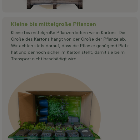
Kleine bis mittelgroße Pflanzen
Kleine bis mittelgroße Pflanzen liefern wir in Kartons. Die
Größe des Kartons hängt von der Größe der Pflanze ab.
Wir achten stets darauf, dass die Pflanze genügend Platz
hat und dennoch sicher im Karton steht, damit sie beim
Transport nicht beschädigt wird.