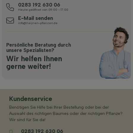
0283 192 630 06
Heute geöffnet von 09:00 - 17:00
E-Mail senden
info@heijnen-pflanzen.de
Persönliche Beratung durch
unsere Spezialisten?
Wir helfen Ihnen
gerne weiter!
Kundenservice
Benötigen Sie Hilfe bei Ihrer Bestellung oder bei der
Auswahl des richtigen Baumes oder der richtigen Pflanze?
Wir sind für Sie da!
0283 192 630 06