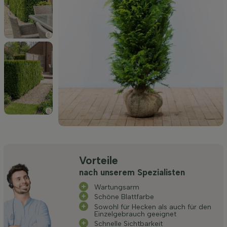
Vorteile
nach unserem Spezialisten
Wartungsarm
Schöne Blattfarbe
Sowohl für Hecken als auch für den
Einzelgebrauch geeignet
Schnelle Sichtbarkeit