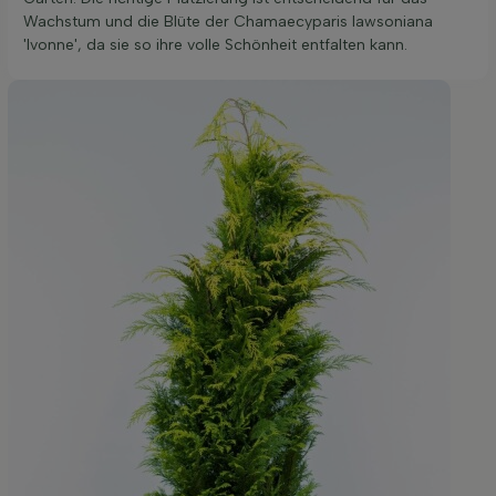
Wachstum und die Blüte der Chamaecyparis lawsoniana
'Ivonne', da sie so ihre volle Schönheit entfalten kann.