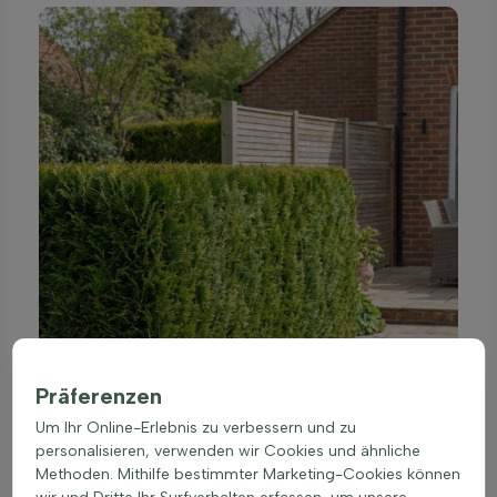
Präferenzen
Um Ihr Online-Erlebnis zu verbessern und zu
personalisieren, verwenden wir Cookies und ähnliche
Methoden. Mithilfe bestimmter Marketing-Cookies können