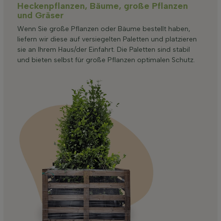
Heckenpflanzen, Bäume, große Pflanzen
und Gräser
Wenn Sie große Pflanzen oder Bäume bestellt haben,
liefern wir diese auf versiegelten Paletten und platzieren
sie an Ihrem Haus/der Einfahrt. Die Paletten sind stabil
und bieten selbst für große Pflanzen optimalen Schutz.