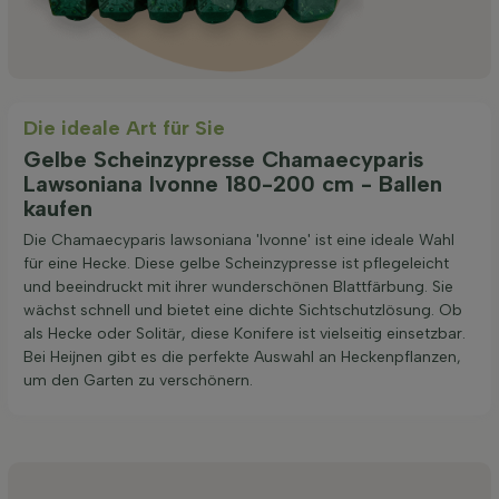
Die ideale Art für Sie
Gelbe Scheinzypresse Chamaecyparis
Lawsoniana Ivonne 180-200 cm - Ballen
kaufen
Die Chamaecyparis lawsoniana 'Ivonne' ist eine ideale Wahl
für eine Hecke. Diese gelbe Scheinzypresse ist pflegeleicht
und beeindruckt mit ihrer wunderschönen Blattfärbung. Sie
wächst schnell und bietet eine dichte Sichtschutzlösung. Ob
als Hecke oder Solitär, diese Konifere ist vielseitig einsetzbar.
Bei Heijnen gibt es die perfekte Auswahl an Heckenpflanzen,
um den Garten zu verschönern.