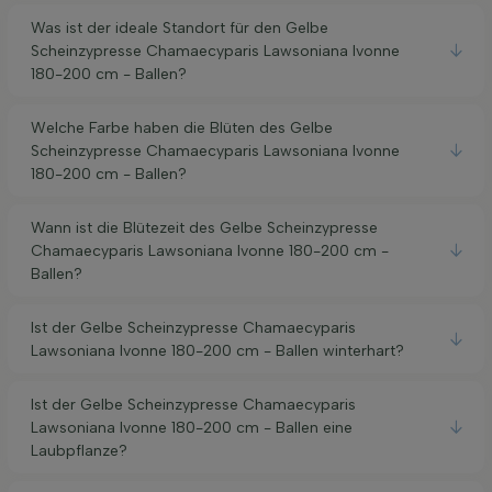
Was ist der ideale Standort für den Gelbe
Scheinzypresse Chamaecyparis Lawsoniana Ivonne
180-200 cm - Ballen?
Welche Farbe haben die Blüten des Gelbe
Scheinzypresse Chamaecyparis Lawsoniana Ivonne
180-200 cm - Ballen?
Wann ist die Blütezeit des Gelbe Scheinzypresse
Chamaecyparis Lawsoniana Ivonne 180-200 cm -
Ballen?
Ist der Gelbe Scheinzypresse Chamaecyparis
Lawsoniana Ivonne 180-200 cm - Ballen winterhart?
Ist der Gelbe Scheinzypresse Chamaecyparis
Lawsoniana Ivonne 180-200 cm - Ballen eine
Laubpflanze?