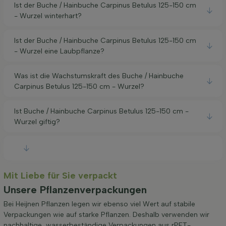
Ist der Buche / Hainbuche Carpinus Betulus 125-150 cm
- Wurzel winterhart?
Ist der Buche / Hainbuche Carpinus Betulus 125-150 cm
- Wurzel eine Laubpflanze?
Was ist die Wachstumskraft des Buche / Hainbuche
Carpinus Betulus 125-150 cm - Wurzel?
Ist Buche / Hainbuche Carpinus Betulus 125-150 cm -
Wurzel giftig?
Mit Liebe für Sie verpackt
Unsere Pflanzenverpackungen
Bei Heijnen Pflanzen legen wir ebenso viel Wert auf stabile
Verpackungen wie auf starke Pflanzen. Deshalb verwenden wir
nachhaltige, wasserbeständige Verpackungen aus rPET-