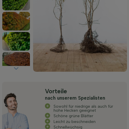
Vorteile
nach unserem Spezialisten
Sowohl für niedrige als auch für
hohe Hecken geeignet
Schöne grüne Blätter
Leicht zu beschneiden
Schnellwüchsig