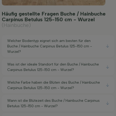
Häufig gestellte Fragen Buche / Hainbuche
Carpinus Betulus 125-150 cm - Wurzel
(Hainbuche)
Welcher Bodentyp eignet sich am besten für den
Buche / Hainbuche Carpinus Betulus 125-150 cm -
Wurzel?
Was ist der ideale Standort für den Buche / Hainbuche
Carpinus Betulus 125-150 cm - Wurzel?
Welche Farbe haben die Blüten des Buche / Hainbuche
Carpinus Betulus 125-150 cm - Wurzel?
Wann ist die Blütezeit des Buche / Hainbuche Carpinus
Betulus 125-150 cm - Wurzel?