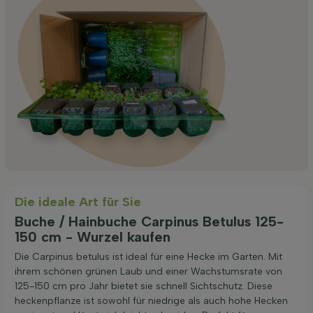
Die ideale Art für Sie
Buche / Hainbuche Carpinus Betulus 125-
150 cm - Wurzel kaufen
Die Carpinus betulus ist ideal für eine Hecke im Garten. Mit
ihrem schönen grünen Laub und einer Wachstumsrate von
125-150 cm pro Jahr bietet sie schnell Sichtschutz. Diese
heckenpflanze ist sowohl für niedrige als auch hohe Hecken