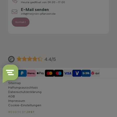
Heute geöffnet von 09:00 - 17:00
E-Mail senden
info@heijnen-pflanzen.de
Kontakt
4.4/5
Sitemap
Haftungsausschluss
Datenschutzerklärung
AGB
Impressum
Cookie-Einstellungen