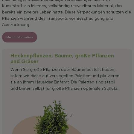
Kunststoff: ein leichtes, vollständig recycelbares Material, das
bereits ein zweites Leben hatte. Diese Verpackungen schützen die
Pflanzen während des Transports vor Beschädigung und
Austrocknung.
Mehr information
Heckenpflanzen, Bäume, große Pflanzen
und Gräser
Wenn Sie große Pflanzen oder Bäume bestellt haben,
liefern wir diese auf versiegelten Paletten und platzieren
sie an Ihrem Haus/der Einfahrt. Die Paletten sind stabil
und bieten selbst für große Pflanzen optimalen Schutz.