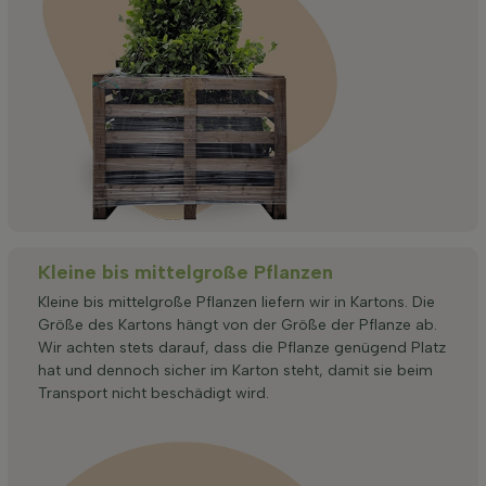
Kleine bis mittelgroße Pflanzen
Kleine bis mittelgroße Pflanzen liefern wir in Kartons. Die
Größe des Kartons hängt von der Größe der Pflanze ab.
Wir achten stets darauf, dass die Pflanze genügend Platz
hat und dennoch sicher im Karton steht, damit sie beim
Transport nicht beschädigt wird.