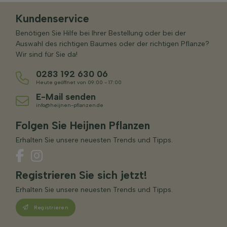
Kundenservice
Benötigen Sie Hilfe bei Ihrer Bestellung oder bei der
Auswahl des richtigen Baumes oder der richtigen Pflanze?
Wir sind für Sie da!
0283 192 630 06
Heute geöffnet von 09:00 - 17:00
E-Mail senden
info@heijnen-pflanzen.de
Folgen Sie Heijnen Pflanzen
Erhalten Sie unsere neuesten Trends und Tipps.
Registrieren Sie sich jetzt!
Erhalten Sie unsere neuesten Trends und Tipps.
Registrieren