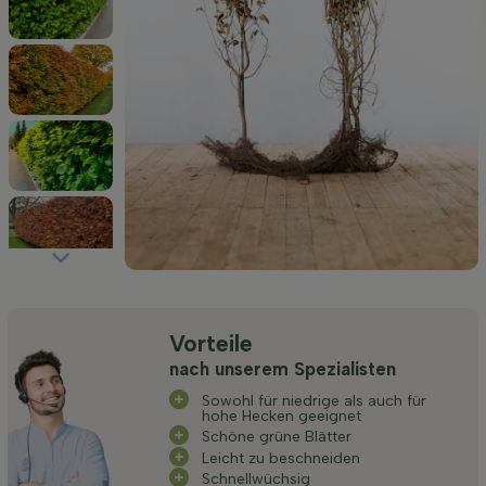
Vorteile
nach unserem Spezialisten
Sowohl für niedrige als auch für
hohe Hecken geeignet
Schöne grüne Blätter
Leicht zu beschneiden
Schnellwüchsig