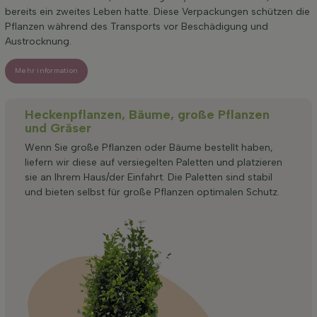
bereits ein zweites Leben hatte. Diese Verpackungen schützen die
Pflanzen während des Transports vor Beschädigung und
Austrocknung.
Mehr information
Heckenpflanzen, Bäume, große Pflanzen
und Gräser
Wenn Sie große Pflanzen oder Bäume bestellt haben,
liefern wir diese auf versiegelten Paletten und platzieren
sie an Ihrem Haus/der Einfahrt. Die Paletten sind stabil
und bieten selbst für große Pflanzen optimalen Schutz.