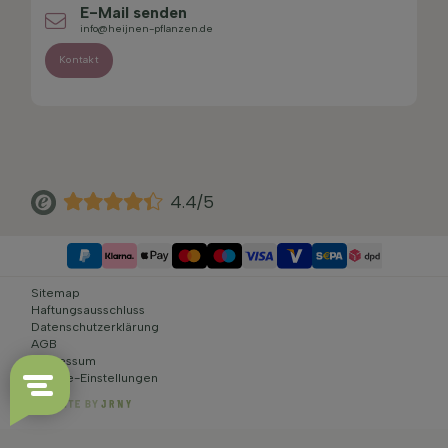
E-Mail senden
info@heijnen-pflanzen.de
Kontakt
4.4/5
Sitemap
Haftungsausschluss
Datenschutzerklärung
AGB
Impressum
Cookie-Einstellungen