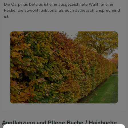
Die Carpinus betulus ist eine ausgezeichnete Wahl für eine
Hecke, die sowohl funktional als auch ästhetisch ansprechend
ist.
Anpflanzung und Pflege Buche / Hainbuche