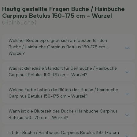
Häufig gestellte Fragen Buche / Hainbuche
Carpinus Betulus 150-175 cm - Wurzel
(Hainbuche)
Welcher Bodentyp eignet sich am besten für den
Buche / Hainbuche Carpinus Betulus 150-175 cm -
Wurzel?
Was ist der ideale Standort für den Buche / Hainbuche
Carpinus Betulus 150-175 cm - Wurzel?
Welche Farbe haben die Blüten des Buche / Hainbuche
Carpinus Betulus 150-175 cm - Wurzel?
Wann ist die Blütezeit des Buche / Hainbuche Carpinus
Betulus 150-175 cm - Wurzel?
Ist der Buche / Hainbuche Carpinus Betulus 150-175 cm