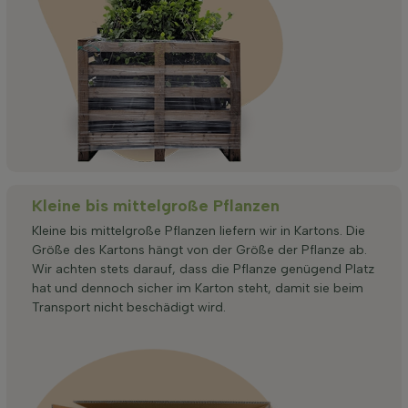
Kleine bis mittelgroße Pflanzen
Kleine bis mittelgroße Pflanzen liefern wir in Kartons. Die
Größe des Kartons hängt von der Größe der Pflanze ab.
Wir achten stets darauf, dass die Pflanze genügend Platz
hat und dennoch sicher im Karton steht, damit sie beim
Transport nicht beschädigt wird.