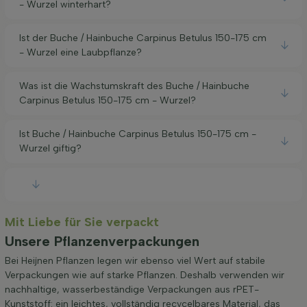
- Wurzel winterhart?
Ist der Buche / Hainbuche Carpinus Betulus 150-175 cm
- Wurzel eine Laubpflanze?
Was ist die Wachstumskraft des Buche / Hainbuche
Carpinus Betulus 150-175 cm - Wurzel?
Ist Buche / Hainbuche Carpinus Betulus 150-175 cm -
Wurzel giftig?
Mit Liebe für Sie verpackt
Unsere Pflanzenverpackungen
Bei Heijnen Pflanzen legen wir ebenso viel Wert auf stabile
Verpackungen wie auf starke Pflanzen. Deshalb verwenden wir
nachhaltige, wasserbeständige Verpackungen aus rPET-
Kunststoff: ein leichtes, vollständig recycelbares Material, das