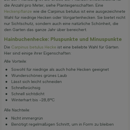
die Anzahl pro Meter, siehe Planteigenschaften. Eine
Heckenpflanze
wie die Carpinus betulus ist eine ausgezeichnete
Wahl für niedrige Hecken oder Vorgartenhecken. Sie bietet nicht
nur Sichtschutz, sondern auch eine natürliche Schönheit, die
den Garten das ganze Jahr über bereichert.
Hainbuchenhecke: Pluspunkte und Minuspunkte
Die
Carpinus betulus Hecke
ist eine beliebte Wahl für Gärten.
Hier sind einige ihrer Eigenschaften:
Alle Vorteile:
Sowohl für niedrige als auch hohe Hecken geeignet
Wunderschönes grünes Laub
Lässt sich leicht schneiden
Schnellwüchsig
Schnell sichtdicht
Winterhart bis -28,8°C
Alle Nachteile:
Nicht immergrün
Benötigt regelmäßigen Schnitt, um in Form zu bleiben