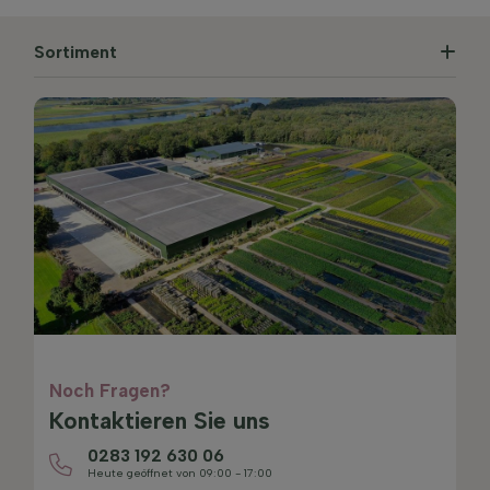
Sortiment
Noch Fragen?
Kontaktieren Sie uns
0283 192 630 06
Heute geöffnet von 09:00 - 17:00