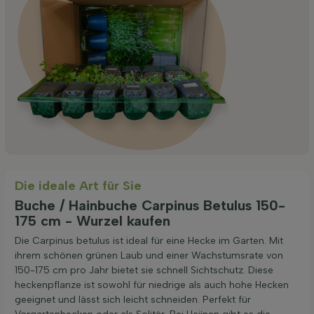
Die ideale Art für Sie
Buche / Hainbuche Carpinus Betulus 150-
175 cm - Wurzel kaufen
Die Carpinus betulus ist ideal für eine Hecke im Garten. Mit
ihrem schönen grünen Laub und einer Wachstumsrate von
150-175 cm pro Jahr bietet sie schnell Sichtschutz. Diese
heckenpflanze ist sowohl für niedrige als auch hohe Hecken
geeignet und lässt sich leicht schneiden. Perfekt für