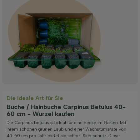
Die ideale Art für Sie
Buche / Hainbuche Carpinus Betulus 40-
60 cm - Wurzel kaufen
Die Carpinus betulus ist ideal für eine Hecke im Garten. Mit
ihrem schönen grünen Laub und einer Wachstumsrate von
40-60 cm pro Jahr bietet sie schnell Sichtschutz. Diese