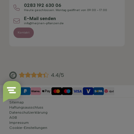
0283 192 630 06
Heute geschlossen. Montag geöffnet von 09:00 - 17:00
E-Mail senden
info@heijnen-pflanzen.de
Kontakt
4.4/5
Sitemap
Haftungsausschluss
Datenschutzerklärung
AGB
Impressum
Cookie-Einstellungen