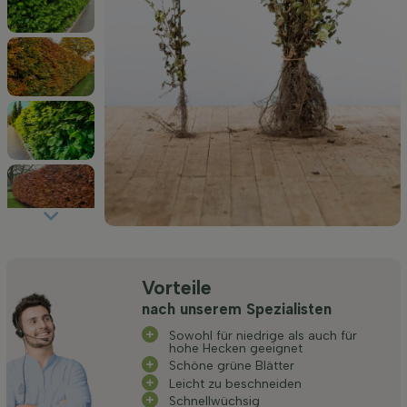
Vorteile
nach unserem Spezialisten
Sowohl für niedrige als auch für
hohe Hecken geeignet
Schöne grüne Blätter
Leicht zu beschneiden
Schnellwüchsig