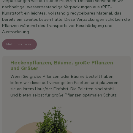
Verpackungen wie auf starke Pflanzen. Deshalb verwenden wir
nachhaltige, wasserbeständige Verpackungen aus rPET-
Kunststoff: ein leichtes, vollständig recycelbares Material, das
bereits ein zweites Leben hatte. Diese Verpackungen schützen die
Pflanzen während des Transports vor Beschädigung und
Austrocknung.
Mehr information
Heckenpflanzen, Bäume, große Pflanzen
und Gräser
Wenn Sie große Pflanzen oder Bäume bestellt haben,
liefern wir diese auf versiegelten Paletten und platzieren
sie an Ihrem Haus/der Einfahrt. Die Paletten sind stabil
und bieten selbst für große Pflanzen optimalen Schutz.