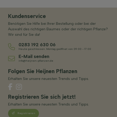
Kundenservice
Benötigen Sie Hilfe bei Ihrer Bestellung oder bei der
Auswahl des richtigen Baumes oder der richtigen Pflanze?
Wir sind für Sie da!
0283 192 630 06
Heute geschlossen. Montag geöffnet von 09:00 - 17:00
E-Mail senden
info@heijnen-pflanzen.de
Folgen Sie Heijnen Pflanzen
Erhalten Sie unsere neuesten Trends und Tipps.
Registrieren Sie sich jetzt!
Erhalten Sie unsere neuesten Trends und Tipps.
Registrieren