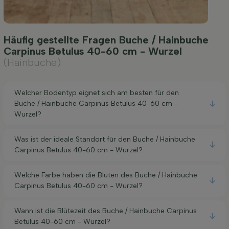
Häufig gestellte Fragen Buche / Hainbuche
Carpinus Betulus 40-60 cm - Wurzel
(Hainbuche)
Welcher Bodentyp eignet sich am besten für den
Buche / Hainbuche Carpinus Betulus 40-60 cm -
Wurzel?
Was ist der ideale Standort für den Buche / Hainbuche
Carpinus Betulus 40-60 cm - Wurzel?
Welche Farbe haben die Blüten des Buche / Hainbuche
Carpinus Betulus 40-60 cm - Wurzel?
Wann ist die Blütezeit des Buche / Hainbuche Carpinus
Betulus 40-60 cm - Wurzel?