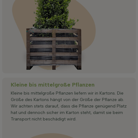
Kleine bis mittelgroße Pflanzen
Kleine bis mittelgroße Pflanzen liefern wir in Kartons. Die
Größe des Kartons hängt von der Größe der Pflanze ab.
Wir achten stets darauf, dass die Pflanze genügend Platz
hat und dennoch sicher im Karton steht, damit sie beim
Transport nicht beschädigt wird.