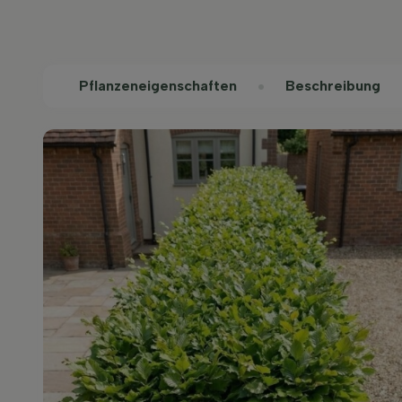
Pflanzeneigenschaften
Beschreibung