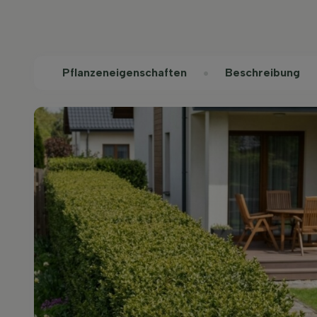
Pflanzeneigenschaften
Beschreibung