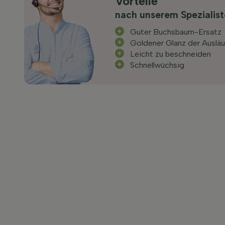
Vorteile
nach unserem Spezialis
Guter Buchsbaum-Ersatz
Goldener Glanz der Ausläu
Leicht zu beschneiden
Schnellwüchsig