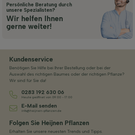
Persönliche Beratung durch
unsere Spezialisten?
Wir helfen Ihnen
gerne weiter!
Kundenservice
Benötigen Sie Hilfe bei Ihrer Bestellung oder bei der
Auswahl des richtigen Baumes oder der richtigen Pflanze?
Wir sind für Sie da!
0283 192 630 06
Heute geöffnet von 09:00 - 17:00
E-Mail senden
info@heijnen-pflanzen.de
Folgen Sie Heijnen Pflanzen
Erhalten Sie unsere neuesten Trends und Tipps.