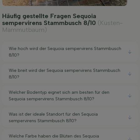
Häufig gestellte Fragen Sequoia
sempervirens Stammbusch 8/10
(Küsten-
Mammutbaum)
Wie hoch wird der Sequoia sempervirens Stammbusch
8/10?
Wie breit wird der Sequoia sempervirens Stammbusch
8/10?
Welcher Bodentyp eignet sich am besten für den
Sequoia sempervirens Stammbusch 8/10?
Was ist der ideale Standort für den Sequoia
sempervirens Stammbusch 8/10?
Welche Farbe haben die Blüten des Sequoia