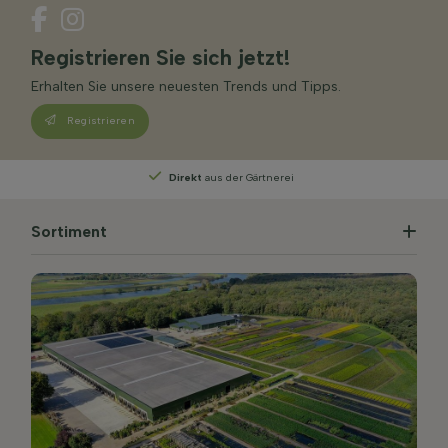
Registrieren Sie sich jetzt!
Erhalten Sie unsere neuesten Trends und Tipps.
Registrieren
Persönliche Beratung
von unseren Experten
Sortiment