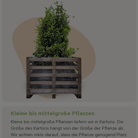
Kleine bis mittelgroße Pflanzen
Kleine bis mittelgroße Pflanzen liefern wir in Kartons. Die
Größe des Kartons hängt von der Größe der Pflanze ab.
Wir achten stets darauf, dass die Pflanze genügend Platz