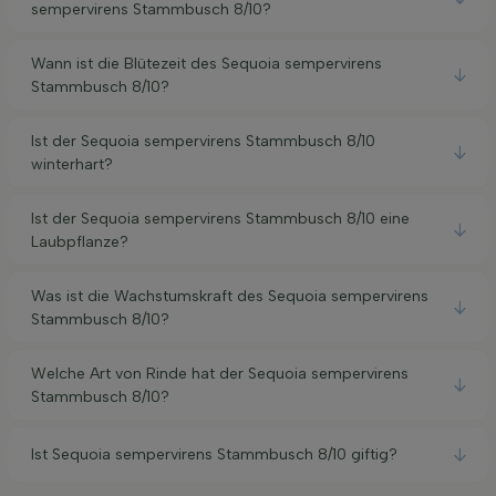
sempervirens Stammbusch 8/10?
Wann ist die Blütezeit des Sequoia sempervirens
Stammbusch 8/10?
Ist der Sequoia sempervirens Stammbusch 8/10
winterhart?
Ist der Sequoia sempervirens Stammbusch 8/10 eine
Laubpflanze?
Was ist die Wachstumskraft des Sequoia sempervirens
Stammbusch 8/10?
Welche Art von Rinde hat der Sequoia sempervirens
Stammbusch 8/10?
Ist Sequoia sempervirens Stammbusch 8/10 giftig?