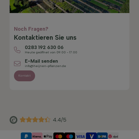
Noch Fragen?
Kontaktieren Sie uns
0283 192 630 06
Heute geöffnet von 09:00 - 17:00
E-Mail senden
info@heijnen-pflanzen.de
Kontakt
4.4/5