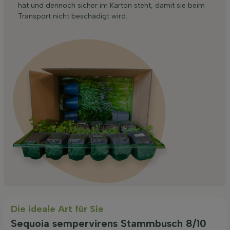
hat und dennoch sicher im Karton steht, damit sie beim
Transport nicht beschädigt wird.
Die ideale Art für Sie
Sequoia sempervirens Stammbusch 8/10