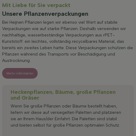
Mit Liebe für Sie verpackt
Unsere Pflanzenverpackungen
Bei Heijnen Pflanzen legen wir ebenso viel Wert auf stabile
Verpackungen wie auf starke Pflanzen. Deshalb verwenden wir
nachhaltige, wasserbeständige Verpackungen aus rPET-
Kunststoff: ein leichtes, vollständig recycelbares Material, das
bereits ein zweites Leben hatte. Diese Verpackungen schützen die
Pflanzen während des Transports vor Beschädigung und
Austrocknung.
Mehr information
Heckenpflanzen, Bäume, große Pflanzen
und Gräser
Wenn Sie große Pflanzen oder Bäume bestellt haben,
liefern wir diese auf versiegelten Paletten und platzieren
sie an Ihrem Haus/der Einfahrt. Die Paletten sind stabil
und bieten selbst für große Pflanzen optimalen Schutz.