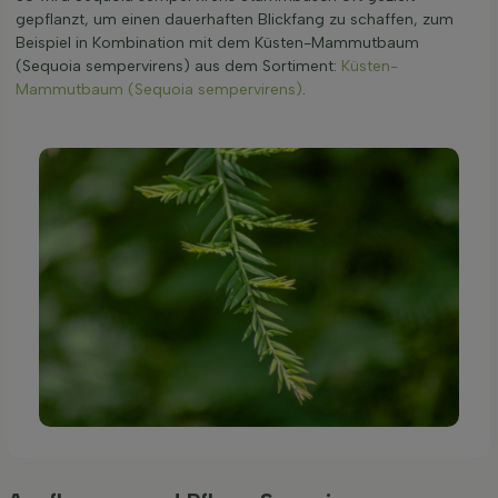
gepflanzt, um einen dauerhaften Blickfang zu schaffen, zum
Beispiel in Kombination mit dem Küsten-Mammutbaum
(Sequoia sempervirens) aus dem Sortiment:
Küsten-
Mammutbaum (Sequoia sempervirens)
.