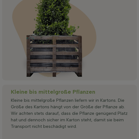
Kleine bis mittelgroße Pflanzen
Kleine bis mittelgroße Pflanzen liefern wir in Kartons. Die
Größe des Kartons hängt von der Größe der Pflanze ab.
Wir achten stets darauf, dass die Pflanze genügend Platz
hat und dennoch sicher im Karton steht, damit sie beim
Transport nicht beschädigt wird.