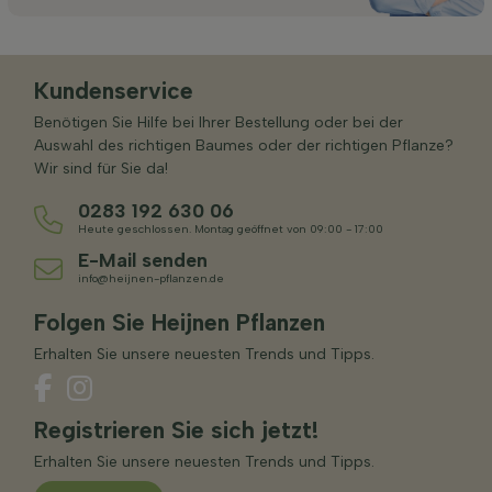
Kundenservice
Benötigen Sie Hilfe bei Ihrer Bestellung oder bei der
Auswahl des richtigen Baumes oder der richtigen Pflanze?
Wir sind für Sie da!
0283 192 630 06
Heute geschlossen. Montag geöffnet von 09:00 - 17:00
E-Mail senden
info@heijnen-pflanzen.de
Folgen Sie Heijnen Pflanzen
Erhalten Sie unsere neuesten Trends und Tipps.
Registrieren Sie sich jetzt!
Erhalten Sie unsere neuesten Trends und Tipps.