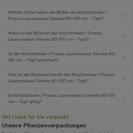
Welche Farbe haben die Blüten des Kirschlorbeer /
Prunus Laurocerasus Genolia 80-100 cm - Topf?
Wann ist die Blütezeit des Kirschlorbeer / Prunus
Laurocerasus Genolia 80-100 cm - Topf?
Ist der Kirschlorbeer / Prunus Laurocerasus Genolia 80-
100 cm - Topf winterhart?
Was ist die Wachstumskraft des Kirschlorbeer / Prunus
Laurocerasus Genolia 80-100 cm - Topf?
Ist Kirschlorbeer / Prunus Laurocerasus Genolia 80-100
cm - Topf giftig?
Mit Liebe für Sie verpackt
Unsere Pflanzenverpackungen