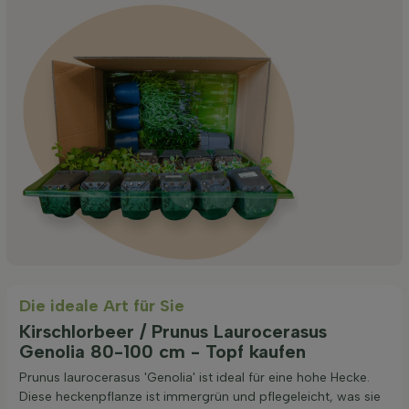
Die ideale Art für Sie
Kirschlorbeer / Prunus Laurocerasus
Genolia 80-100 cm - Topf kaufen
Prunus laurocerasus 'Genolia' ist ideal für eine hohe Hecke.
Diese heckenpflanze ist immergrün und pflegeleicht, was sie