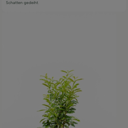
Schatten gedeiht.