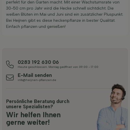
perfekt für den Garten macht. Mit einer Wachstumsrate von
30-50 cm pro Jahr wird die Hecke schnell sichtdicht. Die
weißen Blüten im Mai und Juni sind ein zusätzlicher Pluspunkt.
Bei Heijnen gibt es diese heckenpflanze in bester Qualität.
Einfach pflanzen und genießen!
0283 192 630 06
Heute geschlossen. Montag geöffnet von 09:00 - 17:00
E-Mail senden
info@heijnen-pflanzen.de
Persönliche Beratung durch
unsere Spezialisten?
Wir helfen Ihnen
gerne weiter!