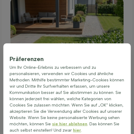
Präferenzen
Um Ihr Online-Erlebnis zu verbessern und zu
personalisieren, verwenden wir Cookies und ähnliche
Methoden. Mithilfe bestimmter Marketing-Cookies können
wir und Dritte Ihr Surfverhalten erfassen, um unsere
Kommunikation besser auf Sie abstimmen zu können. Sie
können jederzeit frei wählen, welche Kategorien von
Cookies Sie zulassen möchten. Wenn Sie auf „OK“ klicken,
akzeptieren Sie die Verwendung aller Cookies auf unserer
Website. Wenn Sie keine personalisierte Werbung sehen
möchten, können Sie
sie hier ablehnen
. Das können Sie
auch selbst einstellen! Und zwar
hier
.