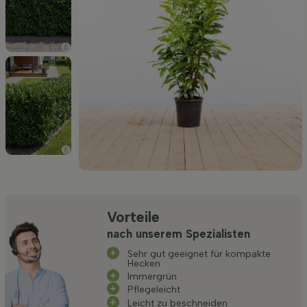
Vorteile
nach unserem Spezialisten
Sehr gut geeignet für kompakte
Hecken
Immergrün
Pflegeleicht
Leicht zu beschneiden