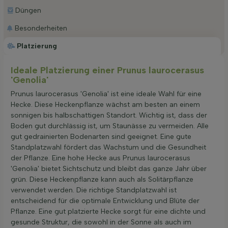
Düngen
Besonderheiten
Platzierung
Ideale Platzierung einer Prunus laurocerasus
'Genolia'
Prunus laurocerasus 'Genolia' ist eine ideale Wahl für eine
Hecke. Diese Heckenpflanze wächst am besten an einem
sonnigen bis halbschattigen Standort. Wichtig ist, dass der
Boden gut durchlässig ist, um Staunässe zu vermeiden. Alle
gut gedrainierten Bodenarten sind geeignet. Eine gute
Standplatzwahl fördert das Wachstum und die Gesundheit
der Pflanze. Eine hohe Hecke aus Prunus laurocerasus
'Genolia' bietet Sichtschutz und bleibt das ganze Jahr über
grün. Diese Heckenpflanze kann auch als Solitärpflanze
verwendet werden. Die richtige Standplatzwahl ist
entscheidend für die optimale Entwicklung und Blüte der
Pflanze. Eine gut platzierte Hecke sorgt für eine dichte und
gesunde Struktur, die sowohl in der Sonne als auch im