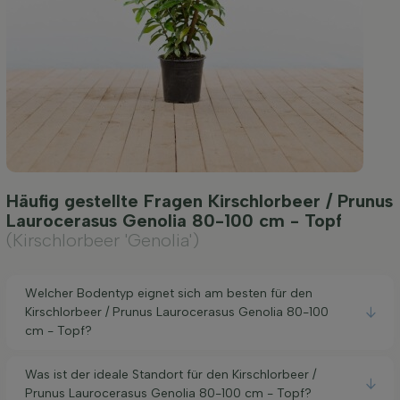
Häufig gestellte Fragen Kirschlorbeer / Prunus
Laurocerasus Genolia 80-100 cm - Topf
(Kirschlorbeer 'Genolia')
Welcher Bodentyp eignet sich am besten für den
Kirschlorbeer / Prunus Laurocerasus Genolia 80-100
cm - Topf?
Was ist der ideale Standort für den Kirschlorbeer /
Prunus Laurocerasus Genolia 80-100 cm - Topf?