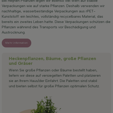
Bei Heijnen Pflanzen legen wir ebenso viel Wert auf stabile
Verpackungen wie auf starke Pflanzen. Deshalb verwenden wir
nachhaltige, wasserbeständige Verpackungen aus rPET-
Kunststoff: ein leichtes, vollständig recycelbares Material, das
bereits ein zweites Leben hatte. Diese Verpackungen schützen die
Pflanzen während des Transports vor Beschädigung und
Austrocknung.
Mehr information
Heckenpflanzen, Bäume, große Pflanzen
und Gräser
Wenn Sie große Pflanzen oder Bäume bestellt haben,
liefern wir diese auf versiegelten Paletten und platzieren
sie an Ihrem Haus/der Einfahrt. Die Paletten sind stabil
und bieten selbst für große Pflanzen optimalen Schutz.