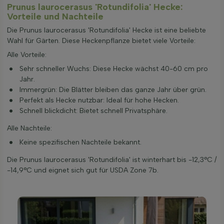
Prunus laurocerasus 'Rotundifolia' Hecke:
Vorteile und Nachteile
Die Prunus laurocerasus 'Rotundifolia' Hecke ist eine beliebte
Wahl für Gärten. Diese Heckenpflanze bietet viele Vorteile:
Alle Vorteile:
Sehr schneller Wuchs: Diese Hecke wächst 40-60 cm pro
Jahr.
Immergrün: Die Blätter bleiben das ganze Jahr über grün.
Perfekt als Hecke nutzbar: Ideal für hohe Hecken.
Schnell blickdicht: Bietet schnell Privatsphäre.
Alle Nachteile:
Keine spezifischen Nachteile bekannt.
Die Prunus laurocerasus 'Rotundifolia' ist winterhart bis -12,3°C /
-14,9°C und eignet sich gut für USDA Zone 7b.