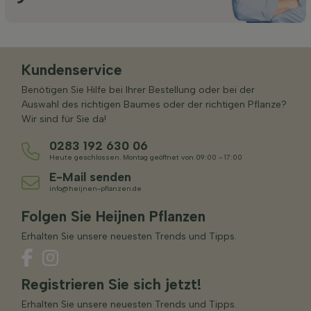
Kundenservice
Benötigen Sie Hilfe bei Ihrer Bestellung oder bei der
Auswahl des richtigen Baumes oder der richtigen Pflanze?
Wir sind für Sie da!
0283 192 630 06
Heute geschlossen. Montag geöffnet von 09:00 - 17:00
E-Mail senden
info@heijnen-pflanzen.de
Folgen Sie Heijnen Pflanzen
Erhalten Sie unsere neuesten Trends und Tipps.
Registrieren Sie sich jetzt!
Erhalten Sie unsere neuesten Trends und Tipps.