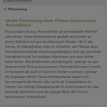
Besonderheiten
Platzierung
Ideale Platzierung einer Prunus laurocerasus
'Rotundifolia'
Prunus laurocerasus 'Rotundifolia' ist eine beliebte Wahl für
eine Hecke. Diese Heckenpflanze gedeiht am besten an
einem Standort mit gut durchlässigem Boden. Ob in der
Sonne, im Halbschatten oder im Schatten, die Pflanze zeigt
eine beeindruckende Anpassungsfähigkeit. Eine gut gewählte
Standplatz sorgt für kräftiges Wachstum und eine dichte,
hohe Hecke. Alle Bodenarten sind geeignet, solange sie gut
drainiert sind. Prunus laurocerasus 'Rotundifolia' kann sowohl
in trockenen als auch in feuchten Böden wachsen, solange
die Drainage stimmt. Diese Heckenpflanze eignet sich
hervorragend als Hecke oder auch als Solitärpflanze im
Garten. Die richtige Standplatzwahl ist entscheidend für das
gesunde Wachstum und die üppige Blüte der Prunus
laurocerasus 'Rotundifolia'.