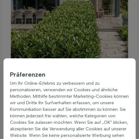
Präferenzen
Um Ihr Online-Erlebnis zu verbessern und zu
personalisieren, verwenden wir Cookies und ähnliche
Methoden. Mithilfe bestimmter Marketing-Cookies können
wir und Dritte Ihr Surfverhalten erfassen, um unsere
Kommunikation besser auf Sie abstimmen zu können. Sie
können jederzeit frei wählen, welche Kategorien von
Cookies Sie zulassen möchten. Wenn Sie auf „OK“ klicken,
akzeptieren Sie die Verwendung aller Cookies auf unserer
Website. Wenn Sie keine personalisierte Werbung sehen