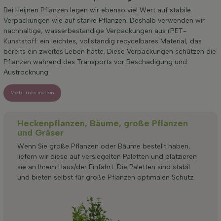
Bei Heijnen Pflanzen legen wir ebenso viel Wert auf stabile
Verpackungen wie auf starke Pflanzen. Deshalb verwenden wir
nachhaltige, wasserbeständige Verpackungen aus rPET-
Kunststoff: ein leichtes, vollständig recycelbares Material, das
bereits ein zweites Leben hatte. Diese Verpackungen schützen die
Pflanzen während des Transports vor Beschädigung und
Austrocknung.
Mehr information
Heckenpflanzen, Bäume, große Pflanzen
und Gräser
Wenn Sie große Pflanzen oder Bäume bestellt haben,
liefern wir diese auf versiegelten Paletten und platzieren
sie an Ihrem Haus/der Einfahrt. Die Paletten sind stabil
und bieten selbst für große Pflanzen optimalen Schutz.