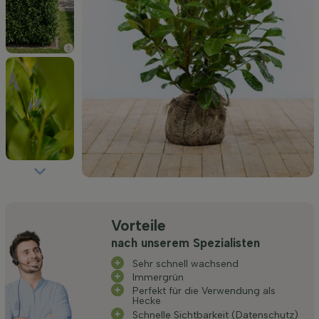
Vorteile
nach unserem Spezialisten
Sehr schnell wachsend
Immergrün
Perfekt für die Verwendung als
Hecke
Schnelle Sichtbarkeit (Datenschutz)