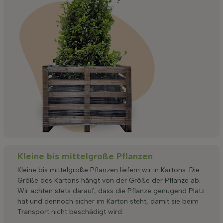
Kleine bis mittelgroße Pflanzen
Kleine bis mittelgroße Pflanzen liefern wir in Kartons. Die
Größe des Kartons hängt von der Größe der Pflanze ab.
Wir achten stets darauf, dass die Pflanze genügend Platz
hat und dennoch sicher im Karton steht, damit sie beim
Transport nicht beschädigt wird.