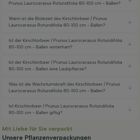
Prunus Laurocerasus Rotundifolia 80-100 cm - Ballen?
Wann ist die Blütezeit des Kirschlorbeer / Prunus
Laurocerasus Rotundifolia 80-100 cm - Ballen?
Ist der Kirschlorbeer / Prunus Laurocerasus Rotundifolia
80-100 cm - Ballen winterhart?
Ist der Kirschlorbeer / Prunus Laurocerasus Rotundifolia
80-100 cm - Ballen eine Laubpflanze?
Was ist die Wachstumskraft des Kirschlorbeer / Prunus
Laurocerasus Rotundifolia 80-100 cm - Ballen?
Ist Kirschlorbeer / Prunus Laurocerasus Rotundifolia
80-100 cm - Ballen giftig?
Mit Liebe für Sie verpackt
Unsere Pflanzenverpackungen