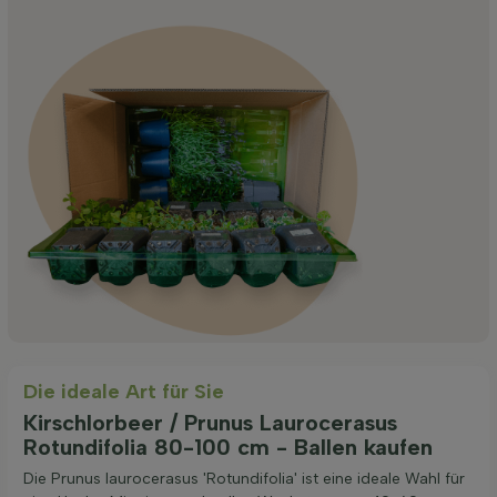
Die ideale Art für Sie
Kirschlorbeer / Prunus Laurocerasus
Rotundifolia 80-100 cm - Ballen kaufen
Die Prunus laurocerasus 'Rotundifolia' ist eine ideale Wahl für