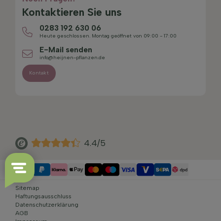
Kontaktieren Sie uns
0283 192 630 06
Heute geschlossen. Montag geöffnet von 09:00 - 17:00
E-Mail senden
info@heijnen-pflanzen.de
Kontakt
4.4/5
Sitemap
Haftungsausschluss
Datenschutzerklärung
AGB