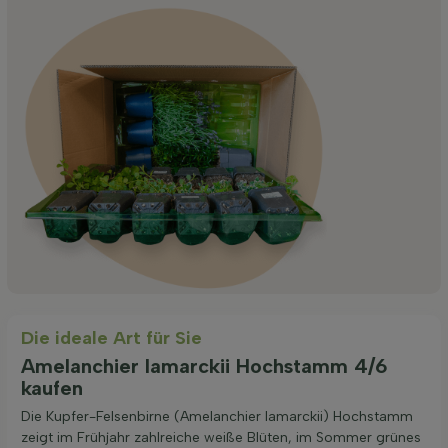
Die ideale Art für Sie
Amelanchier lamarckii Hochstamm 4/6
kaufen
Die Kupfer-Felsenbirne (Amelanchier lamarckii) Hochstamm
zeigt im Frühjahr zahlreiche weiße Blüten, im Sommer grünes