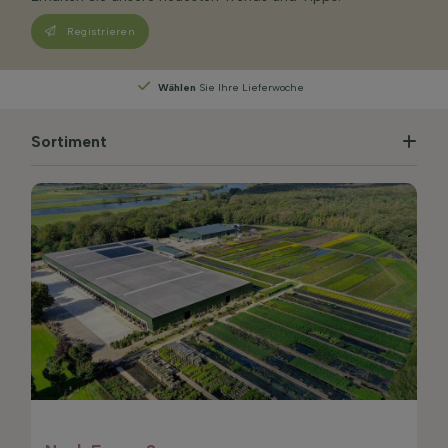
Registrieren
Wählen
Sie Ihre Lieferwoche
Sortiment