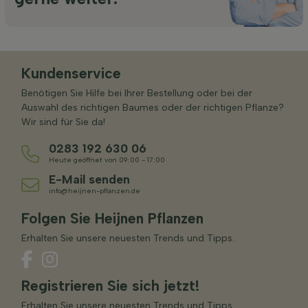
Kundenservice
Benötigen Sie Hilfe bei Ihrer Bestellung oder bei der
Auswahl des richtigen Baumes oder der richtigen Pflanze?
Wir sind für Sie da!
0283 192 630 06
Heute geöffnet von 09:00 - 17:00
E-Mail senden
info@heijnen-pflanzen.de
Folgen Sie Heijnen Pflanzen
Erhalten Sie unsere neuesten Trends und Tipps.
Registrieren Sie sich jetzt!
Erhalten Sie unsere neuesten Trends und Tipps.