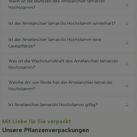
Wann ist die Blütezeit des Amelanchier lamarckii
Hochstamm?
Ist der Amelanchier lamarckii Hochstamm winterhart?
Ist der Amelanchier lamarckii Hochstamm eine
Laubpflanze?
Was ist die Wachstumskraft des Amelanchier lamarckii
Hochstamm?
Welche Art von Rinde hat der Amelanchier lamarckii
Hochstamm?
Ist Amelanchier lamarckii Hochstamm giftig?
Mit Liebe für Sie verpackt
Unsere Pflanzenverpackungen