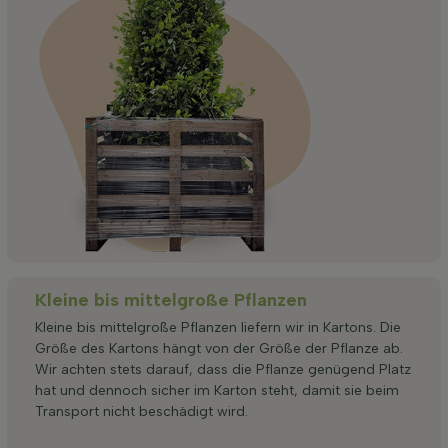
Kleine bis mittelgroße Pflanzen
Kleine bis mittelgroße Pflanzen liefern wir in Kartons. Die
Größe des Kartons hängt von der Größe der Pflanze ab.
Wir achten stets darauf, dass die Pflanze genügend Platz
hat und dennoch sicher im Karton steht, damit sie beim
Transport nicht beschädigt wird.