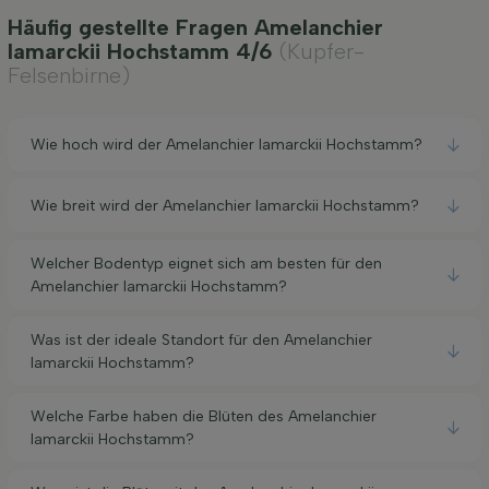
Häufig gestellte Fragen Amelanchier
lamarckii Hochstamm 4/6
(Kupfer-
Felsenbirne)
Wie hoch wird der Amelanchier lamarckii Hochstamm?
Wie breit wird der Amelanchier lamarckii Hochstamm?
Welcher Bodentyp eignet sich am besten für den
Amelanchier lamarckii Hochstamm?
Was ist der ideale Standort für den Amelanchier
lamarckii Hochstamm?
Welche Farbe haben die Blüten des Amelanchier
lamarckii Hochstamm?