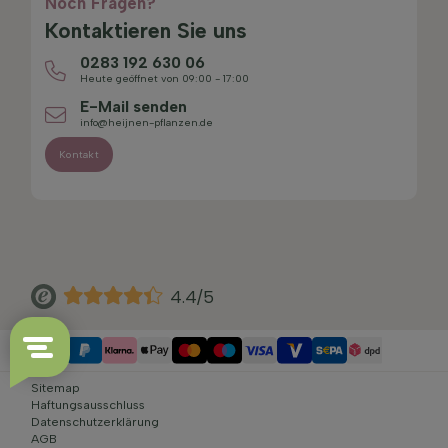
Noch Fragen?
Kontaktieren Sie uns
0283 192 630 06
Heute geöffnet von 09:00 - 17:00
E-Mail senden
info@heijnen-pflanzen.de
Kontakt
4.4/5
Sitemap
Haftungsausschluss
Datenschutzerklärung
AGB