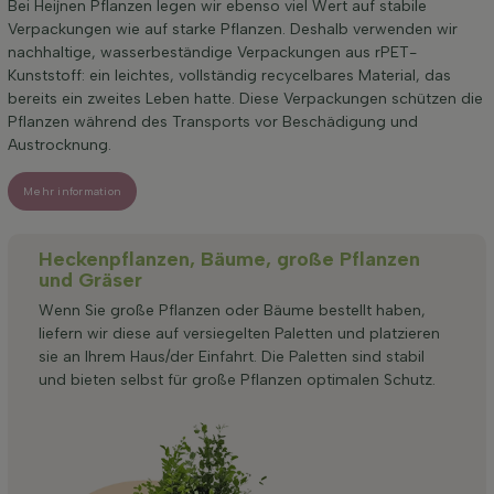
Bei Heijnen Pflanzen legen wir ebenso viel Wert auf stabile
Verpackungen wie auf starke Pflanzen. Deshalb verwenden wir
nachhaltige, wasserbeständige Verpackungen aus rPET-
Kunststoff: ein leichtes, vollständig recycelbares Material, das
bereits ein zweites Leben hatte. Diese Verpackungen schützen die
Pflanzen während des Transports vor Beschädigung und
Austrocknung.
Mehr information
Heckenpflanzen, Bäume, große Pflanzen
und Gräser
Wenn Sie große Pflanzen oder Bäume bestellt haben,
liefern wir diese auf versiegelten Paletten und platzieren
sie an Ihrem Haus/der Einfahrt. Die Paletten sind stabil
und bieten selbst für große Pflanzen optimalen Schutz.