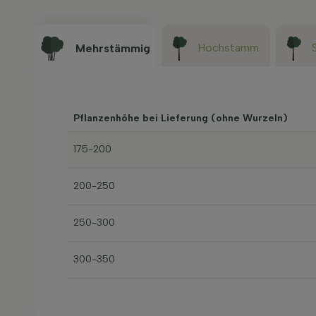
Hochstamm
Mehrstämmig
Pflanzenhöhe bei Lieferung (ohne Wurzeln)
175-200
200-250
250-300
300-350