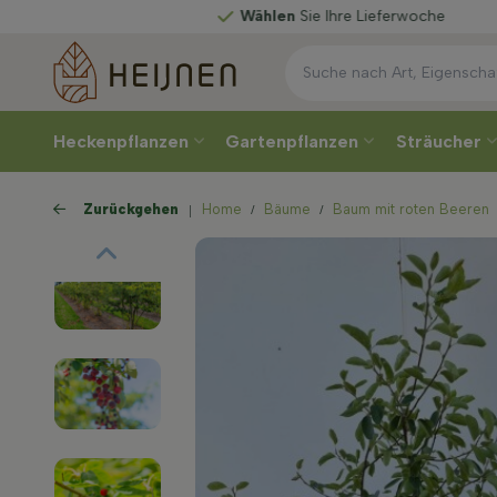
Wählen
Sie Ihre Lieferwoche
Heckenpflanzen
Gartenpflanzen
Sträucher
Zurückgehen
Home
Bäume
Baum mit roten Beeren