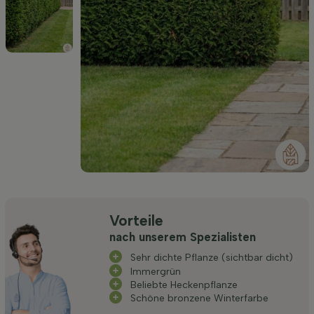
Vorteile
nach unserem Spezialisten
Sehr dichte Pflanze (sichtbar dicht)
Immergrün
Beliebte Heckenpflanze
Schöne bronzene Winterfarbe