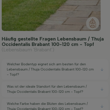
Häufig gestellte Fragen Lebensbaum / Thuja
Occidentalis Brabant 100-120 cm - Topf
(Lebensbaum 'Brabant')
Welcher Bodentyp eignet sich am besten für den
Lebensbaum / Thuja Occidentalis Brabant 100-120 cm
- Topf?
Was ist der ideale Standort für den Lebensbaum /
Thuja Occidentalis Brabant 100-120 cm - Topf?
Welche Farbe haben die Blüten des Lebensbaum /
Thuja Occidentalis Brabant 100-120 cm - Topf?