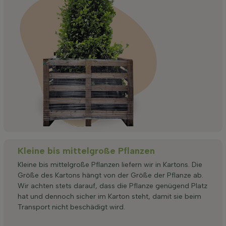
Kleine bis mittelgroße Pflanzen
Kleine bis mittelgroße Pflanzen liefern wir in Kartons. Die
Größe des Kartons hängt von der Größe der Pflanze ab.
Wir achten stets darauf, dass die Pflanze genügend Platz
hat und dennoch sicher im Karton steht, damit sie beim
Transport nicht beschädigt wird.