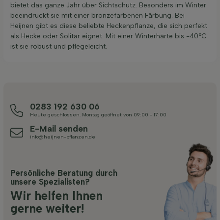
bietet das ganze Jahr über Sichtschutz. Besonders im Winter
beeindruckt sie mit einer bronzefarbenen Färbung. Bei
Heijnen gibt es diese beliebte Heckenpflanze, die sich perfekt
als Hecke oder Solitär eignet. Mit einer Winterhärte bis -40°C
ist sie robust und pflegeleicht.
0283 192 630 06
Heute geschlossen. Montag geöffnet von 09:00 - 17:00
E-Mail senden
info@heijnen-pflanzen.de
Persönliche Beratung durch
unsere Spezialisten?
Wir helfen Ihnen
gerne weiter!