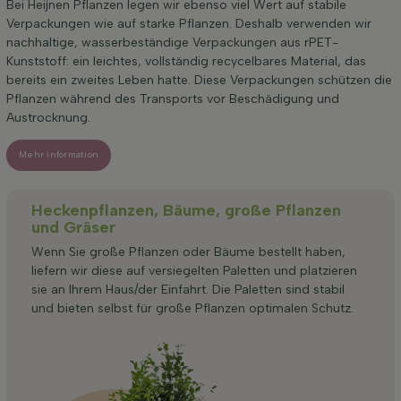
Bei Heijnen Pflanzen legen wir ebenso viel Wert auf stabile
Verpackungen wie auf starke Pflanzen. Deshalb verwenden wir
nachhaltige, wasserbeständige Verpackungen aus rPET-
Kunststoff: ein leichtes, vollständig recycelbares Material, das
bereits ein zweites Leben hatte. Diese Verpackungen schützen die
Pflanzen während des Transports vor Beschädigung und
Austrocknung.
Mehr information
Heckenpflanzen, Bäume, große Pflanzen
und Gräser
Wenn Sie große Pflanzen oder Bäume bestellt haben,
liefern wir diese auf versiegelten Paletten und platzieren
sie an Ihrem Haus/der Einfahrt. Die Paletten sind stabil
und bieten selbst für große Pflanzen optimalen Schutz.