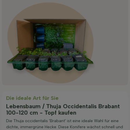
Die ideale Art für Sie
Lebensbaum / Thuja Occidentalis Brabant
100-120 cm - Topf kaufen
Die Thuja occidentalis 'Brabant' ist eine ideale Wahl für eine
dichte, immergrüne Hecke. Diese Konifere wächst schnell und