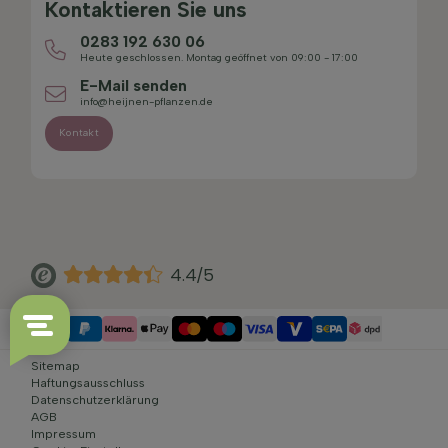
Kontaktieren Sie uns
0283 192 630 06
Heute geschlossen. Montag geöffnet von 09:00 - 17:00
E-Mail senden
info@heijnen-pflanzen.de
Kontakt
4.4/5
Sitemap
Haftungsausschluss
Datenschutzerklärung
AGB
Impressum