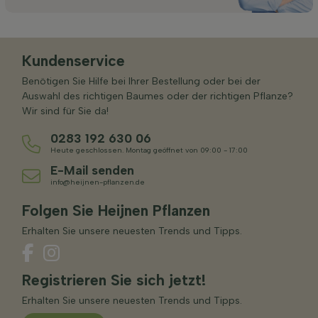
Kundenservice
Benötigen Sie Hilfe bei Ihrer Bestellung oder bei der
Auswahl des richtigen Baumes oder der richtigen Pflanze?
Wir sind für Sie da!
0283 192 630 06
Heute geschlossen. Montag geöffnet von 09:00 - 17:00
E-Mail senden
info@heijnen-pflanzen.de
Folgen Sie Heijnen Pflanzen
Erhalten Sie unsere neuesten Trends und Tipps.
Registrieren Sie sich jetzt!
Erhalten Sie unsere neuesten Trends und Tipps.