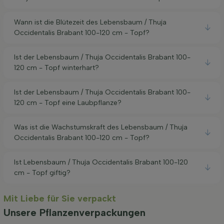
Wann ist die Blütezeit des Lebensbaum / Thuja
Occidentalis Brabant 100-120 cm - Topf?
Ist der Lebensbaum / Thuja Occidentalis Brabant 100-
120 cm - Topf winterhart?
Ist der Lebensbaum / Thuja Occidentalis Brabant 100-
120 cm - Topf eine Laubpflanze?
Was ist die Wachstumskraft des Lebensbaum / Thuja
Occidentalis Brabant 100-120 cm - Topf?
Ist Lebensbaum / Thuja Occidentalis Brabant 100-120
cm - Topf giftig?
Mit Liebe für Sie verpackt
Unsere Pflanzenverpackungen