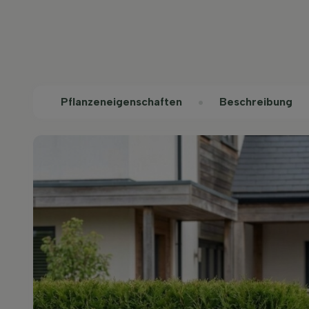
Pflanzeneigenschaften
Beschreibung