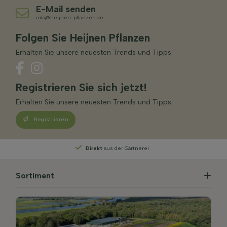
E-Mail senden
info@heijnen-pflanzen.de
Folgen Sie Heijnen Pflanzen
Erhalten Sie unsere neuesten Trends und Tipps.
Registrieren Sie sich jetzt!
Erhalten Sie unsere neuesten Trends und Tipps.
Registrieren
Persönliche Beratung
von unseren Experten
Sortiment