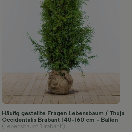
Häufig gestellte Fragen Lebensbaum / Thuja
Occidentalis Brabant 140-160 cm - Ballen
(Lebensbaum 'Brabant')