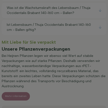
Was ist die Wachstumskraft des Lebensbaum / Thuja
Occidentalis Brabant 140-160 cm - Ballen?
Ist Lebensbaum / Thuja Occidentalis Brabant 140-160
cm - Ballen giftig?
Mit Liebe für Sie verpackt
Unsere Pflanzenverpackungen
Bei Heijnen Pflanzen legen wir ebenso viel Wert auf stabile
Verpackungen wie auf starke Pflanzen. Deshalb verwenden wir
nachhaltige, wasserbeständige Verpackungen aus rPET-
Kunststoff: ein leichtes, vollständig recycelbares Material, das
bereits ein zweites Leben hatte. Diese Verpackungen schützen die
Pflanzen während des Transports vor Beschädigung und
Austrocknung.
Mehr information