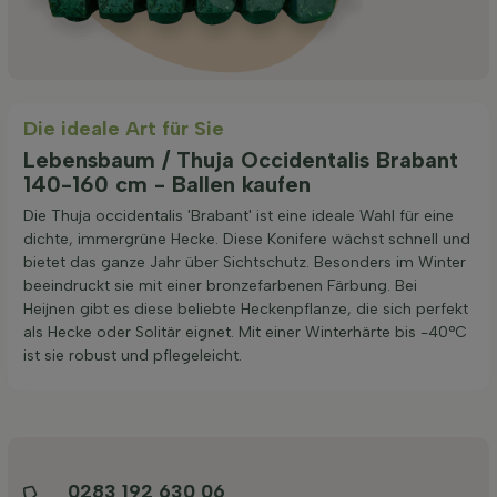
Die ideale Art für Sie
Lebensbaum / Thuja Occidentalis Brabant
140-160 cm - Ballen kaufen
Die Thuja occidentalis 'Brabant' ist eine ideale Wahl für eine
dichte, immergrüne Hecke. Diese Konifere wächst schnell und
bietet das ganze Jahr über Sichtschutz. Besonders im Winter
beeindruckt sie mit einer bronzefarbenen Färbung. Bei
Heijnen gibt es diese beliebte Heckenpflanze, die sich perfekt
als Hecke oder Solitär eignet. Mit einer Winterhärte bis -40°C
ist sie robust und pflegeleicht.
0283 192 630 06