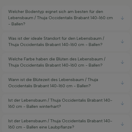
Welcher Bodentyp eignet sich am besten für den
Lebensbaum / Thuja Occidentalis Brabant 140-160 cm
- Ballen?
Was ist der ideale Standort für den Lebensbaum /
Thuja Occidentalis Brabant 140-160 cm - Ballen?
Welche Farbe haben die Blüten des Lebensbaum /
Thuja Occidentalis Brabant 140-160 cm - Ballen?
Wann ist die Blütezeit des Lebensbaum / Thuja
Occidentalis Brabant 140-160 cm - Ballen?
Ist der Lebensbaum / Thuja Occidentalis Brabant 140-
160 cm - Ballen winterhart?
Ist der Lebensbaum / Thuja Occidentalis Brabant 140-
160 cm - Ballen eine Laubpflanze?