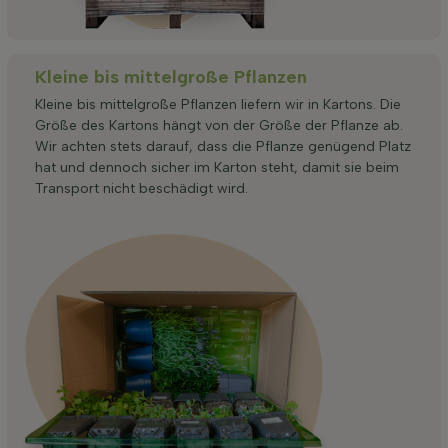
Kleine bis mittelgroße Pflanzen
Kleine bis mittelgroße Pflanzen liefern wir in Kartons. Die
Größe des Kartons hängt von der Größe der Pflanze ab.
Wir achten stets darauf, dass die Pflanze genügend Platz
hat und dennoch sicher im Karton steht, damit sie beim
Transport nicht beschädigt wird.